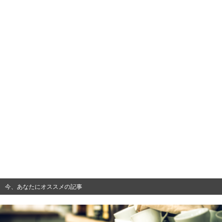
今、あなたにオススメの記事