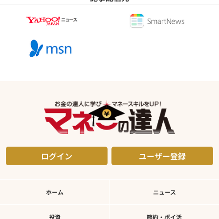
ログイン
ユーザー登録
ホーム
ニュース
投資
節約・ポイ活