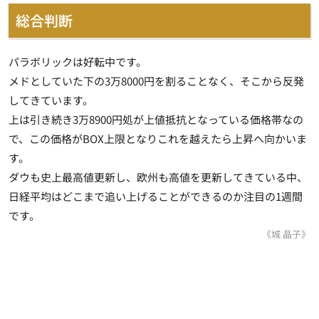
総合判断
パラボリックは好転中です。
メドとしていた下の3万8000円を割ることなく、そこから反発
してきています。
上は引き続き3万8900円処が上値抵抗となっている価格帯なの
で、この価格がBOX上限となりこれを越えたら上昇へ向かいま
す。
ダウも史上最高値更新し、欧州も高値を更新してきている中、
日経平均はどこまで追い上げることができるのか注目の1週間
です。
《城 晶子》