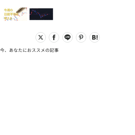
今、あなたにおススメの記事