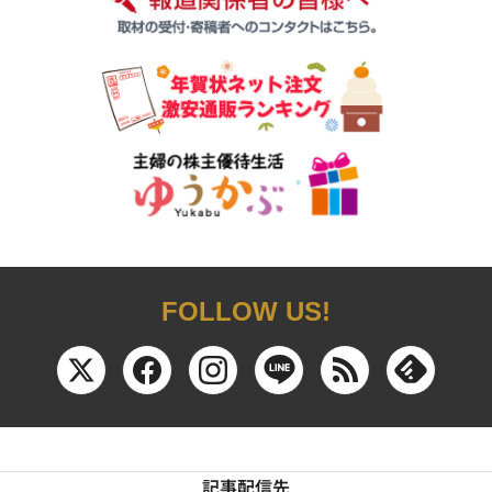
FOLLOW US!
記事配信先