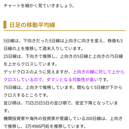
チャートを細かく見ていきましょう。
日足の移動平均線
5日線は、下向きだった5日線は上向きに向きを変え、株価も5
日線の上を推移して週末入りしています。
25日線は、下向きで推移し、上向きの5日線と上向きの75日線
を上からクロスしています。
デッドクロスのように見えますが、
上向きの線に対して上から
クロスしているので、ダマシとなる可能性が高い
です。
75日線は、上向きで推移しています。間もなく5日線が下から
クロスするところです。
並び順は、75日25日5日の並び順で、安定下降となっていま
す。
機関投資家や海外の投資家が意識している200日線は、上向き
で推移し、3万4986円処を推移しています。