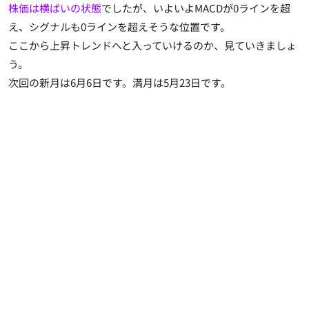
株価は横ばいの状態
でしたが、いよいよMACDが0ラインを超
え、シグナルも0ラインを超えそうな位置です。
ここから上昇トレンドへと入っていけるのか、見ていきましょ
う。
次回の新月は6月6日です。満月は5月23日です。