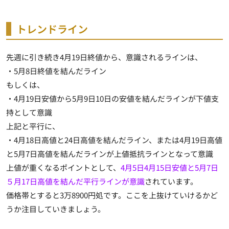
トレンドライン
先週に引き続き4月19日終値から、意識されるラインは、
・5月8日終値を結んだライン
もしくは、
・4月19日安値から5月9日10日の安値を結んだラインが下値支
持として意識
上記と平行に、
・4月18日高値と24日高値を結んだライン、または4月19日高値
と5月7日高値を結んだラインが上値抵抗ラインとなって意識
上値が重くなるポイントとして、
4月5日4月15日安値と5月7日
５月17日高値を結んだ平行ラインが意識
されています。
価格帯とすると3万8900円処です。ここを上抜けていけるかど
うか注目していきましょう。