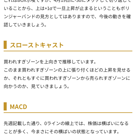
いることから、上は+1σで一旦上昇が止まるということもボリ
ンジャーバンドの見方としてはありますので、今後の動きを確
認していきましょう。
スローストキャスト
買われすぎゾーンを上向きで推移しています。
このまま買われすぎゾーンの上に張り付くほどの上昇を見せる
か、それともすぐに買われすぎゾーンから売られすぎゾーンに
向かうのか、見ていきましょう。
MACD
先週記載した通り、0ラインの線上では、株価は横ばいになる
ことが多く、今まさにその横ばいの状態となっています。