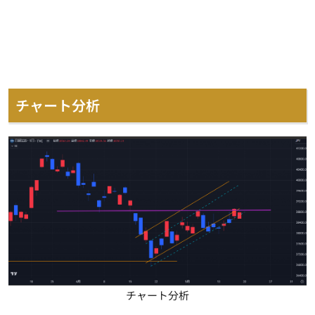
チャート分析
チャート分析