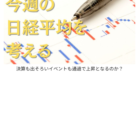
決算も出そろいイベントも通過で上昇となるのか？