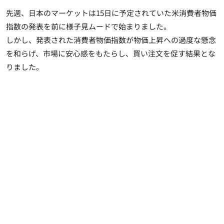
先週、日本のマーケットは15日に予定されていた米消費者物価
指数の発表を前に様子見ムードで始まりました。
しかし、発表された消費者物価指数が物価上昇への過度な懸念
を和らげ、市場に安心感をもたらし、
買い注文を促す結果
とな
りました。