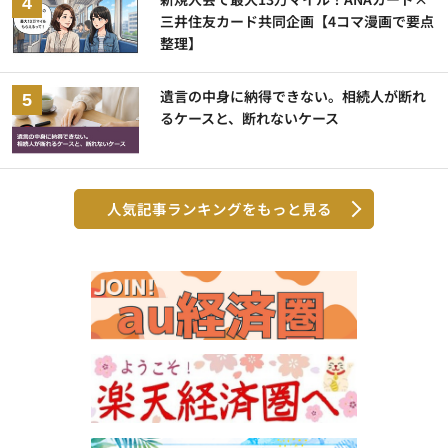
三井住友カード共同企画【4コマ漫画で要点
整理】
遺言の中身に納得できない。相続人が断れ
るケースと、断れないケース
人気記事ランキングをもっと見る