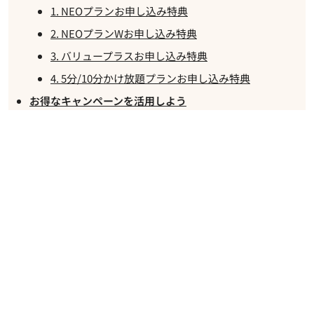
1. NEOプランお申し込み特典
2. NEOプランWお申し込み特典
3. バリュープラスお申し込み特典
4. 5分/10分かけ放題プランお申し込み特典
お得なキャンペーンを活用しよう