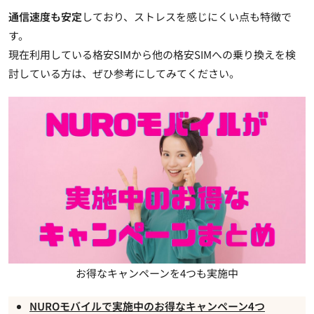
通信速度も安定
しており、ストレスを感じにくい点も特徴で
す。
現在利用している格安SIMから他の格安SIMへの乗り換えを検
討している方は、ぜひ参考にしてみてください。
お得なキャンペーンを4つも実施中
NUROモバイルで実施中のお得なキャンペーン4つ