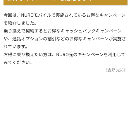
今回は、NUROモバイルで実施されているお得なキャンペーン
を紹介しました。
乗り換えで契約するとお得なキャッシュバックキャンペーン
や、通話オプションの割引などのお得なキャンペーンが実施さ
れています。
お得に乗り換えたい方は、NURO光のキャンペーンを利用して
みてください。
《吉野 光祐》