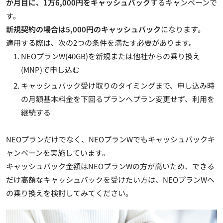
か月目に、1万6,000円をキャッシュバック
するキャンペーンで
す。
新規契約の場合は5,000円のキャッシュバック
になります。
適用する際は、次の2つの条件を満たす必要があります。
NEOプランW(40GB)を新規または他社からの乗り換え
(MNP)で申し込む
キャッシュバック受け取りのタイミングまで、申し込み時
の月額基本料金を下回るプランへプラン変更せず、利用を
継続する
NEOプランだけでなく、NEOプランWでもキャッシュバックキ
ャンペーンを実施しています。
キャッシュバック金額はNEOプランWの方が高いため、できる
だけ高額なキャッシュバックを受けたい方は、NEOプランWへ
の乗り換えを検討してみてください。