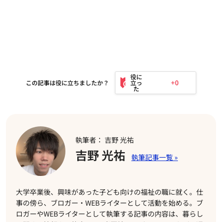
+0
この記事は役に立ちましたか？
執筆者： 吉野 光祐
吉野 光祐
大学卒業後、興味があった子ども向けの福祉の職に就く。仕
事の傍ら、ブロガー・WEBライターとして活動を始める。ブ
ロガーやWEBライターとして執筆する記事の内容は、暮らし