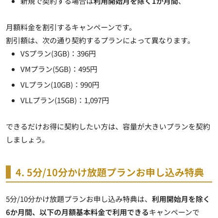
新規で契約する場合は
利用開始月を除く1か月間
、
月額料金を割引
するキャンペーンです。
割引額は、次の通り契約するプランによって異なります。
VSプラン(3GB)：396円
VMプラン(5GB)：495円
VLプラン(10GB)：990円
VLLプラン(15GB)：1,097円
できるだけお得に契約したい方は、容量が大きいプランを契約
しましょう。
4. 5分/10分かけ放題プランお申し込み特典
5分/10分かけ放題プランお申し込み特典は、
利用開始月を除く
6か月間、以下の月額基本料金で利用できる
キャンペーンで