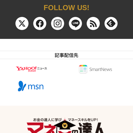
FOLLOW US!
記事配信先