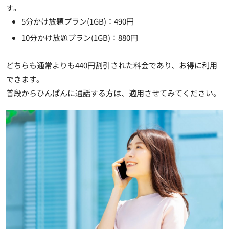
す。
5分かけ放題プラン(1GB)：490円
10分かけ放題プラン(1GB)：880円
どちらも通常よりも440円割引された料金
であり、お得に利用
できます。
普段からひんぱんに通話する方は、適用させてみてください。