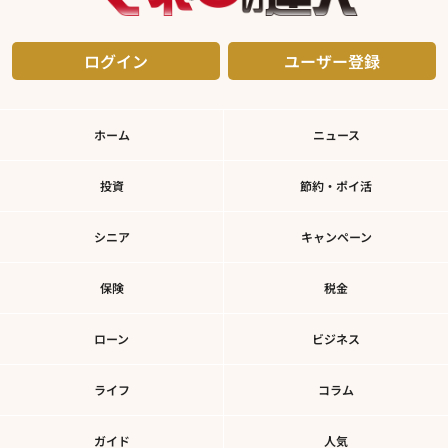
ログイン
ユーザー登録
ホーム
ニュース
投資
節約・ポイ活
シニア
キャンペーン
保険
税金
ローン
ビジネス
ライフ
コラム
ガイド
人気