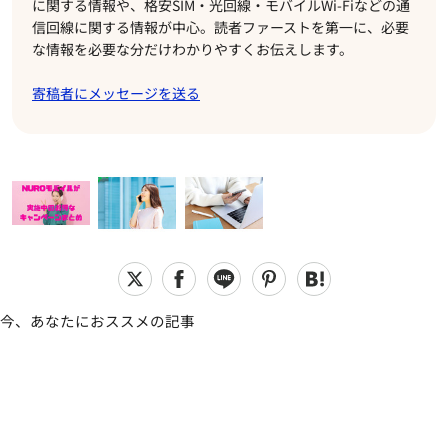
に関する情報や、格安SIM・光回線・モバイルWi-Fiなどの通
信回線に関する情報が中心。読者ファーストを第一に、必要
な情報を必要な分だけわかりやすくお伝えします。
寄稿者にメッセージを送る
今、あなたにおススメの記事