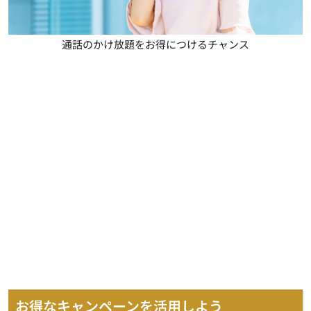
通話のかけ放題をお得につけるチャンス
お得なキャンペーンを活用しよう