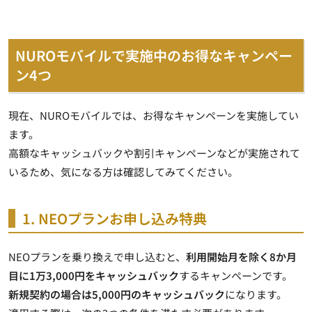
NUROモバイルで実施中のお得なキャンペー
ン4つ
現在、NUROモバイルでは、お得なキャンペーンを実施してい
ます。
高額なキャッシュバックや割引キャンペーンなどが実施されて
いるため、気になる方は確認してみてください。
1. NEOプランお申し込み特典
NEOプランを乗り換え
で申し込むと、
利用開始月を除く8か月
目に1万3,000円をキャッシュバック
するキャンペーンです。
新規契約の場合は5,000円のキャッシュバック
になります。