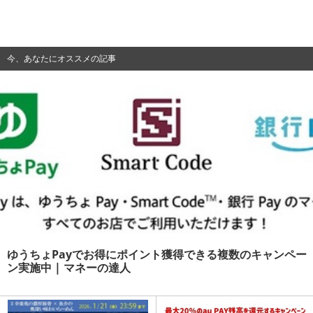
今、あなたにオススメの記事
ゆうちょPayでお得にポイント獲得できる複数のキャンペー
ン実施中 | マネーの達人