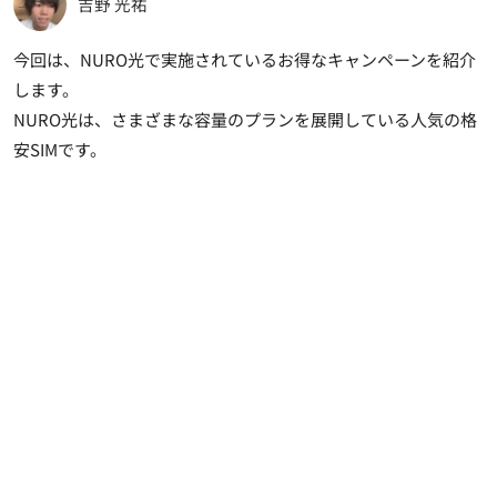
吉野 光祐
今回は、
NURO光で実施されているお得なキャンペーン
を紹介
します。
NURO光は、さまざまな容量のプランを展開している人気の格
安SIMです。