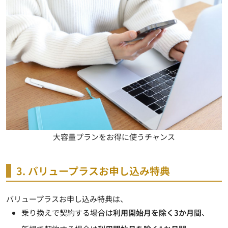
大容量プランをお得に使うチャンス
3. バリュープラスお申し込み特典
バリュープラスお申し込み特典は、
乗り換えで契約する場合は
利用開始月を除く3か月間
、