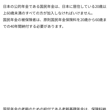
日本の公的年金である国民年金は、日本に居住している20歳以
上60歳未満のすべての方が加入しなければいけません。
国民年金の被保険者は、原則国民年金保険料を20歳から60歳ま
での40年間納付する必要があります。
国民年金の老齢のための給付である老齢基礎年金は、保険料納