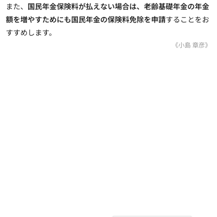
また、
国民年金保険料が払えない場合は、老齢基礎年金の年金
額を増やすためにも国民年金の保険料免除を申請
することをお
すすめします。
《小島 章彦》