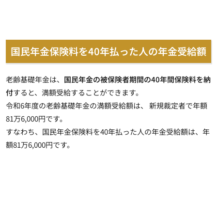
国民年金保険料を40年払った人の年金受給額
老齢基礎年金は、
国民年金の被保険者期間の40年間保険料を納
付
すると、
満額受給
することができます。
令和6年度の老齢基礎年金の満額受給額は、 新規裁定者で年額
81万6,000円です。
すなわち、国民年金保険料を40年払った人の年金受給額は、
年
額81万6,000円
です。