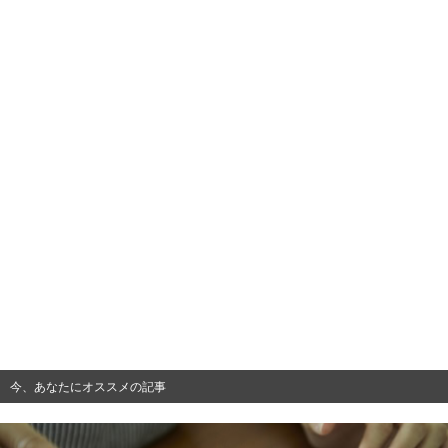
今、あなたにオススメの記事