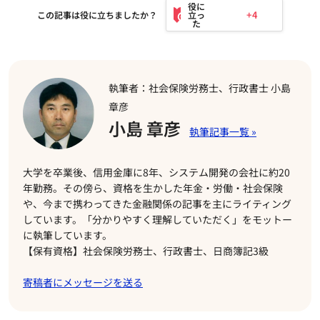
+4
この記事は役に立ちましたか？
執筆者：社会保険労務士、行政書士 小島
章彦
小島 章彦
大学を卒業後、信用金庫に8年、システム開発の会社に約20
年勤務。その傍ら、資格を生かした年金・労働・社会保険
や、今まで携わってきた金融関係の記事を主にライティング
しています。「分かりやすく理解していただく」をモットー
に執筆しています。
【保有資格】社会保険労務士、行政書士、日商簿記3級
寄稿者にメッセージを送る