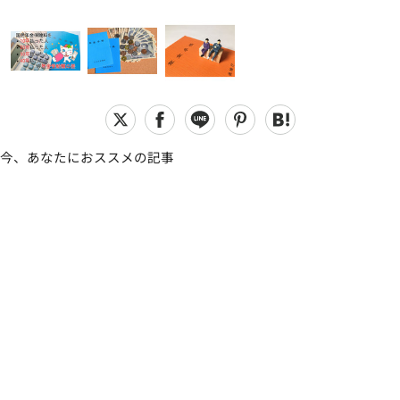
今、あなたにおススメの記事