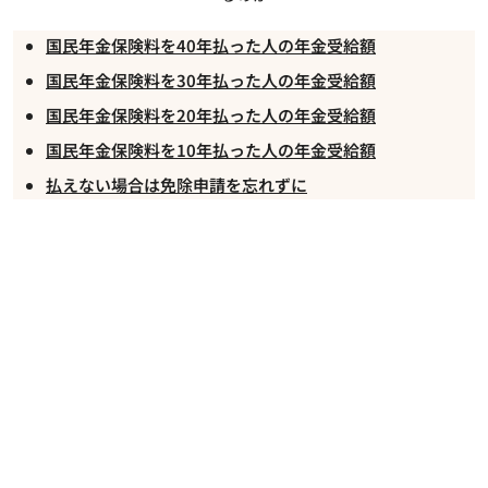
国民年金保険料を40年払った人の年金受給額
国民年金保険料を30年払った人の年金受給額
国民年金保険料を20年払った人の年金受給額
国民年金保険料を10年払った人の年金受給額
払えない場合は免除申請を忘れずに