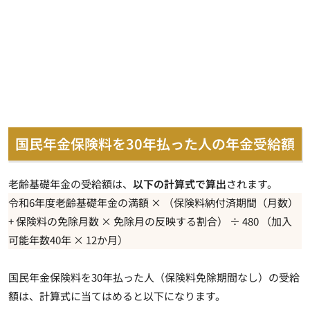
国民年金保険料を30年払った人の年金受給額
老齢基礎年金の受給額は、
以下の計算式で算出
されます。
令和6年度老齢基礎年金の満額 × （保険料納付済期間（月数）
+ 保険料の免除月数 × 免除月の反映する割合） ÷ 480 （加入
可能年数40年 × 12か月）
国民年金保険料を30年払った人（保険料免除期間なし）の受給
額は、計算式に当てはめると以下になります。