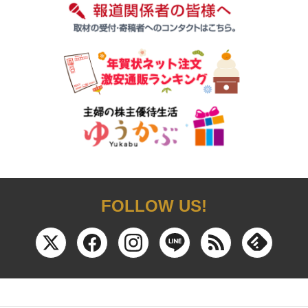
FOLLOW US!