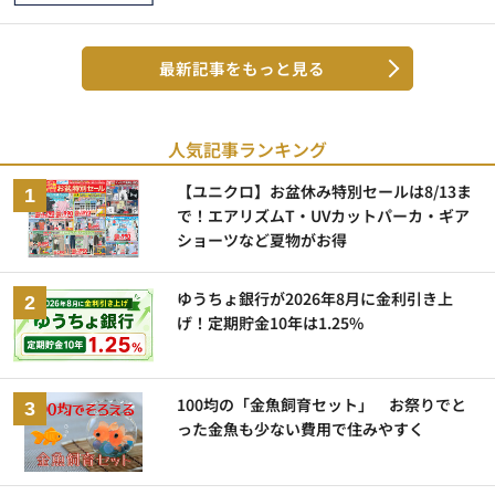
最新記事をもっと見る
人気記事ランキング
【ユニクロ】お盆休み特別セールは8/13ま
で！エアリズムT・UVカットパーカ・ギア
ショーツなど夏物がお得
ゆうちょ銀行が2026年8月に金利引き上
げ！定期貯金10年は1.25%
100均の「金魚飼育セット」 お祭りでと
った金魚も少ない費用で住みやすく