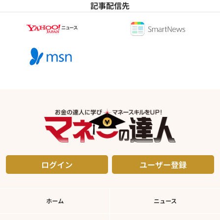
記事配信先
ログイン
ユーザー登録
ホーム
ニュース