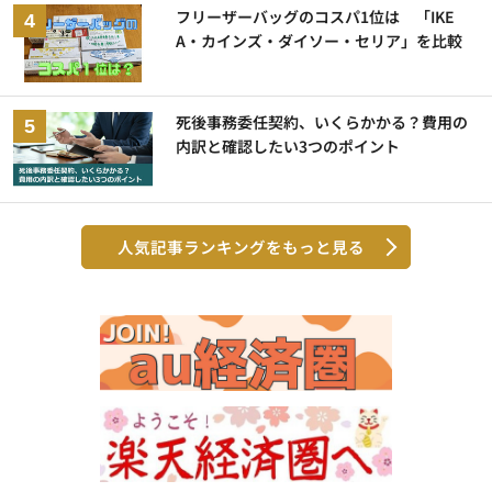
フリーザーバッグのコスパ1位は 「IKE
A・カインズ・ダイソー・セリア」を比較
死後事務委任契約、いくらかかる？費用の
内訳と確認したい3つのポイント
人気記事ランキングをもっと見る