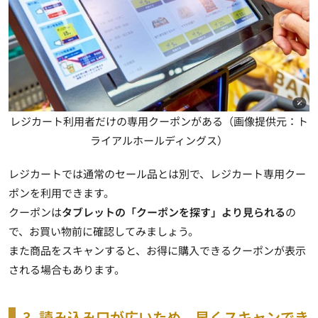
レジカート利用者だけの専用クーポンがある（画像提供元：ト
ライアルホールディングス）
レジカートでは通常のセール品とは別で、
レジカート専用クー
ポン
を利用できます。
クーポンは
タブレットの「クーポンを探す」より見られる
の
で、お買い物前に確認してみましょう。
また商品をスキャンすると、お得に購入できるクーポンが表示
される場合もあります。
3. 読み込み口が広いため、早くスキャンでき