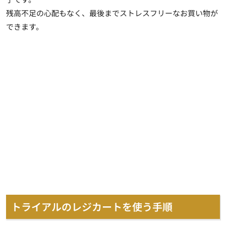
残高不足の心配もなく、最後までストレスフリーなお買い物が
できます。
トライアルのレジカートを使う手順