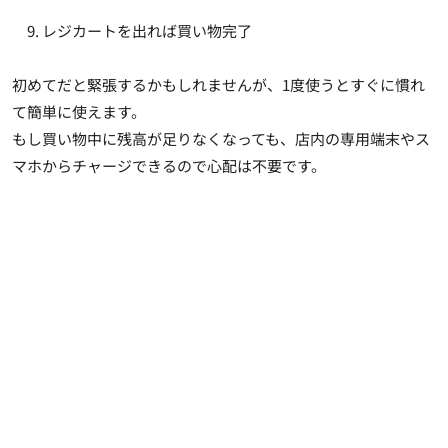
レジカートを出れば買い物完了
初めてだと緊張するかもしれませんが、1度使うとすぐに慣れ
て簡単に使えます。
もし買い物中に残高が足りなくなっても、店内の専用端末やス
マホからチャージできるので心配は不要です。