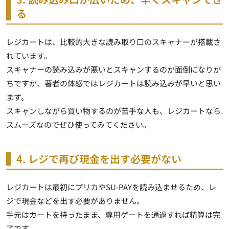
る
レジカートは、比較的大きな読み取り口のスキャナーが搭載さ
れています。
スキャナーの読み込みが悪いとスキャンするのが面倒になりが
ちですが、著者の体感では
レジカートは読み込みが早い
と思い
ます。
スキャンしながら買い物するのが苦手な人も、レジカートなら
スムーズなのでぜひ使ってみてください。
4. レジで再び現金を出す必要がない
レジカートは最初にプリカやSU-PAYを読み込ませるため、レ
ジで現金などを出す必要がありません。
手元はカートを持ったまま、
専用ゲートを通過すれば精算は完
了
です。