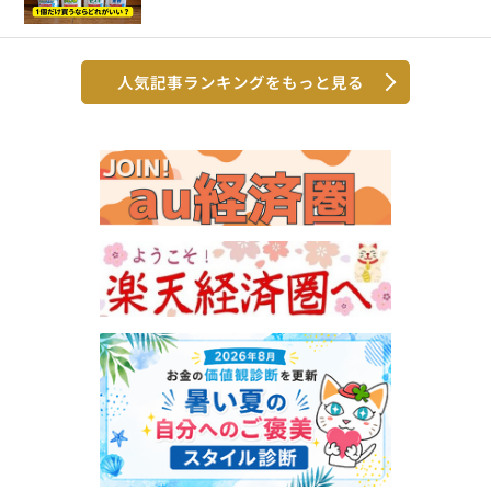
人気記事ランキングをもっと見る