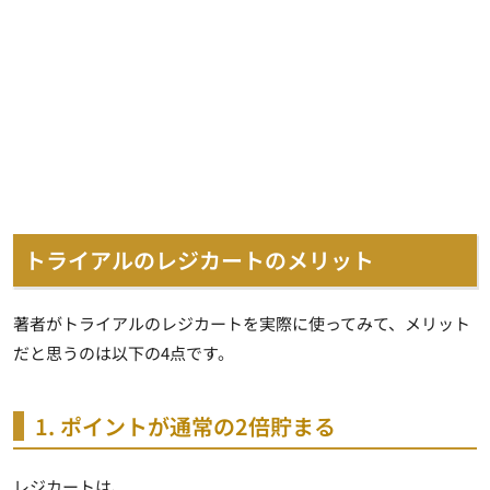
トライアルのレジカートのメリット
著者がトライアルのレジカートを実際に使ってみて、メリット
だと思うのは以下の4点です。
1. ポイントが通常の2倍貯まる
レジカートは、