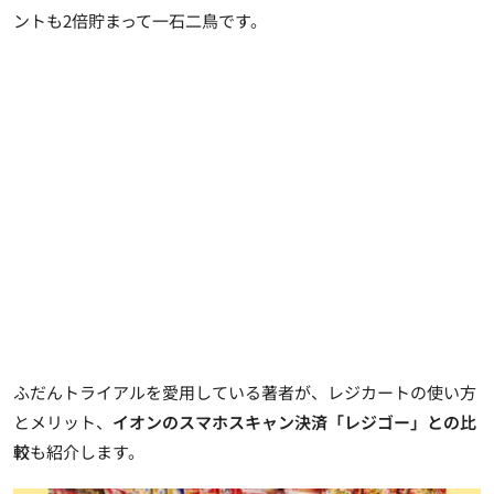
ントも2倍貯まって一石二鳥
です。
ふだんトライアルを愛用している著者が、レジカートの使い方
とメリット、
イオンのスマホスキャン決済「レジゴー」との比
較
も紹介します。