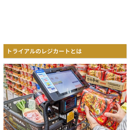
トライアルのレジカートとは