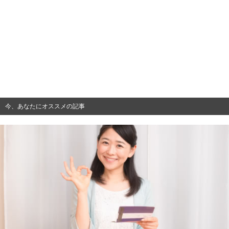
今、あなたにオススメの記事