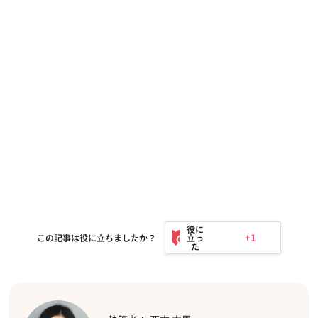
+1
この記事は役に立ちましたか？