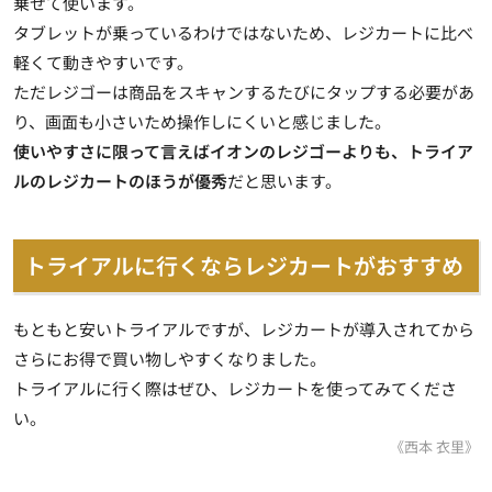
乗せて使います。
タブレットが乗っているわけではないため、レジカートに比べ
軽くて動きやすいです。
ただレジゴーは商品をスキャンするたびにタップする必要があ
り、画面も小さいため操作しにくいと感じました。
使いやすさに限って言えばイオンのレジゴーよりも、トライア
ルのレジカートのほうが優秀
だと思います。
トライアルに行くならレジカートがおすすめ
もともと安いトライアルですが、レジカートが導入されてから
さらにお得で買い物しやすくなりました。
トライアルに行く際はぜひ、レジカートを使ってみてくださ
い。
《西本 衣里》