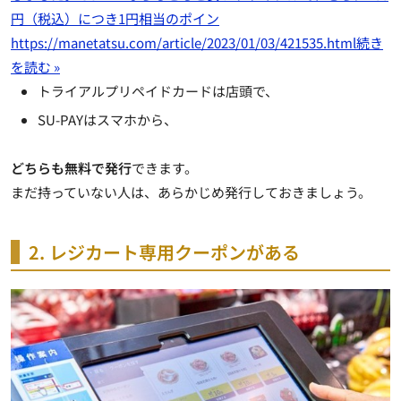
円（税込）につき1円相当のポイン
https://manetatsu.com/article/2023/01/03/421535.html
続き
を読む »
トライアルプリペイドカードは店頭で、
SU-PAYはスマホから、
どちらも無料で発行
できます。
まだ持っていない人は、あらかじめ発行しておきましょう。
2. レジカート専用クーポンがある