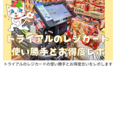
トライアルのレジカードの使い勝手とお得度合いをレポします