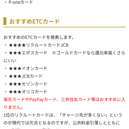
・ P-oneカード
おすすめETCカード
おすすめのETCカードを発表します。
・ ★★★★リクルートカードJCB
・ ★★★エポスカード ※ゴールドカードなら還元率高くさら
にいい
・ ★★★イオンカード
・ ★★★JCBカード
・ ★★★セゾンカード
・ ★★★オリコカード
楽天カードやPayPayカード、三井住友カード等はおすすめに入
りません
。
1位のリクルートカードは、「チャージ先が多くない」という
のが現代では欠点となるのですが、
公共料金引落しとともに