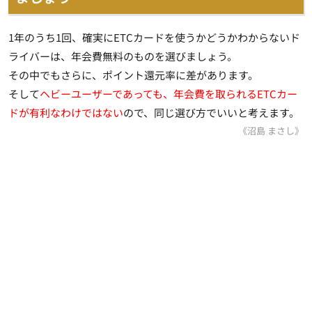
1年のうち1回、確実にETCカードを使うかどうかわからないド
ライバーは、年会費無料のものを選びましょう。
その中でもさらに、ポイント還元率に差があります。
そして
ヘビーユーザーであっても、年会費を取られるETCカー
ドが有利なわけではない
ので、同じ選び方でいいと考えます。
《沼島 まさし》