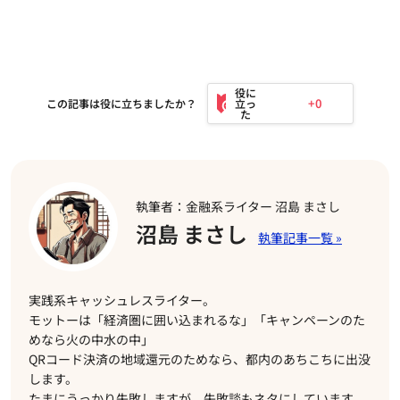
+0
この記事は役に立ちましたか？
執筆者：金融系ライター 沼島 まさし
沼島 まさし
実践系キャッシュレスライター。
モットーは「経済圏に囲い込まれるな」「キャンペーンのた
めなら火の中水の中」
QRコード決済の地域還元のためなら、都内のあちこちに出没
します。
たまにうっかり失敗しますが、失敗談もネタにしています。