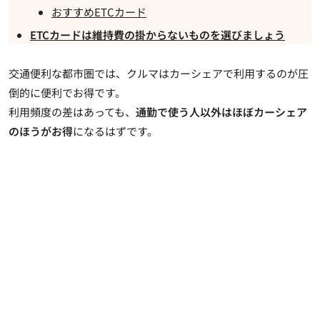
おすすめETCカード
ETCカードは維持費の掛からないものを選びましょう
交通便利な都市圏では、クルマはカーシェアで利用するのが圧
倒的に便利でお得です。
利用頻度の差はあっても、
通勤で使う人以外はほぼカーシェア
のほうがお得
になるはずです。