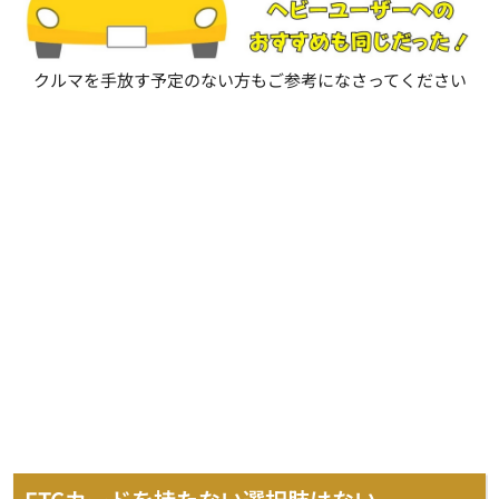
クルマを手放す予定のない方もご参考になさってください