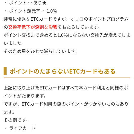
・ ポイント …
あり★
・ ポイント還元率 … 1.0％
非常に優秀なETCカードですが、オリコのポイントプログラム
の
交換率低下が深刻な影響
をもたらしています。
ポイント交換まで含めると1.0％にならない交換先が増えてしま
いました。
そのため星をひとつ減らしています。
ポイントのたまらないETCカードもある
上記に取り上げたETCカードはすべて本カード利用と同様のポ
イントがたまります。
ですが、ETCカード利用の際のポイントがつかないものもあり
ます。
その例です。
・ ライフカード