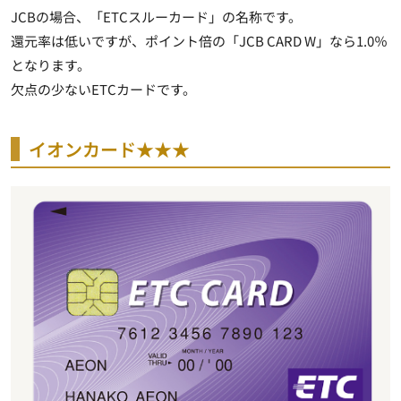
JCBの場合、「ETCスルーカード」の名称です。
還元率は低いですが、ポイント倍の「JCB CARD W」なら1.0％
となります。
欠点の少ないETCカードです。
イオンカード★★★