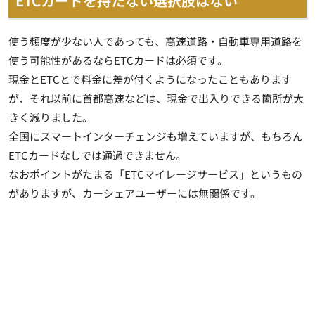
ETCカードを持たない選択肢はない
使う頻度が少ない人であっても、高速道路・自動車専用道路を
使う可能性があるならETCカードは必須です。
現金とETCとで料金に差が付くようになったこともあります
が、それ以前に首都高速などは、現金で出入りできる箇所が大
きく減りました。
全国にスマートインターチェンジも増えていますが、もちろん
ETCカードなしでは通過できません。
なおポイントがたまる「ETCマイレージサービス」というもの
がありますが、カーシェアユーザーには無関係です。