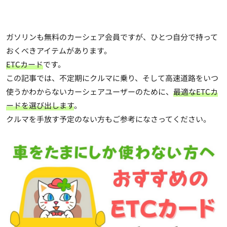
ガソリンも無料のカーシェア会員ですが、ひとつ自分で持って
おくべきアイテムがあります。
ETCカード
です。
この記事では、不定期にクルマに乗り、そして高速道路をいつ
使うかわからないカーシェアユーザーのために、
最適なETCカ
ードを選び出します
。
クルマを手放す予定のない方もご参考になさってください。