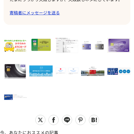
寄稿者にメッセージを送る
今、あなたにおススメの記事