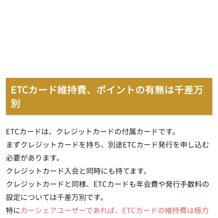
ETCカード維持費、ポイントの有無は千差万
別
ETCカードは、クレジットカードの付属カードです。
まずクレジットカードを持ち、別途ETCカード発行を申し込む
必要があります。
クレジットカード入会と同時にも持てます。
クレジットカードと同様、ETCカードも年会費や発行手数料の
設定については千差万別です。
特に
カーシェアユーザーであれば、ETCカードの維持費は極力