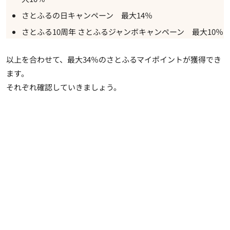
さとふるの日キャンペーン 最大14％
さとふる10周年 さとふるジャンボキャンペーン 最大10％
以上を合わせて、最大34％のさとふるマイポイントが獲得でき
ます
。
それぞれ確認していきましょう。