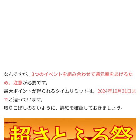
なんですが、
3つのイベントを組み合わせて還元率をあげるた
め、注意
が必要です。
最大ポイントが得られるタイムリミットは、
2024年10月31日ま
で
と迫っています。
取りこぼしのないように、詳細を確認しておきましょう。