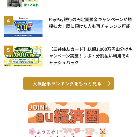
PayPay銀行の円定期預金キャンペーンが規
模拡大！既に預けた人も再チャレンジ可能
【三井住友カード】総額1,000万円山分けキ
ャンペーン実施！リボ・分割払い利用でキ
ャッシュバック
人気記事ランキングをもっと見る