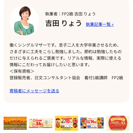
執筆者：FP2級 吉田 りょう
吉田 りょう
働くシングルマザーです。息子二人を大学卒業させるため、
さまざまに工夫をこらし勉強しました。節約は勉強したもの
だけに与えられるご褒美です。リアルな情報、実際に使える
情報にこだわってお届けしたいと思います。
＜保有資格＞
登録販売者、日文コンサルタント協会 着付1級講師 FP2級
寄稿者にメッセージを送る