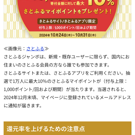
≪画像元：
さとふる
≫
さとふるジャンボは、新規・既存ユーザーに限らず、国内にお
住まいのさとふる会員の方なら誰でも参加できます。
さとふるサイトまたは、さとふるアプリをご利用ください。
抽
選で1万人に最大10％のさとふるマイポイント
が（付与上限：
1,000ポイント/回および期間）が当たります。当選されると、
2024年12月末頃、マイページに登録されているメールアドレス
に通知が届きます。
還元率を上げるための注意点