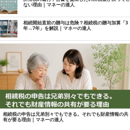
ない理由 | マネーの達人
相続開始直前の贈与は危険？相続税の贈与加算「3
年→7年」を解説 | マネーの達人
相続税の申告は兄弟別々でもできる。それでも財産情報の共
有が要る理由 | マネーの達人