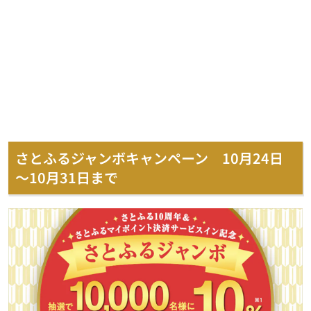
さとふるジャンボキャンペーン 10月24日
～10月31日まで