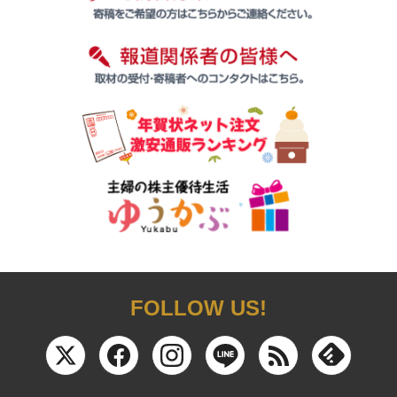
FOLLOW US!