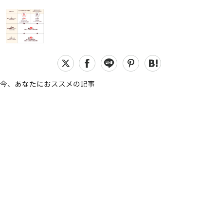
今、あなたにおススメの記事