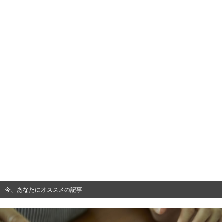
今、あなたにオススメの記事