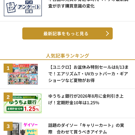
査が示す購買意識の変化
最新記事をもっと見る
人気記事ランキング
【ユニクロ】お盆休み特別セールは8/13ま
で！エアリズムT・UVカットパーカ・ギア
ショーツなど夏物がお得
ゆうちょ銀行が2026年8月に金利引き上
げ！定期貯金10年は1.25%
話題のダイソー「キャリーカート」の実
際 合わせて買うべきアイテム