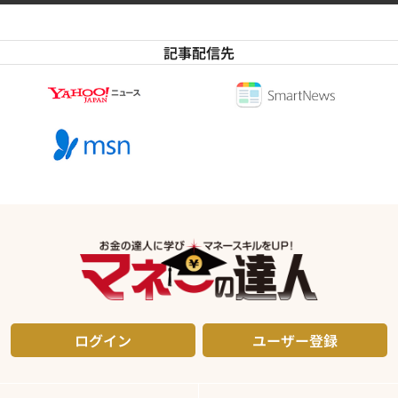
記事配信先
ログイン
ユーザー登録