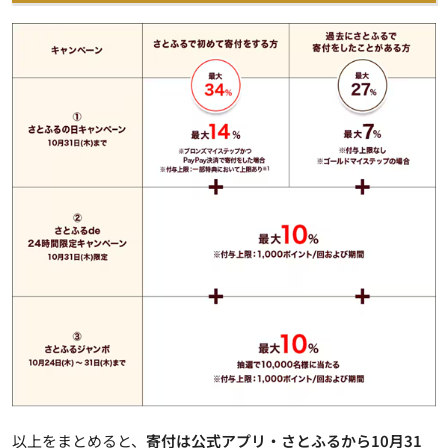
以上をまとめると、
寄付は公式アプリ・さとふるから10月31