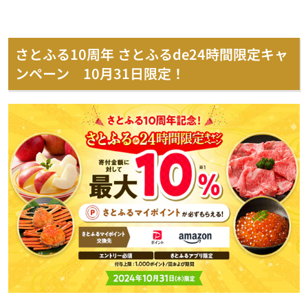
さとふる10周年 さとふるde24時間限定キャ
ンペーン 10月31日限定！