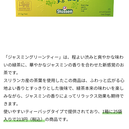
「ジャスミングリーンティー」は、程よい渋みと爽やかな味わ
いの緑茶に、華やかなジャスミンの香りを合わせた新感覚のお
茶です。
スリランカ産の茶葉を使用したこの商品は、ふわっと広がる心
地よい香りとすっきりとした後味で、緑茶本来の味わいを楽し
みながら、ジャスミンの香りによってリラックス効果も期待で
きます。
使いやすいティーバッグタイプで提供されており、
1箱に25袋
入りで213円（税込）
の商品です。