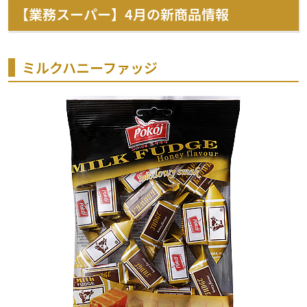
【業務スーパー】4月の新商品情報
ミルクハニーファッジ