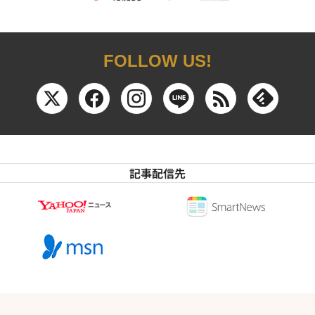
FOLLOW US!
記事配信先