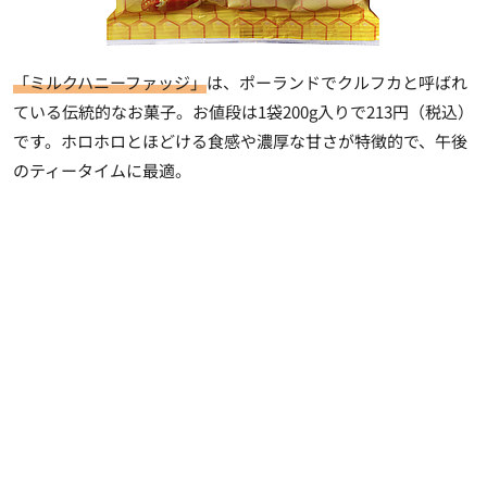
「ミルクハニーファッジ」
は、ポーランドでクルフカと呼ばれ
ている伝統的なお菓子。お値段は1袋200g入りで213円（税込）
です。ホロホロとほどける食感や濃厚な甘さが特徴的で、午後
のティータイムに最適。