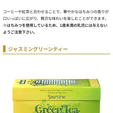
コーヒーや紅茶と合わせることで、華やかなはちみつの香りが
口いっぱいに広がり、贅沢な味わいを楽しむことができます。
※はちみつを使用しているため、1歳未満の乳児には与えない
ようご注意下さい。
ジャスミングリーンティー