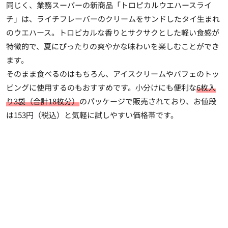
同じく、業務スーパーの新商品「トロピカルウエハースライ
チ」は、ライチフレーバーのクリームをサンドしたタイ生まれ
のウエハース。トロピカルな香りとサクサクとした軽い食感が
特徴的で、夏にぴったりの爽やかな味わいを楽しむことができ
ます。
そのまま食べるのはもちろん、アイスクリームやパフェのトッ
ピングに使用するのもおすすめです。小分けにも便利な
6枚入
り3袋（合計18枚分）
のパッケージで販売されており、お値段
は153円（税込）と気軽に試しやすい価格帯です。