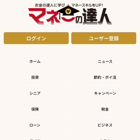
ログイン
ユーザー登録
ホーム
ニュース
投資
節約・ポイ活
シニア
キャンペーン
保険
税金
ローン
ビジネス