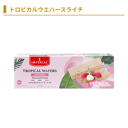
トロピカルウエハースライチ