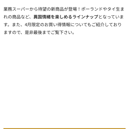
業務スーパーから待望の新商品が登場！ポーランドやタイ生ま
れの商品など、
異国情緒を楽しめるラインナップ
となっていま
す。また、4月限定のお買い得情報についてもご紹介しており
ますので、是非最後までご覧下さい。