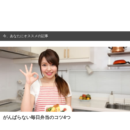
今、あなたにオススメの記事
がんばらない毎日弁当のコツ4つ