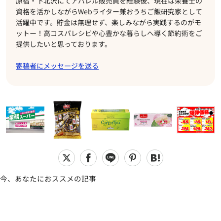
原宿・下北沢にてアパレル販売員を経験後、現在は栄養士の
資格を活かしながらWebライター兼おうちご飯研究家として
活躍中です。貯金は無理せず、楽しみながら実践するのがモ
ットー！高コスパレシピや心豊かな暮らしへ導く節約術をご
提供したいと思っております。
寄稿者にメッセージを送る
今、あなたにおススメの記事