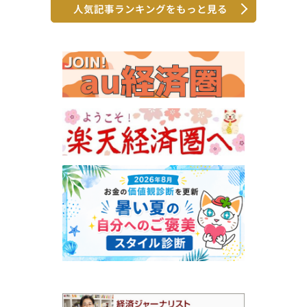
人気記事ランキングをもっと見る