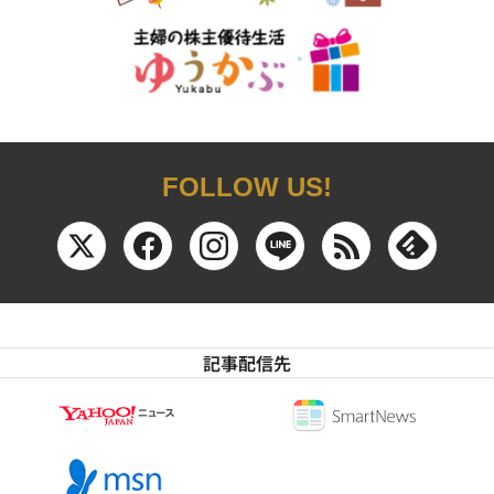
FOLLOW US!
記事配信先