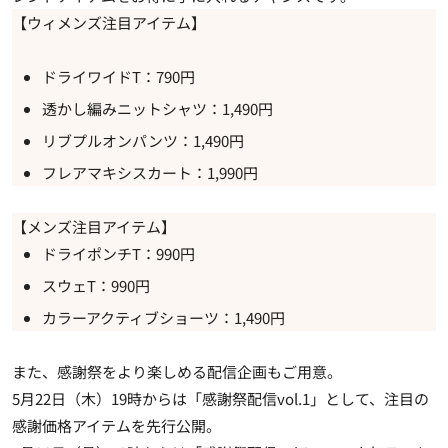
【ウィメンズ注目アイテム】
ドライワイドT：790円
透かし編みニットシャツ：1,490円
リブプルオンパンツ：1,490円
フレアマキシスカート：1,990円
【メンズ注目アイテム】
ドライポンチT：990円
スウェT：990円
カラーアクティブショーツ：1,490円
また、感謝祭をより楽しめる配信企画もご用意。
5月22日（木）19時からは「感謝祭配信vol.1」として、注目の
感謝価格アイテムを先行公開。