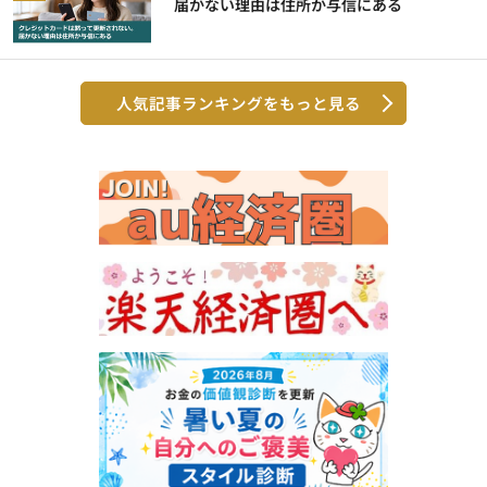
届かない理由は住所か与信にある
人気記事ランキングをもっと見る