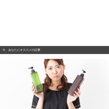
今、あなたにオススメの記事