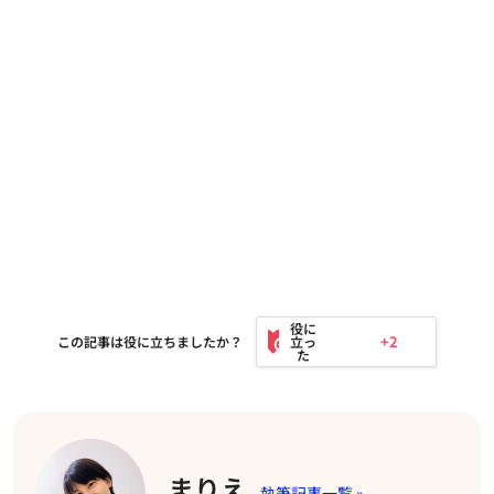
+2
この記事は役に立ちましたか？
まりえ