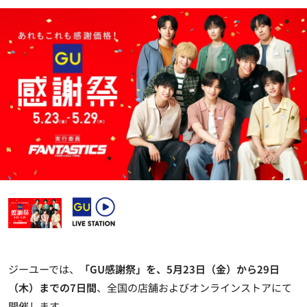
ジーユーでは、
「GU感謝祭」を、5月23日（金）から29日
（木）までの7日間
、全国の店舗およびオンラインストアにて
開催します。