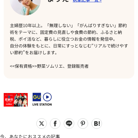
主婦歴10年以上。「無理しない」「がんばりすぎない」節約
術をテーマに、固定費の見直しや食費の節約、ふるさと納
税、ポイ活など、暮らしに役立つお金の情報を発信中。
自分の体験をもとに、日常にすっとなじむ“リアルで続けやす
い節約”をお届けします。
<<保有資格>>野菜ソムリエ、登録販売者
今、あなたにおススメの記事