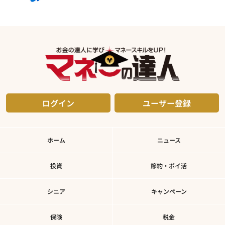
ログイン
ユーザー登録
ホーム
ニュース
投資
節約・ポイ活
シニア
キャンペーン
保険
税金