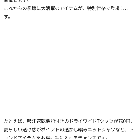
これからの季節に大活躍のアイテムが、特別価格で登場しま
す。
たとえば、吸汗速乾機能付きのドライワイドTシャツが790円、
夏らしい透け感がポイントの透かし編みニットシャツなど、ト
レンドアイテムをお得に手に入れるチャンスです。