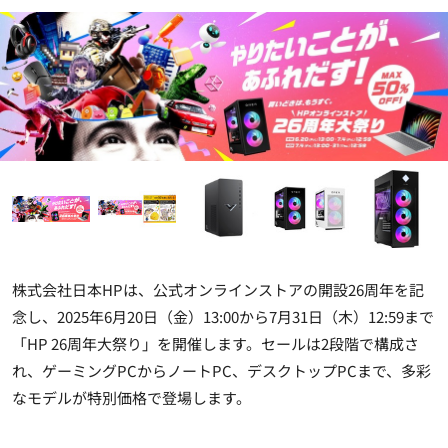
株式会社日本HPは、公式オンラインストアの開設26周年を記
念し、2025年6月20日（金）13:00から7月31日（木）12:59まで
「HP 26周年大祭り」を開催します。セールは2段階で構成さ
れ、ゲーミングPCからノートPC、デスクトップPCまで、多彩
なモデルが特別価格で登場します。