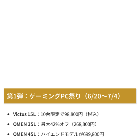
第1弾：ゲーミングPC祭り（6/20～7/4）
Victus 15L
：10台限定で98,800円（税込）
OMEN 35L
：最大42%オフ（268,800円）
OMEN 45L
：ハイエンドモデルが699,800円