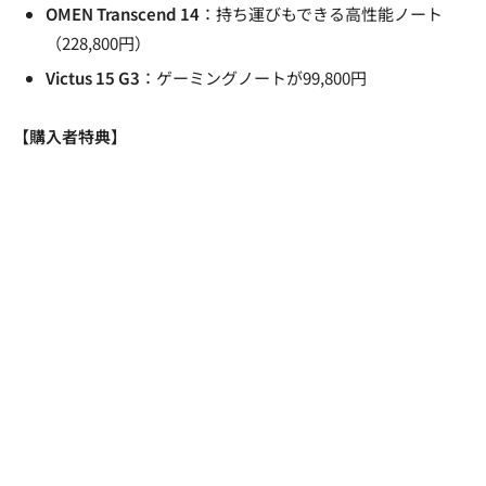
OMEN Transcend 14
：持ち運びもできる高性能ノート
（228,800円）
Victus 15 G3
：ゲーミングノートが99,800円
【購入者特典】