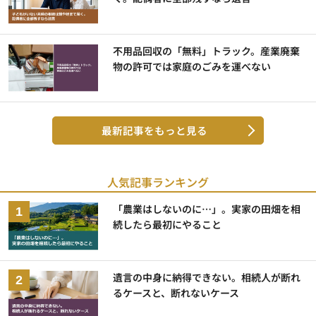
不用品回収の「無料」トラック。産業廃棄
物の許可では家庭のごみを運べない
最新記事をもっと見る
人気記事ランキング
「農業はしないのに…」。実家の田畑を相
続したら最初にやること
遺言の中身に納得できない。相続人が断れ
るケースと、断れないケース