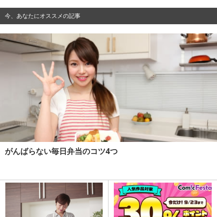
今、あなたにオススメの記事
がんばらない毎日弁当のコツ4つ