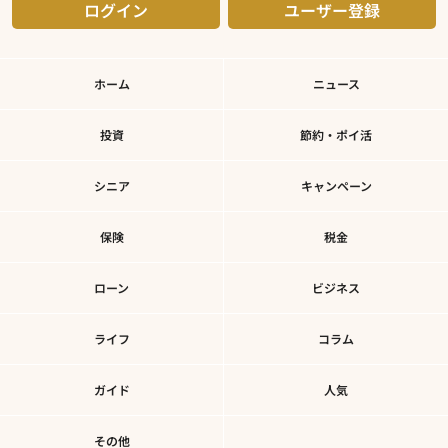
ログイン
ユーザー登録
ホーム
ニュース
投資
節約・ポイ活
シニア
キャンペーン
保険
税金
ローン
ビジネス
ライフ
コラム
ガイド
人気
その他