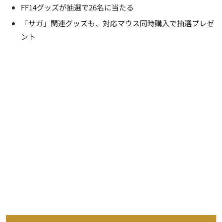
FF14グッズが抽選で26名に当たる
「サガ」関連グッズも、対応マウス同時購入で抽選プレゼ
ント