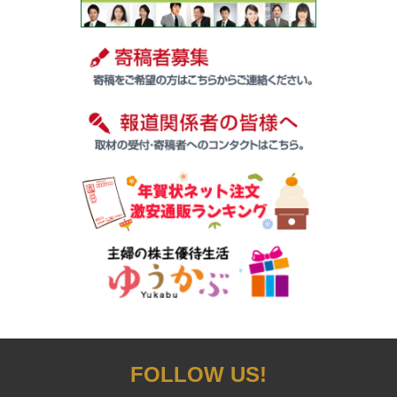
FOLLOW US!