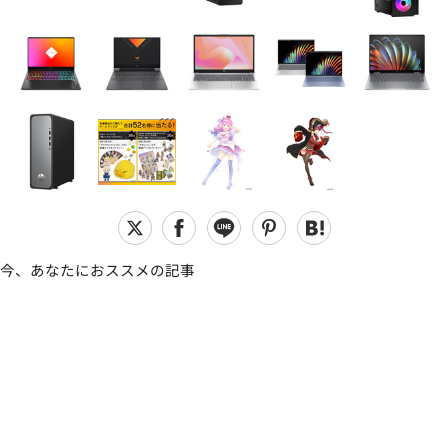
今、あなたにおススメの記事