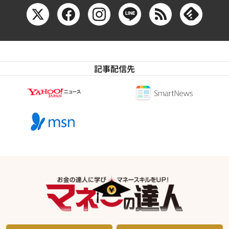
記事配信先