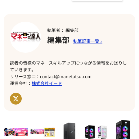
執筆者： 編集部
編集部
読者の皆様のマネースキルアップにつながる情報をお送りし
ていきます。
リリース窓口：contact@manetatsu.com
運営会社：
株式会社イード