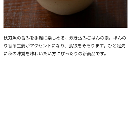
秋刀魚の旨みを手軽に楽しめる、炊き込みごはんの素。ほんの
り香る生姜がアクセントになり、食欲をそそります。ひと足先
に秋の味覚を味わいたい方にぴったりの新商品です。