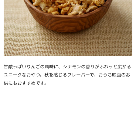
甘酸っぱいりんごの風味に、シナモンの香りがふわっと広がる
ユニークなおやつ。秋を感じるフレーバーで、おうち映画のお
供にもおすすめです。