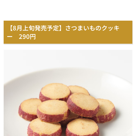
【8月上旬発売予定】さつまいものクッキ
ー 290円