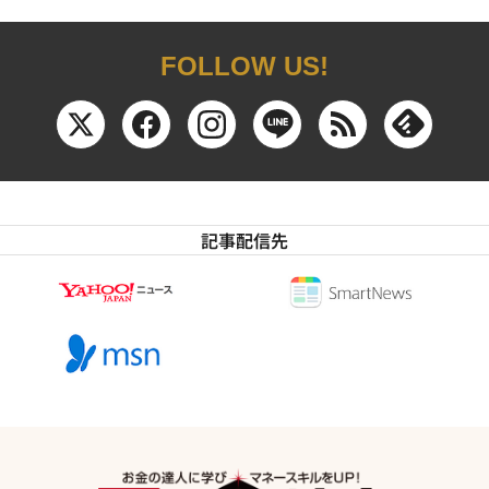
FOLLOW US!
記事配信先