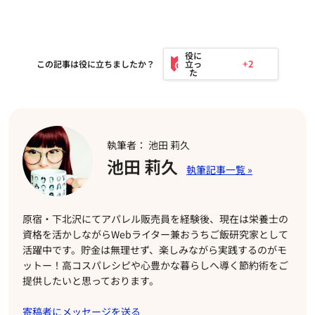
+2
この記事は役に立ちましたか？
執筆者： 池田 莉久
池田 莉久
原宿・下北沢にてアパレル販売員を経験後、現在は栄養士の
資格を活かしながらWebライター兼おうちご飯研究家として
活躍中です。貯金は無理せず、楽しみながら実践するのがモ
ットー！高コスパレシピや心豊かな暮らしへ導く節約術をご
提供したいと思っております。
寄稿者にメッセージを送る