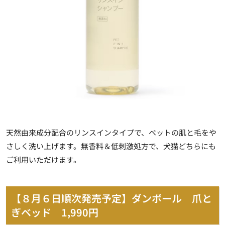
天然由来成分配合のリンスインタイプで、ペットの肌と毛をや
さしく洗い上げます。無香料＆低刺激処方で、犬猫どちらにも
ご利用いただけます。
【８月６日順次発売予定】ダンボール 爪と
ぎベッド 1,990円