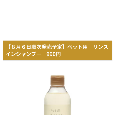
【８月６日順次発売予定】ペット用 リンス
インシャンプー 990円