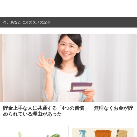
今、あなたにオススメの記事
貯金上手な人に共通する「4つの習慣」 無理なくお金が貯
められている理由があった