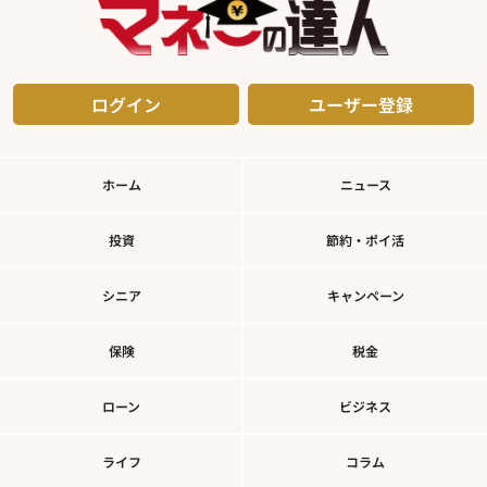
ログイン
ユーザー登録
ホーム
ニュース
投資
節約・ポイ活
シニア
キャンペーン
保険
税金
ローン
ビジネス
ライフ
コラム