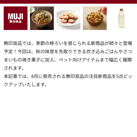
無印良品では、季節の移ろいを感じられる新商品が続々と登場
予定！今回は、秋の味覚を先取りできる炊き込みごはんやさつ
まいもの焼き菓子に加え、ペット向けアイテムまで幅広く展開
されます。
本記事では、
8月に発売される無印良品の注目新商品
を5点ピッ
クアップいたします。