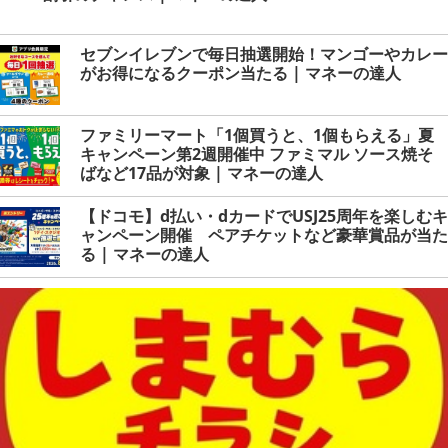
セブンイレブンで毎日抽選開始！マンゴーやカレー
がお得になるクーポン当たる | マネーの達人
ファミリーマート「1個買うと、1個もらえる」夏
キャンペーン第2週開催中 ファミマル ソース焼そ
ばなど17品が対象 | マネーの達人
【ドコモ】d払い・dカードでUSJ25周年を楽しむキ
ャンペーン開催 ペアチケットなど豪華賞品が当た
る | マネーの達人