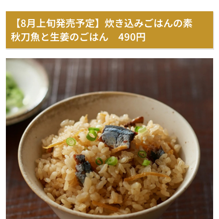
【8月上旬発売予定】炊き込みごはんの素
秋刀魚と生姜のごはん 490円