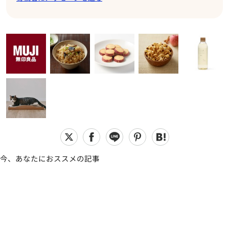
今、あなたにおススメの記事