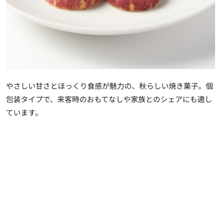
やさしい甘さとほっくり食感が魅力の、秋らしい焼き菓子。個
包装タイプで、来客時のおもてなしや家族とのシェアにも適し
ています。