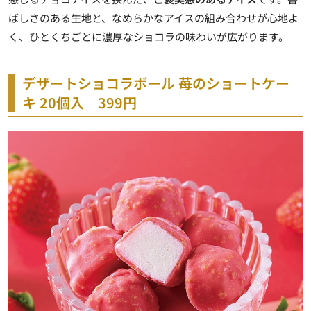
ばしさのある生地と、なめらかなアイスの組み合わせが心地よ
く、ひとくちごとに濃厚なショコラの味わいが広がります。
デザートショコラボール 苺のショートケー
キ 20個入 399円