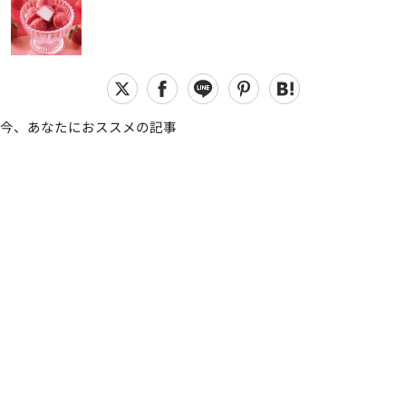
今、あなたにおススメの記事