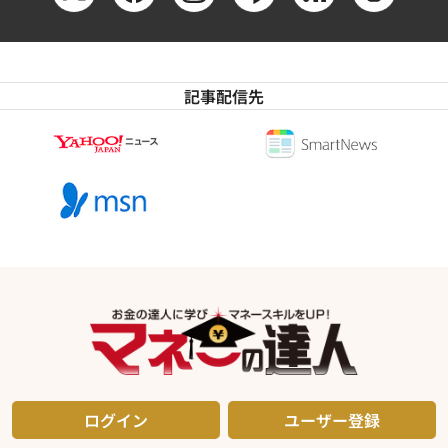
記事配信先
ログイン
ユーザー登録