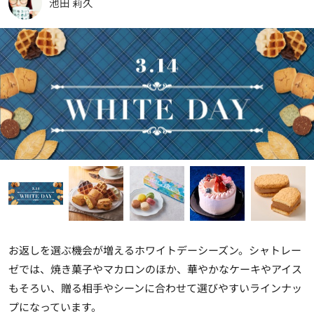
池田 莉久
お返しを選ぶ機会が増えるホワイトデーシーズン。シャトレー
ゼでは、焼き菓子やマカロンのほか、華やかなケーキやアイス
もそろい、贈る相手やシーンに合わせて選びやすいラインナッ
プになっています。