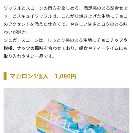
ワッフルとスコーンの両方を楽しめる、満足感のある詰合せで
す。ビスキュイワッフルは、こんがり焼き上げた生地にチョコ
のアクセントを添えた仕立てで、やさしい甘さとコクのある味
わいが魅力。
シュガースコーンは、しっとり感のある生地に
チョコチップや
柑橘、ナッツの風味
を合わせており、朝食やティータイムにも
取り入れやすい一品です。
マカロン5個入 1,080円