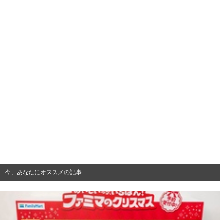
今、あなたにオススメの記事