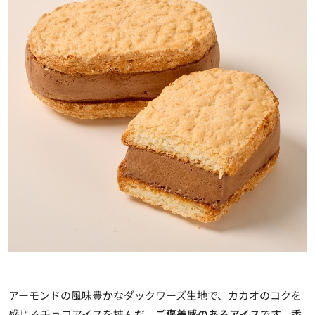
アーモンドの風味豊かなダックワーズ生地で、カカオのコクを
感じるチョコアイスを挟んだ、
ご褒美感のあるアイス
です。香