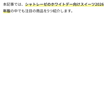
本記事では、
シャトレーゼのホワイトデー向けスイーツ2026
年版
の中でも注目の商品を5つ紹介します。