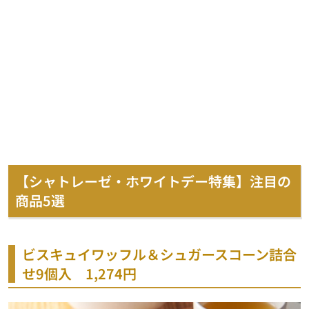
【シャトレーゼ・ホワイトデー特集】注目の
商品5選
ビスキュイワッフル＆シュガースコーン詰合
せ9個入 1,274円