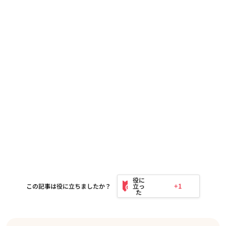
+1
この記事は役に立ちましたか？