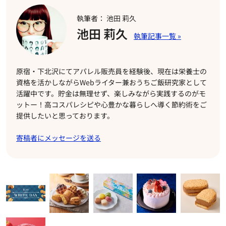
執筆者： 池田 莉久
池田 莉久
原宿・下北沢にてアパレル販売員を経験後、現在は栄養士の
資格を活かしながらWebライター兼おうちご飯研究家として
活躍中です。貯金は無理せず、楽しみながら実践するのがモ
ットー！高コスパレシピや心豊かな暮らしへ導く節約術をご
提供したいと思っております。
寄稿者にメッセージを送る