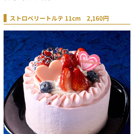
ストロベリートルテ 11cm 2,160円