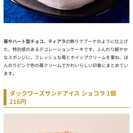
苺やハート型チョコ、ティアラ
の飾りでブーケのように仕上げ
た、特別感のあるデコレーションケーキです。ふんわり軽やか
なスポンジに、フレッシュな苺とホイップクリームを重ね、ほ
んのりピンク色の苺クリームでかわいらしい印象にまとめてい
ます。
ダックワーズサンドアイス ショコラ 1個
216円