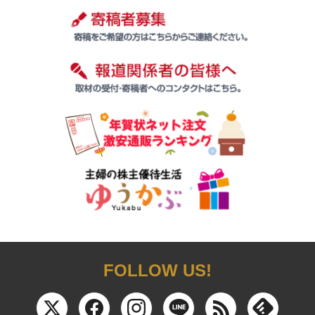
FOLLOW US!