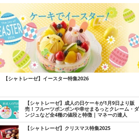
予約受け付け中） | マネーの
達人
【シャトレーゼ】イースター特集2026
【シャトレーゼ】成人の日ケーキが1月9日より販
売！フルーツボンボンや幸せまるっとクレーム・ダ
ンジュなど全4種の値段と特徴 | マネーの達人
【シャトレーゼ】クリスマス特集2025