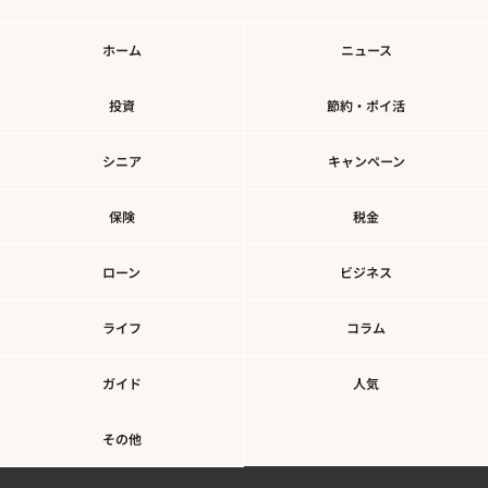
ホーム
ニュース
投資
節約・ポイ活
シニア
キャンペーン
保険
税金
ローン
ビジネス
ライフ
コラム
ガイド
人気
その他