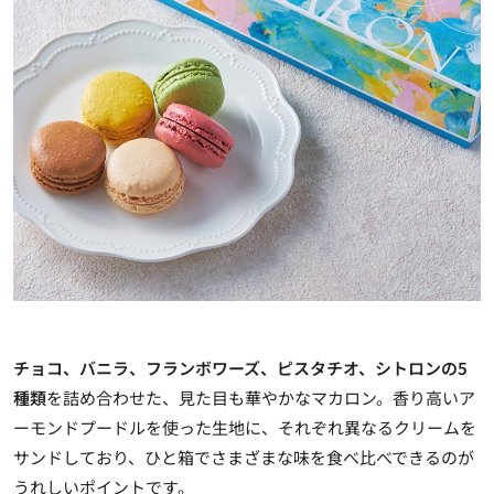
チョコ、バニラ、フランボワーズ、ピスタチオ、シトロンの5
種類
を詰め合わせた、見た目も華やかなマカロン。香り高いア
ーモンドプードルを使った生地に、それぞれ異なるクリームを
サンドしており、ひと箱でさまざまな味を食べ比べできるのが
うれしいポイントです。