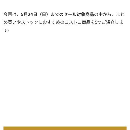
今回は、
5月24日（日）までのセール対象商品
の中から、まと
め買いやストックにおすすめのコストコ商品を5つご紹介しま
す。