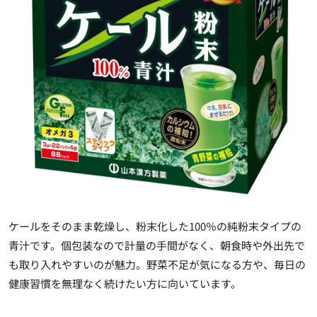
ケールをそのまま乾燥し、粉末化した100％の純粉末タイプの
青汁です。個包装なので計量の手間がなく、朝食時や外出先で
も取り入れやすいのが魅力。野菜不足が気になる方や、毎日の
健康習慣を無理なく続けたい方に向いています。