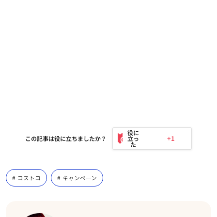
+1
この記事は役に立ちましたか？
コストコ
キャンペーン