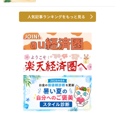
人気記事ランキングをもっと見る