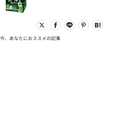
今、あなたにおススメの記事