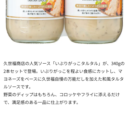
久世福商店の人気ソース「いぶりがっこタルタル」が、340gの
2本セットで登場。いぶりがっこを程よい食感にカットし、マ
ヨネーズをベースに久世福自慢の万能だしを加えた和風タルタ
ルソースです。
野菜のディップはもちろん、コロッケやフライに添えるだけ
で、満足感のある一品に仕上がります。