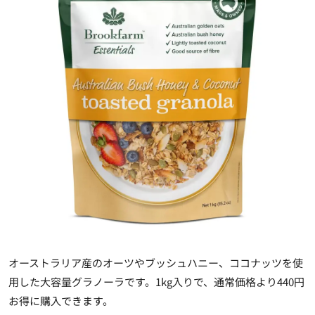
オーストラリア産のオーツやブッシュハニー、ココナッツを使
用した大容量グラノーラです。1kg入りで、通常価格より440円
お得に購入できます。