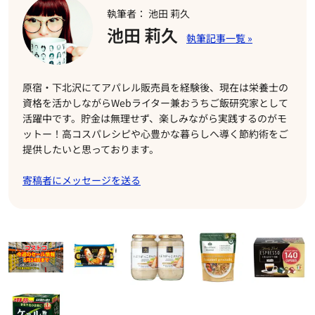
執筆者： 池田 莉久
池田 莉久
原宿・下北沢にてアパレル販売員を経験後、現在は栄養士の
資格を活かしながらWebライター兼おうちご飯研究家として
活躍中です。貯金は無理せず、楽しみながら実践するのがモ
ットー！高コスパレシピや心豊かな暮らしへ導く節約術をご
提供したいと思っております。
寄稿者にメッセージを送る