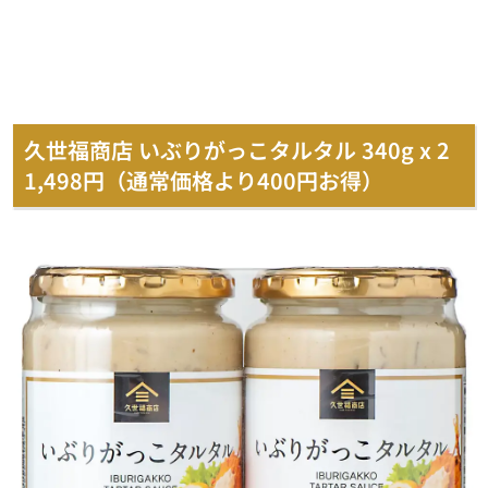
久世福商店 いぶりがっこタルタル 340g x 2
1,498円（通常価格より400円お得）