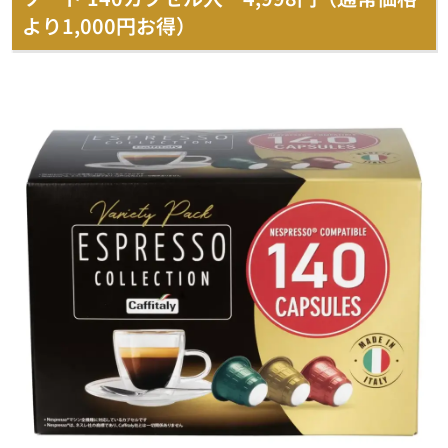
より1,000円お得）