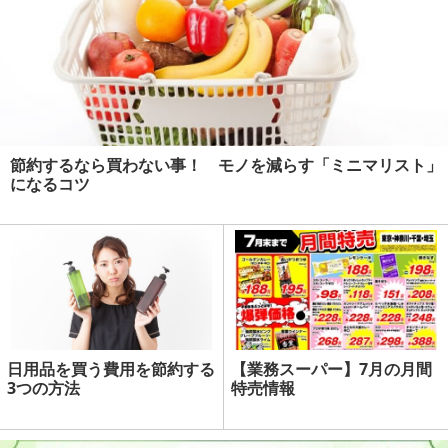
節約するなら買わない事！ モノを減らす「ミニマリスト」
になるコツ
日用品を買う費用を節約する
【業務スーパー】7月の月間
3つの方法
特売情報