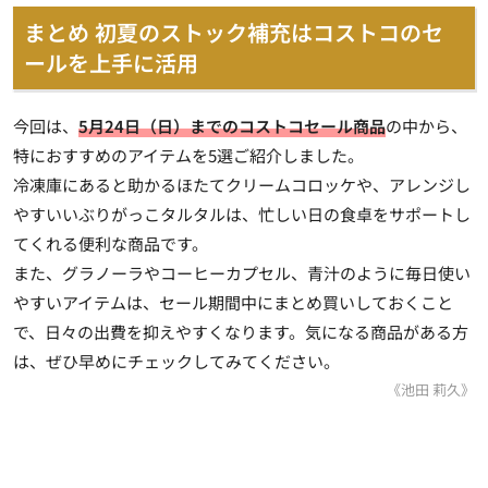
まとめ 初夏のストック補充はコストコのセ
ールを上手に活用
今回は、
5月24日（日）までのコストコセール商品
の中から、
特におすすめのアイテムを5選ご紹介しました。
冷凍庫にあると助かるほたてクリームコロッケや、アレンジし
やすいいぶりがっこタルタルは、忙しい日の食卓をサポートし
てくれる便利な商品です。
また、グラノーラやコーヒーカプセル、青汁のように毎日使い
やすいアイテムは、セール期間中にまとめ買いしておくこと
で、日々の出費を抑えやすくなります。気になる商品がある方
は、ぜひ早めにチェックしてみてください。
《池田 莉久》