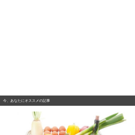
今、あなたにオススメの記事