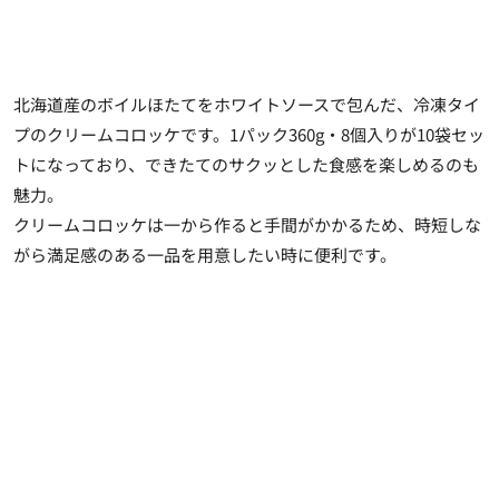
北海道産のボイルほたてをホワイトソースで包んだ、冷凍タイ
プのクリームコロッケです。1パック360g・8個入りが10袋セッ
トになっており、できたてのサクッとした食感を楽しめるのも
魅力。
クリームコロッケは一から作ると手間がかかるため、時短しな
がら満足感のある一品を用意したい時に便利です。