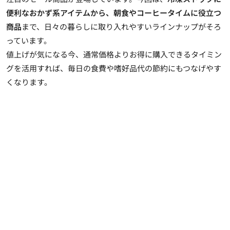
便利なおかず系アイテムから、朝食やコーヒータイムに役立つ
商品
まで、日々の暮らしに取り入れやすいラインナップがそろ
っています。
値上げが気になる今、通常価格よりお得に購入できるタイミン
グを活用すれば、毎日の食費や嗜好品代の節約にもつなげやす
くなります。