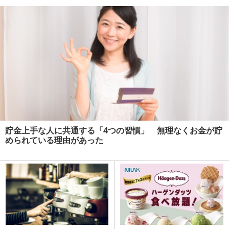
貯金上手な人に共通する「4つの習慣」 無理なくお金が貯
められている理由があった