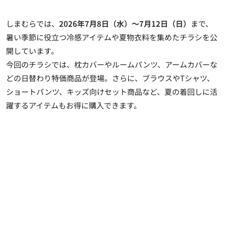
しまむらでは、
2026年7月8日（水）～7月12日（日）
まで、
暑い季節に役立つ冷感アイテムや夏物衣料を集めたチラシを公
開しています。
今回のチラシでは、枕カバーやルームパンツ、アームカバーな
どの日替わり特価商品が登場。さらに、ブラウスやTシャツ、
ショートパンツ、キッズ向けセット商品など、夏の着回しに活
躍するアイテムもお得に購入できます。