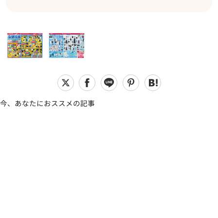
今、あなたにおススメの記事