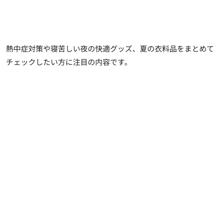
熱中症対策や寝苦しい夜の快適グッズ、夏の衣料品をまとめて
チェックしたい方に注目の内容です。