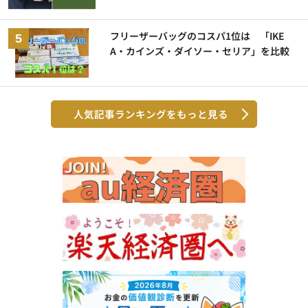
フリーザーバッグのコスパ1位は 「IKE
A・カインズ・ダイソー・セリア」を比較
人気記事ランキングをもっと見る