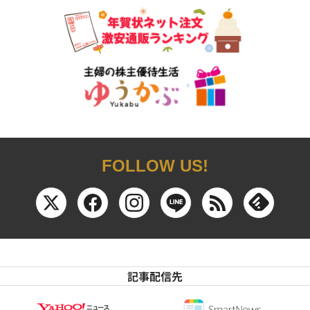
FOLLOW US!
記事配信先