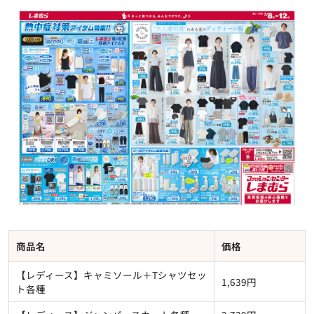
商品名
価格
【レディース】キャミソール＋Tシャツセッ
1,639円
ト各種