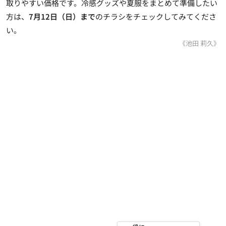
取りやすい価格です。冷感グッズや夏服をまとめて準備したい
方は、
7月12日（日）まで
のチラシをチェックしてみてくださ
い。
《池田 莉久》