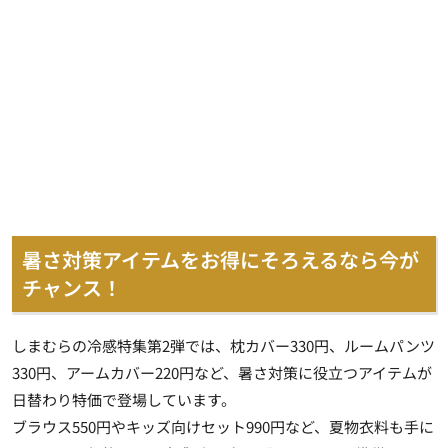
暑さ対策アイテムをお得にそろえるなら今が
チャンス！
しまむらの冷感特集第2弾では、枕カバー330円、ルームパンツ
330円、アームカバー220円など、暑さ対策に役立つアイテムが
日替わり特価で登場しています。
ブラウス550円やキッズ向けセット990円など、夏物衣料も手に