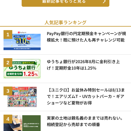
最新記事をもっと見る
人気記事ランキング
PayPay銀行の円定期預金キャンペーンが規
模拡大！既に預けた人も再チャレンジ可能
ゆうちょ銀行が2026年8月に金利引き上
げ！定期貯金10年は1.25%
【ユニクロ】お盆休み特別セールは8/13ま
で！エアリズムT・UVカットパーカ・ギア
ショーツなど夏物がお得
実家の土地は親名義のままでは売れない。
相続登記から売却までの順番