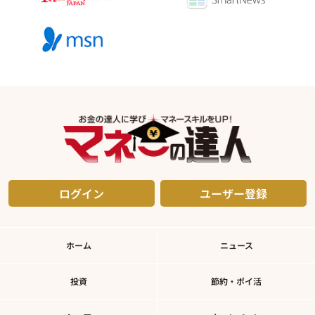
ログイン
ユーザー登録
ホーム
ニュース
投資
節約・ポイ活