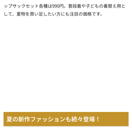
ップサックセット各種は990円。普段着や子どもの着替え用と
して、夏物を買い足したい方にも注目の価格です。
夏の新作ファッションも続々登場！