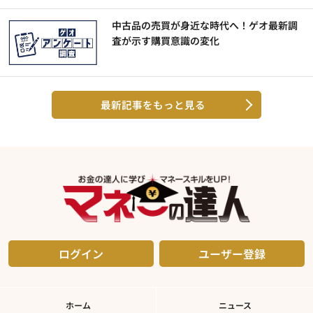
中古品の売買が身近な時代へ！ゲオ最新調
査が示す購買意識の変化
最新記事をもっと見る
ログイン
ユーザー登録
ホーム
ニュース