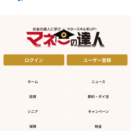
ログイン
ユーザー登録
ホーム
ニュース
投資
節約・ポイ活
シニア
キャンペーン
保険
税金