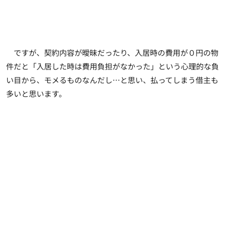
ですが、契約内容が曖昧だったり、入居時の費用が０円の物
件だと「入居した時は費用負担がなかった」という心理的な負
い目から、モメるものなんだし…と思い、払ってしまう借主も
多いと思います。