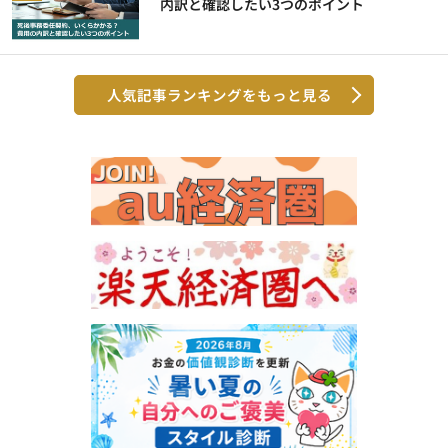
内訳と確認したい3つのポイント
人気記事ランキングをもっと見る