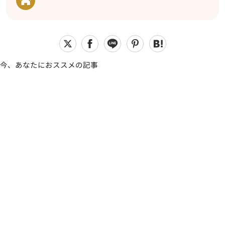
今、あなたにおススメの記事