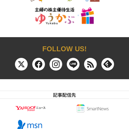
FOLLOW US!
記事配信先