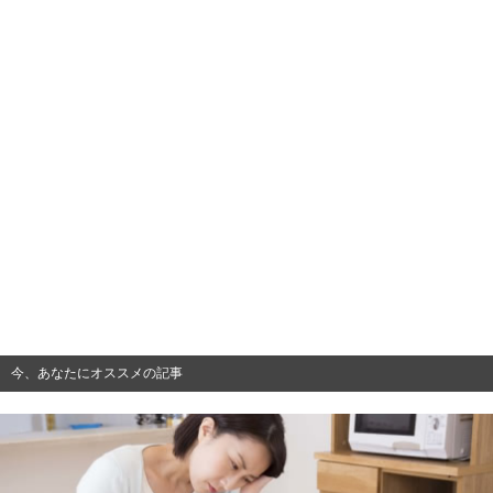
今、あなたにオススメの記事