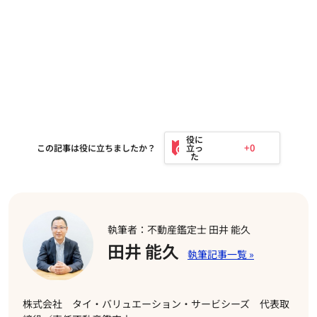
+0
この記事は役に立ちましたか？
執筆者：不動産鑑定士 田井 能久
田井 能久
株式会社 タイ・バリュエーション・サービシーズ 代表取