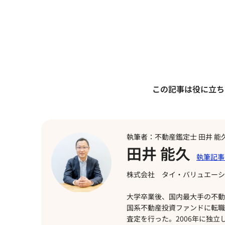
この記事は役に立ち
執筆者：不動産鑑定士 田井 能
田井 能久
株式会社 タイ・バリュエーシ
大学卒業後、国内最大手の不動
国系不動産投資ファンドに転職
査定を行った。2006年に独