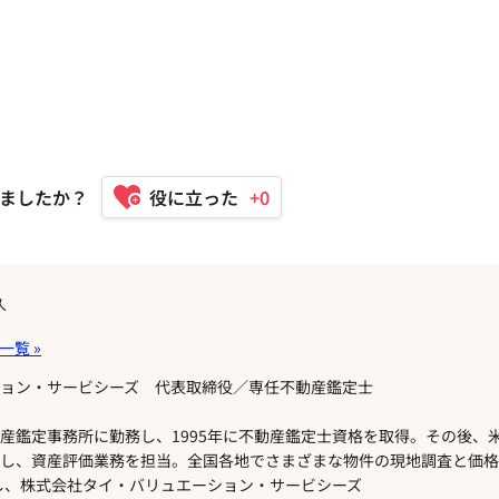
ましたか？
+0
久
ョン・サービシーズ 代表取締役／専任不動産鑑定士
産鑑定事務所に勤務し、1995年に不動産鑑定士資格を取得。その後、
し、資産評価業務を担当。全国各地でさまざまな物件の現地調査と価格
立し、株式会社タイ・バリュエーション・サービシーズ