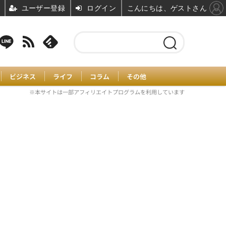
ユーザー登録
ログイン
こんにちは、ゲストさん
ビジネス
ライフ
コラム
その他
※本サイトは一部アフィリエイトプログラムを利用しています