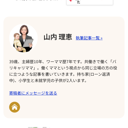
山内 理恵
39歳、主婦歴10年、ワーママ歴7年です。共働きで働く「バ
リキャリママ」。働くママという視点から同じ立場の方の役
に立つような記事を書いていきます。持ち家(ローン返済
中)、小学生と未就学児の子供が2人います。
寄稿者にメッセージを送る