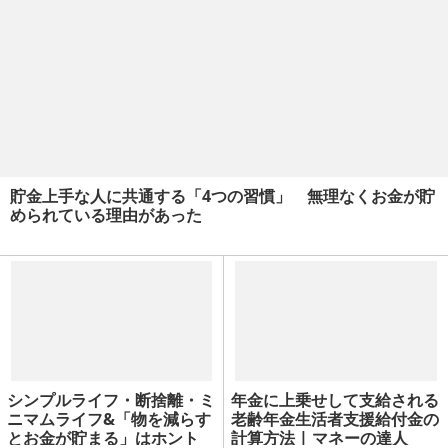
貯金上手な人に共通する「4つの習慣」 無理なくお金が貯
められている理由があった
シンプルライフ・断捨離・ミ
年金に上乗せして支給される
ニマムライフ&「物を減らす
老齢年金生活者支援給付金の
とお金が貯まる」はホント
計算方法 | マネーの達人