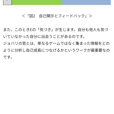
＜「図2 自己開示とフィードバック」＞
また、このときEの「気づき」が生じます。自分も他人も気づ
いていなかった自分に出会うことがあるのです。
ジョハリの窓とは、単なるゲームではなく集まった情報をどの
ように分析し自己成長につなげるかというワークが最重要なの
です。