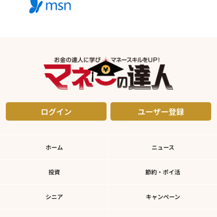
ログイン
ユーザー登録
ホーム
ニュース
投資
節約・ポイ活
シニア
キャンペーン