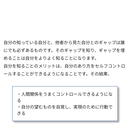
自分の知っている自分と、他者から見た自分とのギャップは誰
にでも必ずあるものです。その
ギャップを知り、ギャップを埋
めることは自分をよりよく知ることになります
。
自分を知ることのメリットは、自分のあり方をセルフコントロ
ールすることができるようになることです。その結果、
・人間関係をうまくコントロールできるようにな
る
・自分の望むものを自覚し、実現のために行動で
きる