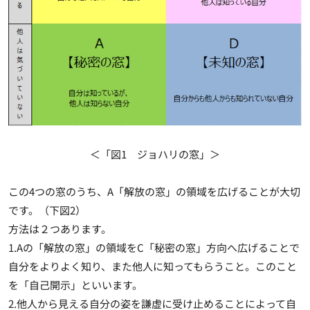
＜「図1 ジョハリの窓」＞
この4つの窓のうち、A「解放の窓」の領域を広げることが大切
です。（下図2）
方法は２つあります。
1.Aの「解放の窓」の領域をC「秘密の窓」方向へ広げることで
自分をよりよく知り、また他人に知ってもらうこと。このこと
を「自己開示」といいます。
2.他人から見える自分の姿を謙虚に受け止めることによって自