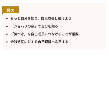
目次
もっと自分を知り、自己成長し続けよう
「ジョハリの窓」で自分を知る
「気づき」を自己成長につなげることが重要
金銭感覚に対する自己理解へ応用する