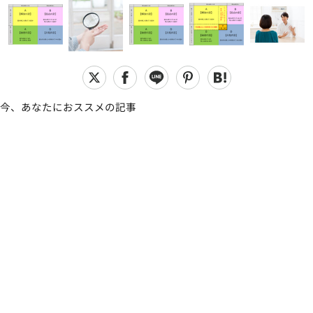
今、あなたにおススメの記事