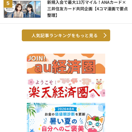
新規入会で最大13万マイル！ANAカード×
三井住友カード共同企画【4コマ漫画で要点
整理】
人気記事ランキングをもっと見る