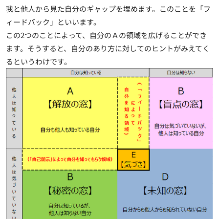
我と他人から見た自分のギャップを埋めます。このことを「フ
ィードバック」といいます。
この2つのことによって、自分のＡの領域を広げることができ
ます。そうすると、自分のあり方に対してのヒントがみえてく
るというわけです。