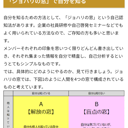
「ジョハリの窓」で自分を知る
自分を知るための方法として、「ジョハリの窓」という自己認
知法があります。企業の社員研修や自己啓発セミナーなどでも
よく用いられている方法なので、ご存知の方も多いと思いま
す。
メンバーそれぞれの印象を思いつく限りどんどん書き出してい
き、それぞれ集まった情報を自分で精査し、自己分析するとい
うとてもシンプルなものです。
では、具体的にどのようにやるのか、見て行きましょう。ジョ
ハリの窓では、下図1のように人間を4つの窓で構成されている
ものと考えています。