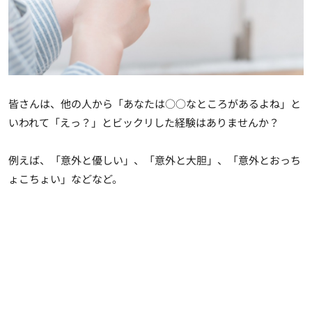
皆さんは、他の人から「あなたは○○なところがあるよね」と
いわれて「えっ？」とビックリした経験はありませんか？
例えば、「意外と優しい」、「意外と大胆」、「意外とおっち
ょこちょい」などなど。