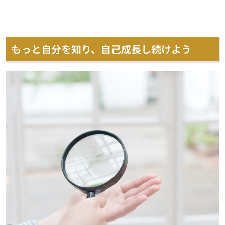
もっと自分を知り、自己成長し続けよう