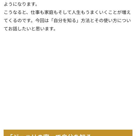
ようになります。
こうなると、仕事も家庭もそして人生もうまくいくことが増え
てくるのです。今回は「自分を知る」方法とその使い方につい
てお話したいと思います。