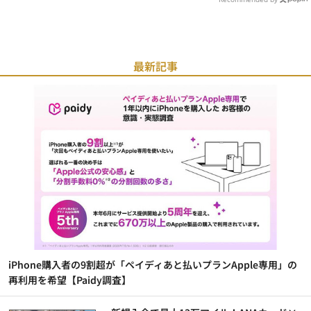
最新記事
iPhone購入者の9割超が「ペイディあと払いプランApple専用」の
再利用を希望【Paidy調査】