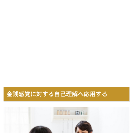
金銭感覚に対する自己理解へ応用する