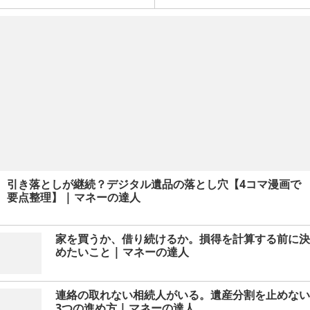
か？
引き落としが継続？デジタル遺品の落とし穴【4コマ漫画で
要点整理】 | マネーの達人
家を買うか、借り続けるか。損得を計算する前に決
めたいこと | マネーの達人
連絡の取れない相続人がいる。遺産分割を止めない
3つの進め方 | マネーの達人