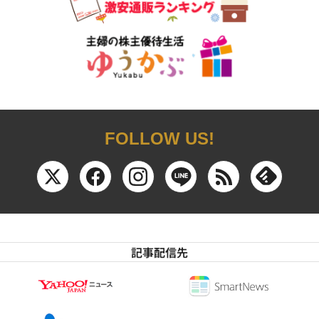
FOLLOW US!
記事配信先