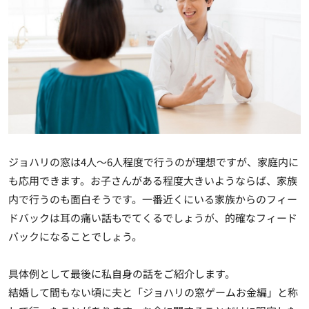
ジョハリの窓は4人～6人程度で行うのが理想ですが、家庭内に
も応用できます。お子さんがある程度大きいようならば、家族
内で行うのも面白そうです。一番近くにいる家族からのフィー
ドバックは耳の痛い話もでてくるでしょうが、的確なフィード
バックになることでしょう。
具体例として最後に私自身の話をご紹介します。
結婚して間もない頃に夫と「ジョハリの窓ゲームお金編」と称