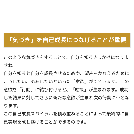
「気づき」を自己成長につなげることが重要
このような気づきをすることで、自分を知るきっかけになりま
すね。
自分を知ると自分を成長させるためや、望みをかなえるために
こうしたい、ああしたいといった「意欲」がでてきます。この
意欲を「行動」に結び付けると、「結果」が生まれます。成功
した結果に対してさらに新たな意欲が生まれ次の行動に…とな
ります。
この自己成長スパイラルを積み重ねることによって最終的に自
己実現を成し遂げることができるのです。