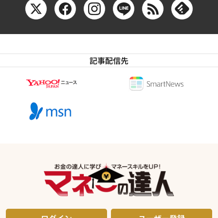
記事配信先