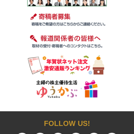
FOLLOW US!