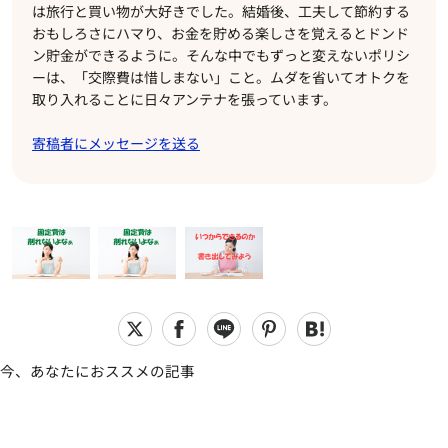
は旅行と買い物が大好きでした。結婚後、工夫して節約する
おもしろさにハマり、お金を貯める楽しさを覚えるとドンド
ン貯金ができるように。そんな中でもずっと変えないポリシ
ーは、「交際費は惜しまない」こと。ムダを省いてオトクを
取り入れることに日々アンテナを張っています。
寄稿者にメッセージを送る
今、あなたにおススメの記事