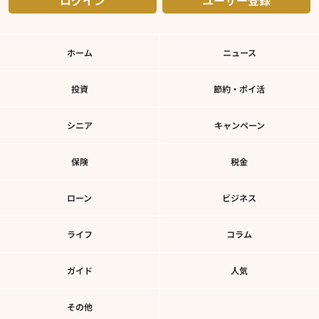
ログイン
ユーザー登録
ホーム
ニュース
投資
節約・ポイ活
シニア
キャンペーン
保険
税金
ローン
ビジネス
ライフ
コラム
ガイド
人気
その他