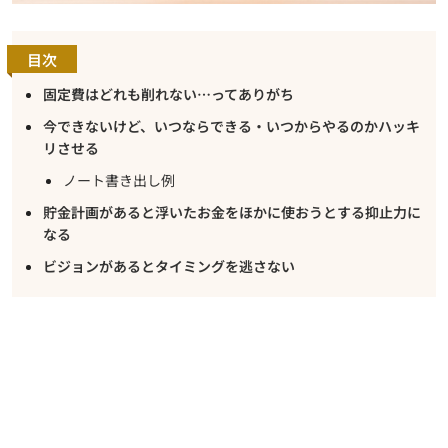
目次
固定費はどれも削れない…ってありがち
今できないけど、いつならできる・いつからやるのかハッキ
リさせる
ノート書き出し例
貯金計画があると浮いたお金をほかに使おうとする抑止力に
なる
ビジョンがあるとタイミングを逃さない