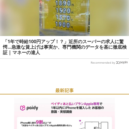
「1年で時給100円アップ！？」近所のスーパーの求人に驚
愕…急激な賃上げは事実か、専門機関のデータを基に徹底検
証 | マネーの達人
Recommended by
最新記事