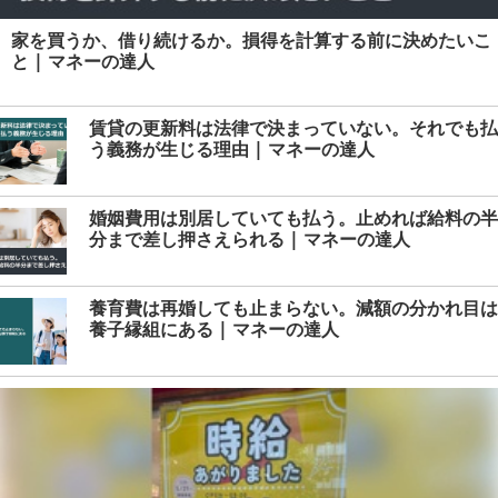
家を買うか、借り続けるか。損得を計算する前に決めたいこ
と | マネーの達人
賃貸の更新料は法律で決まっていない。それでも払
う義務が生じる理由 | マネーの達人
婚姻費用は別居していても払う。止めれば給料の半
分まで差し押さえられる | マネーの達人
養育費は再婚しても止まらない。減額の分かれ目は
養子縁組にある | マネーの達人