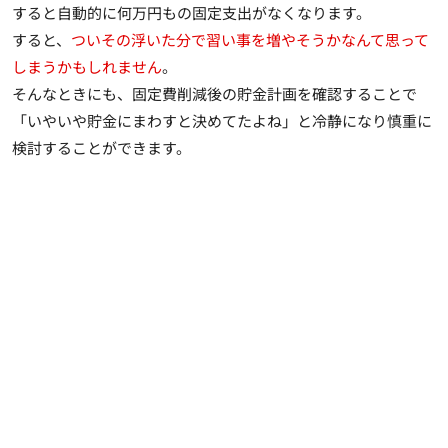
すると自動的に何万円もの固定支出がなくなります。
すると、
ついその浮いた分で習い事を増やそうかなんて思って
しまうかもしれません
。
そんなときにも、
固定費削減後の貯金計画を確認することで
「いやいや貯金にまわすと決めてたよね」と冷静になり慎重に
検討することができます
。