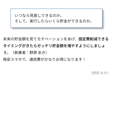
いつなら見直しできるのか。
そして、実行したらいくら貯金ができるのか。
未来の貯金額を見てモチベーションをあげ、
固定費削減できる
タイミングがきたらガッチリ貯金額を増やすようにしましょ
う
。（執筆者：野原 あき）
格安スマホで、通信費がかなりお得になります！
《野原 あき》