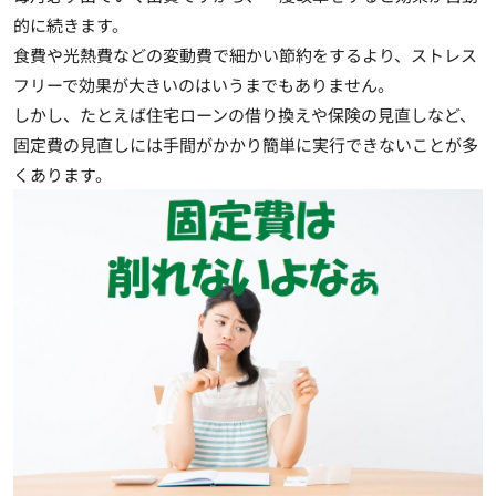
的に続きます
。
食費や光熱費などの変動費で細かい節約をするより、ストレス
フリーで効果が大きいのはいうまでもありません。
しかし、たとえば住宅ローンの借り換えや保険の見直しなど、
固定費の見直しには手間がかかり簡単に実行できないことが多
くあります。