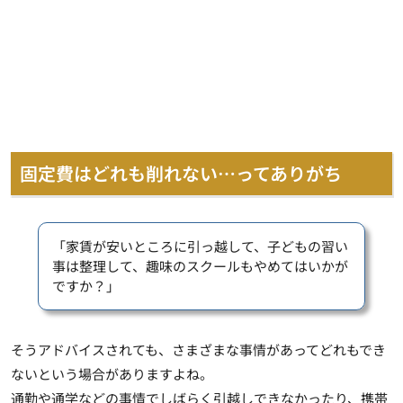
固定費はどれも削れない…ってありがち
「家賃が安いところに引っ越して、子どもの習い
事は整理して、趣味のスクールもやめてはいかが
ですか？」
そうアドバイスされても、さまざまな事情があってどれもでき
ないという場合がありますよね。
通勤や通学などの事情でしばらく引越しできなかったり、携帯