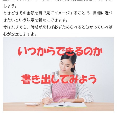
しょう。
ときどきその金額を目で見てイメージすることで、目標に近づ
きたいという決意を新たにできます。
今はムリでも、時期が来れば必ずためられると分かっていれば
心が安定しますよ。