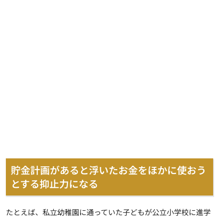
貯金計画があると浮いたお金をほかに使おう
とする抑止力になる
たとえば、私立幼稚園に通っていた子どもが公立小学校に進学