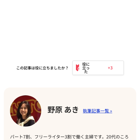
+3
この記事は役に立ちましたか？
野原 あき
パート7割、フリーライター3割で働く主婦です。20代のころ