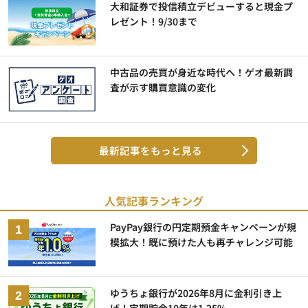
大和証券で投信積立デビューすると現金プ
レゼント！9/30まで
中古品の売買が身近な時代へ！ゲオ最新調
査が示す購買意識の変化
最新記事をもっと見る
人気記事ランキング
PayPay銀行の円定期預金キャンペーンが規
模拡大！既に預けた人も再チャレンジ可能
ゆうちょ銀行が2026年8月に金利引き上