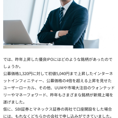
では、昨年上昇した優良IPOにはどのような銘柄があったので
しょうか。
公募価格1,320円に対して初値5,040円まで上昇したインターネ
ットインフィニティー、公募価格の4倍を超える上昇を見せた
ユーザーローカル、その他、UUMや市場大注目のウォンテッド
リーやマネーフォワード、昨年もさまざまな銘柄が新規上場を
遂げました。
仮に、SBI証券とマネックス証券の両社で口座開設をした場合
には、もれなくどちらかの会社で申し込みができていました。