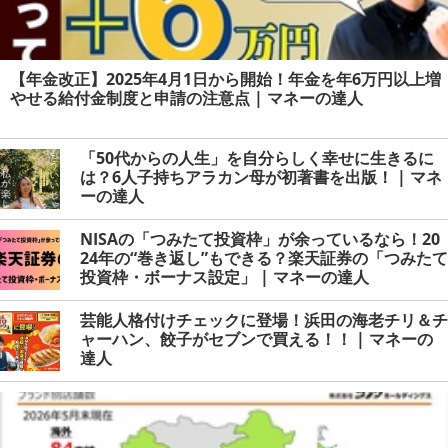
【年金改正】2025年4月1日から開始！年金を年6万円以上増
やせる給付金制度と申請の注意点 | マネーの達人
「50代からの人生」を自分らしく幸せに生きるに
は？6人子持ちアラカン母が初著書を出版！ | マネ
ーの達人
NISAの「つみたて投資枠」が余っているなら！20
24年の“巻き返し”もできる？楽天証券の「つみたて
投資枠・ボーナス設定」 | マネーの達人
芸能人格付けチェックに登場！浜田の海老チリ＆チ
ャーハン、餃子がセブンで買える！！ | マネーの
達人