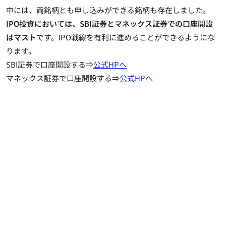
中には、両銘柄とも申し込みができる銘柄も存在しました。
IPO投資においては、SBI証券とマネックス証券での口座開設
はマスト
です。IPO戦線を有利に進めることができるようにな
ります。
SBI証券で口座開設する⇒
公式HPへ
マネックス証券で口座開設する⇒
公式HPへ