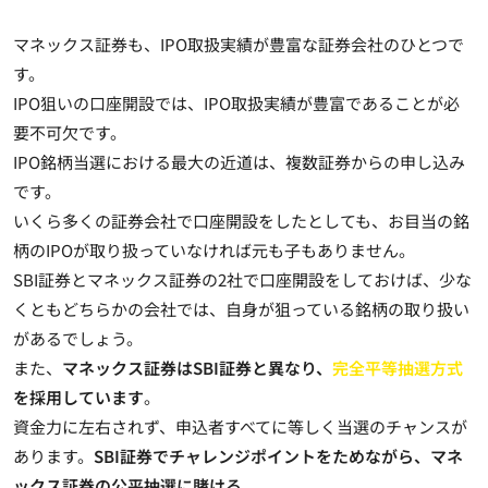
マネックス証券も、IPO取扱実績が豊富な証券会社のひとつ
で
す。
IPO狙いの口座開設では、IPO取扱実績が豊富であることが必
要不可欠です。
IPO銘柄当選における最大の近道は、複数証券からの申し込み
です。
いくら多くの証券会社で口座開設をしたとしても、お目当の銘
柄のIPOが取り扱っていなければ元も子もありません。
SBI証券とマネックス証券の2社で口座開設をしておけば、少な
くともどちらかの会社では、自身が狙っている銘柄の取り扱い
があるでしょう。
また、
マネックス証券はSBI証券と異なり、
完全平等抽選方式
を採用しています
。
資金力に左右されず、申込者すべてに等しく当選のチャンスが
あります。
SBI証券でチャレンジポイントをためながら、マネ
ックス証券の公平抽選に賭ける
。