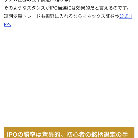
そのようなスタンスがIPO当選には効果的だと言えるのです。
短期少額トレードも視野に入れるならマネックス証券⇒
公式H
Pへ
IPOの勝率は驚異的。初心者の銘柄選定の手