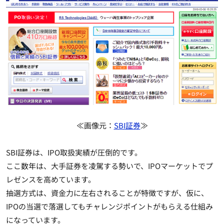
≪画像元：
SBI証券
≫
SBI証券は、IPO取扱実績が圧倒的です。
ここ数年は、大手証券を凌駕する勢いで、IPOマーケットでプ
レゼンスを高めています。
抽選方式は、資金力に左右されることが特徴ですが、
仮に、
IPOの当選で落選してもチャレンジポイントがもらえる仕組み
になっています
。