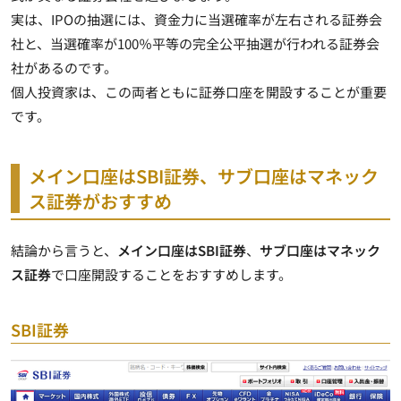
実は、IPOの抽選には、資金力に当選確率が左右される証券会
社と、当選確率が100％平等の完全公平抽選が行われる証券会
社があるのです。
個人投資家は、この両者ともに証券口座を開設することが重要
です。
メイン口座はSBI証券、サブ口座はマネック
ス証券がおすすめ
結論から言うと、
メイン口座はSBI証券
、
サブ口座はマネック
ス証券
で口座開設することをおすすめします。
SBI証券