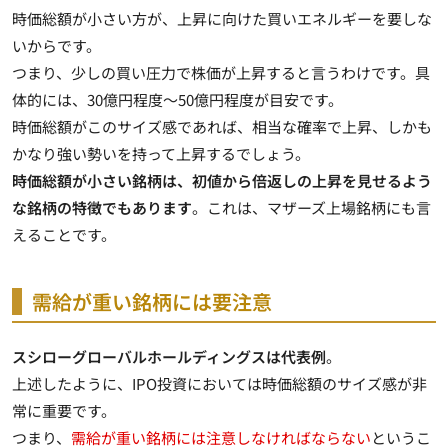
時価総額が小さい方が、上昇に向けた買いエネルギーを要しな
いからです。
つまり、少しの買い圧力で株価が上昇すると言うわけです。具
体的には、30億円程度～50億円程度が目安です。
時価総額がこのサイズ感であれば、相当な確率で上昇、しかも
かなり強い勢いを持って上昇するでしょう。
時価総額が小さい銘柄は、初値から倍返しの上昇を見せるよう
な銘柄の特徴でもあります
。これは、マザーズ上場銘柄にも言
えることです。
需給が重い銘柄には要注意
スシローグローバルホールディングスは代表例
。
上述したように、IPO投資においては時価総額のサイズ感が非
常に重要です。
つまり、
需給が重い銘柄には注意しなければならない
というこ