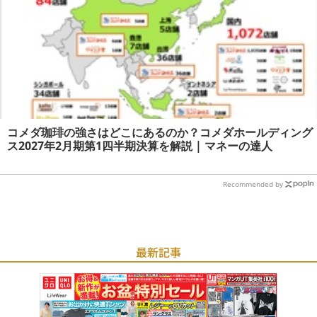
コメダ珈琲の強さはどこにあるのか？コメダホールディング
ス2027年2月期第1四半期決算を解説 | マネーの達人
Recommended by
最新記事