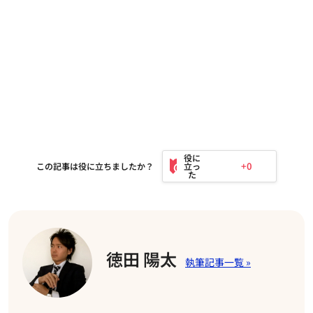
+0
この記事は役に立ちましたか？
徳田 陽太