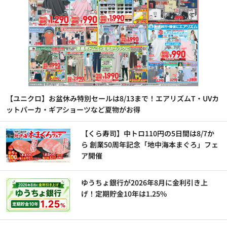
【ユニクロ】お盆休み特別セールは8/13まで！エアリズムT・UVカ
ットパーカ・ギアショーツなど夏物がお得
【くら寿司】中トロ110円の5日間は8/7か
ら 創業50周年記念「地中海本まぐろ」フェ
ア開催
ゆうちょ銀行が2026年8月に金利引き上
げ！定期貯金10年は1.25%