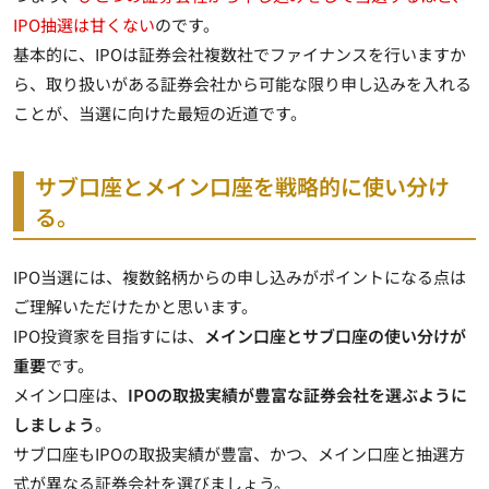
IPO抽選は甘くない
のです。
基本的に、IPOは証券会社複数社でファイナンスを行いますか
ら、取り扱いがある証券会社から可能な限り申し込みを入れる
ことが、当選に向けた最短の近道です。
サブ口座とメイン口座を戦略的に使い分け
る。
IPO当選には、複数銘柄からの申し込みがポイントになる点は
ご理解いただけたかと思います。
IPO投資家を目指すには、
メイン口座とサブ口座の使い分けが
重要
です。
メイン口座は、
IPOの取扱実績が豊富な証券会社を選ぶように
しましょう
。
サブ口座もIPOの取扱実績が豊富、かつ、メイン口座と抽選方
式が異なる証券会社を選びましょう
。