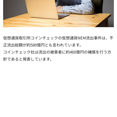
仮想通貨取引所コインチェックの仮想通貨NEM流出事件は、不
正流出総額が約580億円とも言われています。
コインチェック社は流出の被害者に約460億円の補償を行う方
針であると発表しています。