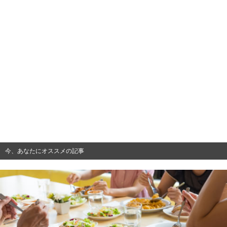
今、あなたにオススメの記事