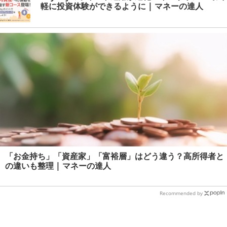
軽に投資体験ができるように | マネーの達人
「お金持ち」「資産家」「富裕層」はどう違う？高所得者と
の違いも整理 | マネーの達人
Recommended by