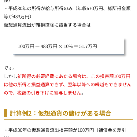
・平成30年の所得が給与所得のみ（年収670万円、総所得金額
等が483万円）
仮想通貨流出が雑損控除に該当する場合は
100万円 ― 483万円 × 10% ＝ 51.7万円
です。
しかし
雑所得の必要経費にあたる場合は、この損害額100万円
は他の所得と損益通算できず、翌年以降への繰越もできません
ので、税額の引き下げに寄与しません
。
計算例2：仮想通貨の儲けがある場合
・平成30年の仮想通貨流出損害額が100万円（補償金を差引