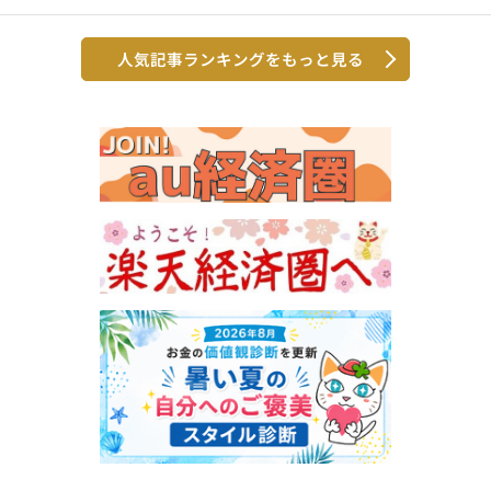
人気記事ランキングをもっと見る