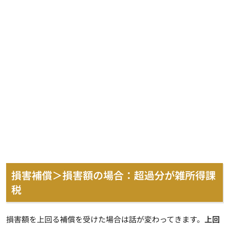
損害補償＞損害額の場合：超過分が雑所得課
税
損害額を上回る補償を受けた場合は話が変わってきます。
上回