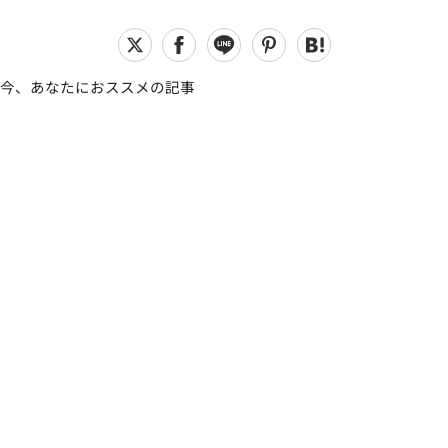
今、あなたにおススメの記事