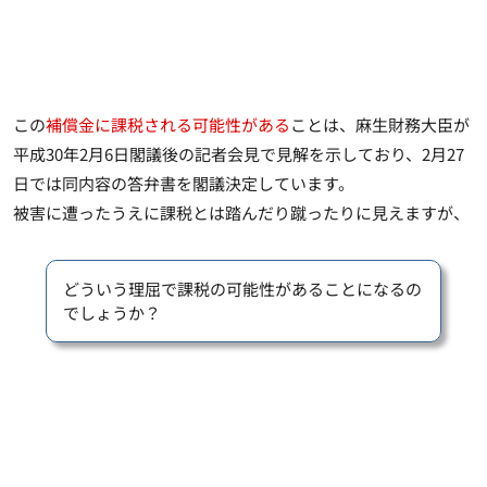
この
補償金に課税される可能性がある
ことは、
麻生財務大臣が
平成30年2月6日閣議後の記者会見で見解を示しており、2月27
日では同内容の答弁書を閣議決定
しています。
被害に遭ったうえに課税とは踏んだり蹴ったりに見えますが、
どういう理屈で課税の可能性があることになるの
でしょうか？