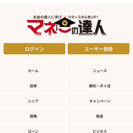
ログイン
ユーザー登録
ホーム
ニュース
投資
節約・ポイ活
シニア
キャンペーン
保険
税金
ローン
ビジネス