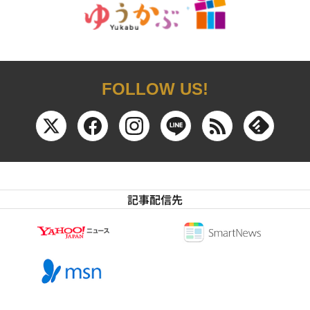
FOLLOW US!
記事配信先