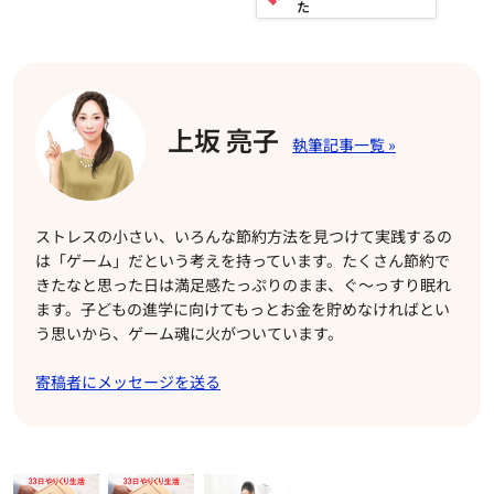
上坂 亮子
ストレスの小さい、いろんな節約方法を見つけて実践するの
は「ゲーム」だという考えを持っています。たくさん節約で
きたなと思った日は満足感たっぷりのまま、ぐ～っすり眠れ
ます。子どもの進学に向けてもっとお金を貯めなければとい
う思いから、ゲーム魂に火がついています。
寄稿者にメッセージを送る