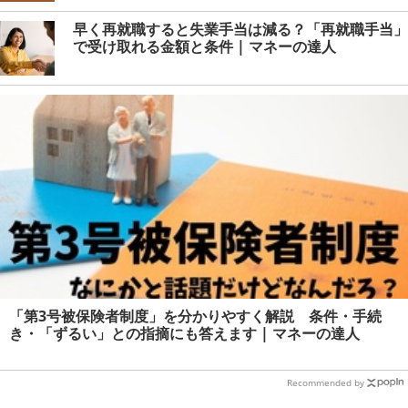
早く再就職すると失業手当は減る？「再就職手当」
で受け取れる金額と条件 | マネーの達人
「第3号被保険者制度」を分かりやすく解説 条件・手続
き・「ずるい」との指摘にも答えます | マネーの達人
Recommended by