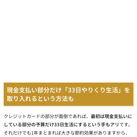
現金支払い部分だけ「33日やりくり生活」を
取り入れるという方法も
クレジットカードの部分が面倒であれば、
最初は現金支払いに
している部分の予算だけ33日生活にするという手もアリ
です。
それだけでも1年まとまれば大きな節約効果がありますから、