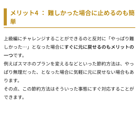
メリット4 ： 難しかった場合に止めるのも簡
単
上級編にチャレンジすることができるのと反対に「やっぱり難
しかった…」となった場合に
すぐに元に戻せるのもメリットの
一つ
です。
例えばスマホのプランを変えるなどといった節約方法は、やっ
ぱり無理だった、となった場合に気軽に元に戻せない場合もあ
ります。
その点、この節約方法はそういった事態にすぐ対応することが
できます。