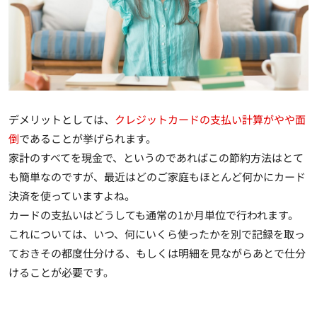
デメリットとしては、
クレジットカードの支払い計算がやや面
倒
であることが挙げられます。
家計のすべてを現金で、というのであればこの節約方法はとて
も簡単なのですが、最近はどのご家庭もほとんど何かにカード
決済を使っていますよね。
カードの支払いはどうしても通常の1か月単位で行われます。
これについては、
いつ、何にいくら使ったかを別で記録を取っ
ておきその都度仕分ける、もしくは明細を見ながらあとで仕分
けることが必要です
。