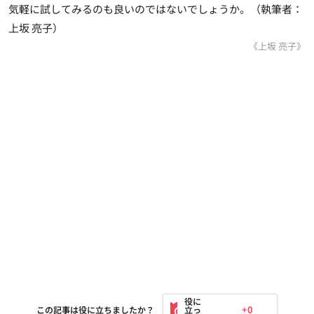
気軽に試してみるのも良いのではないでしょうか。（執筆者：
上坂 亮子）
《上坂 亮子》
+0
この記事は役に立ちましたか？