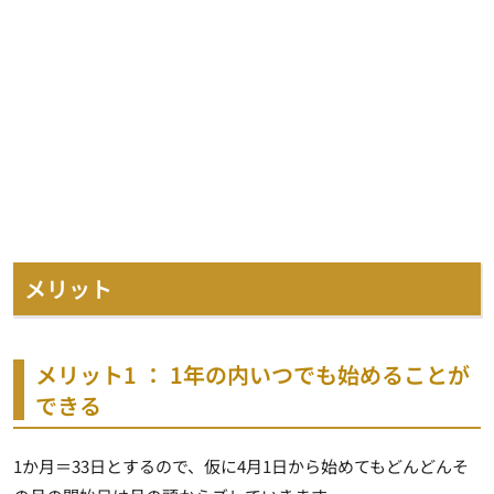
メリット
メリット1 ： 1年の内いつでも始めることが
できる
1か月＝33日とするので、仮に4月1日から始めてもどんどんそ