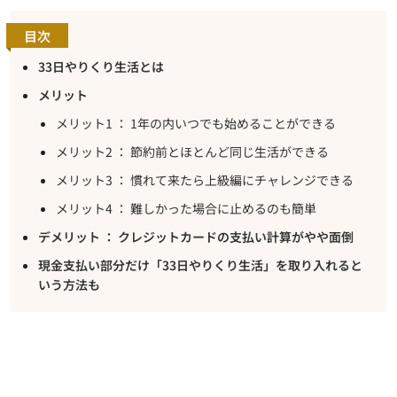
目次
33日やりくり生活とは
メリット
メリット1 ： 1年の内いつでも始めることができる
メリット2 ： 節約前とほとんど同じ生活ができる
メリット3 ： 慣れて来たら上級編にチャレンジできる
メリット4 ： 難しかった場合に止めるのも簡単
デメリット ： クレジットカードの支払い計算がやや面倒
現金支払い部分だけ「33日やりくり生活」を取り入れると
いう方法も