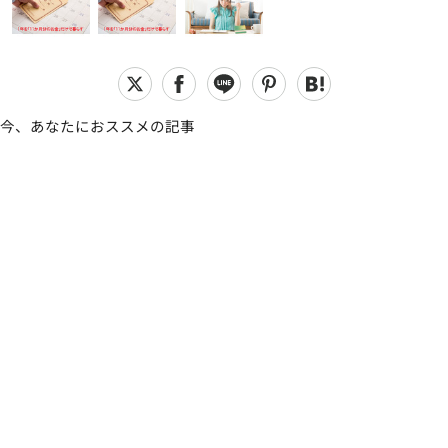
今、あなたにおススメの記事