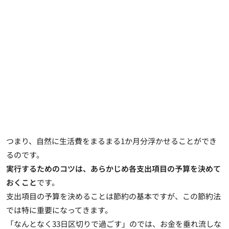
つまり、自然に生活費をまるまる1か月分浮かせることができ
るのです。
実行するためのコツは、あらかじめ各支出項目の予算を決めて
おくこと
です。
支出項目の予算を決めることは節約の基本ですが、この節約法
では特に重要になってきます。
「なんとなく33日区切りで過ごす」のでは、お金を垂れ流しな