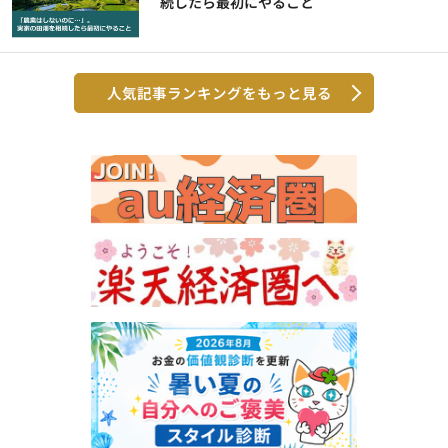
続したら最初にやること
人気記事ランキングをもっと見る