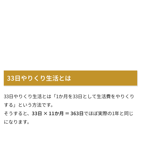
33日やりくり生活とは
33日やりくり生活とは「1か月を33日として生活費をやりくり
する」という方法です。
そうすると、
33日 × 11か月 ＝ 363日
でほぼ実際の1年と同じ
になります。