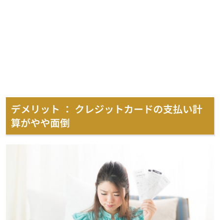
デメリット ： クレジットカードの支払い計
算がやや面倒