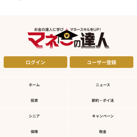
ログイン
ユーザー登録
ホーム
ニュース
投資
節約・ポイ活
シニア
キャンペーン
保険
税金