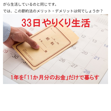
がら生活しているのと同じです。
では、この節約法のメリット・デメリットは何でしょうか？