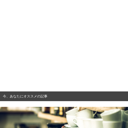
今、あなたにオススメの記事