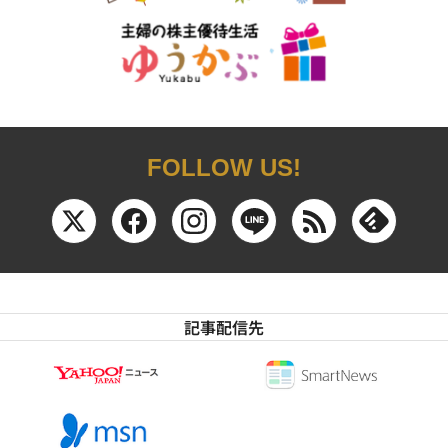
FOLLOW US!
記事配信先