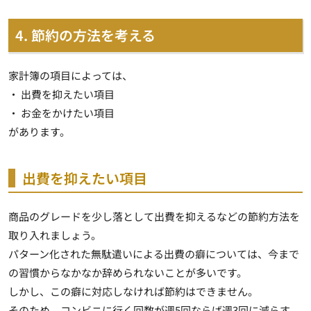
4. 節約の方法を考える
家計簿の項目によっては、
・ 出費を抑えたい項目
・ お金をかけたい項目
があります。
出費を抑えたい項目
商品のグレードを少し落として出費を抑えるなどの節約方法を
取り入れましょう
。
パターン化された無駄遣いによる出費の癖については、今まで
の習慣からなかなか辞められないことが多いです。
しかし、この癖に対応しなければ節約はできません。
そのため、コンビニに行く回数が週5回ならば週3回に減らす、