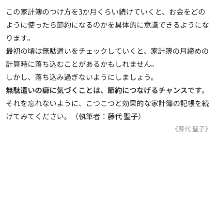
この家計簿のつけ方を3か月くらい続けていくと、お金をどの
ように使ったら節約になるのかを具体的に意識できるようにな
ります。
最初の頃は無駄遣いをチェックしていくと、家計簿の月締めの
計算時に落ち込むことがあるかもしれません。
しかし、落ち込み過ぎないようにしましょう。
無駄遣いの癖に気づくことは、節約につなげるチャンス
です。
それを忘れないように、こつこつと効果的な家計簿の記帳を続
けてみてください。（執筆者：藤代 聖子）
《藤代 聖子》