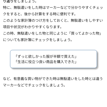
り返り
をしましょう。
特に、
無駄遣いをした時はマーカーなどで分かりやすくチェッ
ク
をすると、後から計算をする時に便利です。
このような家計簿のつけ方をしておくと、無駄遣いをしやすい
項目や状況がわかりやすくなります。
この時、無駄遣いをした物と同じように「買ってよかった物」
についても家計簿にチェックをしましょう。
「ずっと欲しかった服が半額で買えた」
「生活に役立つ良い商品を購入できた」
など、有意義な買い物ができた時は無駄遣いをした時とは違う
マーカーなどでチェックをしましょう。