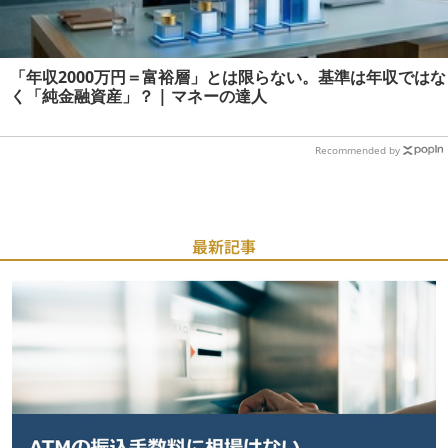
「年収2000万円＝富裕層」とは限らない。基準は年収ではな
く「純金融資産」？ | マネーの達人
Recommended by
最新記事