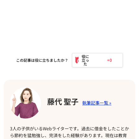
+0
この記事は役に立ちましたか？
藤代 聖子
3人の子供がいるWebライターです。過去に借金をしたことか
ら節約を猛勉強し、完済をした経験があります。現在は教育