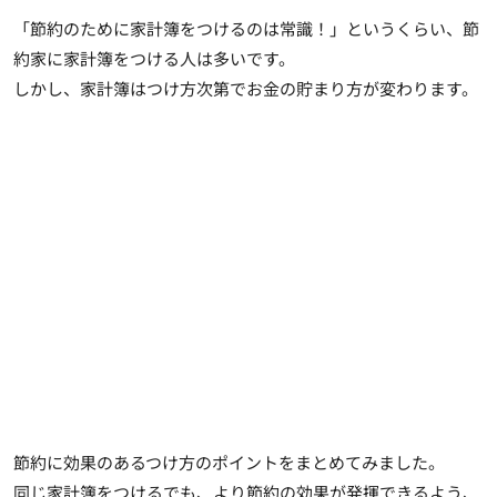
「節約のために家計簿をつけるのは常識！」というくらい、節
約家に家計簿をつける人は多いです。
しかし、家計簿はつけ方次第でお金の貯まり方が変わります。
節約に効果のあるつけ方のポイントをまとめてみました。
同じ家計簿をつけるでも、より節約の効果が発揮できるよう、