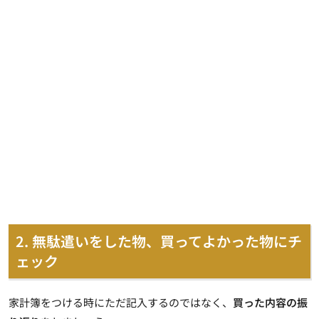
2. 無駄遣いをした物、買ってよかった物にチ
ェック
家計簿をつける時にただ記入するのではなく、
買った内容の振