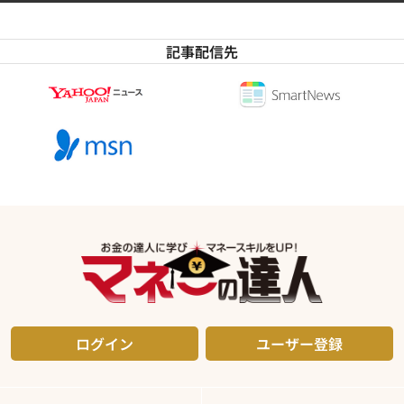
記事配信先
ログイン
ユーザー登録