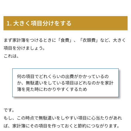
1. 大きく項目分けをする
まず家計簿をつけるときに「食費」、「衣類費」など、大きく
項目を分けましょう。
これは、
何の項目でどれくらいの出費がかかっているの
か、無駄遣いをしている項目はどれなのかを家計
簿を見た時にわかりやすくするため
です。
もし、この時点で無駄遣いをしやすい項目に心当たりがあれ
ば、家計簿にその項目を作っておくと節約につながります。