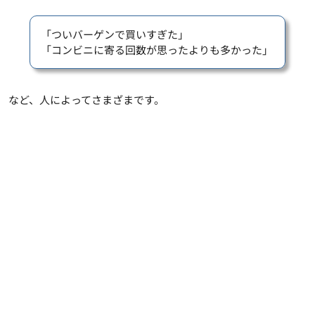
「ついバーゲンで買いすぎた」
「コンビニに寄る回数が思ったよりも多かった」
など、人によってさまざまです。