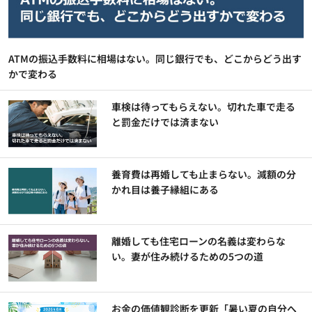
ATMの振込手数料に相場はない。同じ銀行でも、どこからどう出す
かで変わる
車検は待ってもらえない。切れた車で走る
と罰金だけでは済まない
養育費は再婚しても止まらない。減額の分
かれ目は養子縁組にある
離婚しても住宅ローンの名義は変わらな
い。妻が住み続けるための5つの道
お金の価値観診断を更新「暑い夏の自分へ