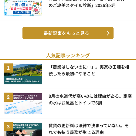
のご褒美スタイル診断」2026年8月
最新記事をもっと見る
人気記事ランキング
「農業はしないのに…」。実家の田畑を相
続したら最初にやること
8月の水道代が高いのには理由がある。家庭
の水はお風呂とトイレで6割
賃貸の更新料は法律で決まっていない。そ
れでも払う義務が生じる理由