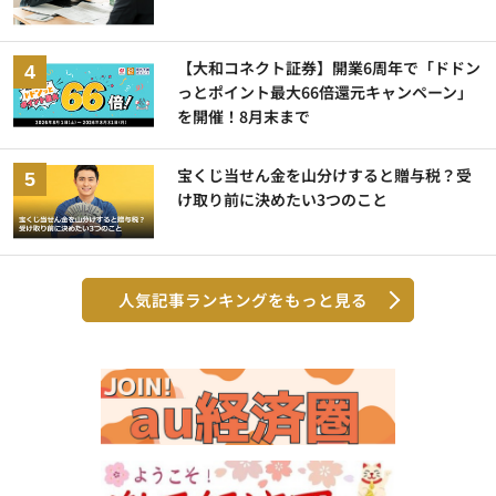
【大和コネクト証券】開業6周年で「ドドン
っとポイント最大66倍還元キャンペーン」
を開催！8月末まで
宝くじ当せん金を山分けすると贈与税？受
け取り前に決めたい3つのこと
人気記事ランキングをもっと見る