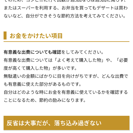
またはスーパーを利用する、お弁当を買ってもデザートは買わ
ないなど、自分ができそうな節約方法を考えてみてください。
お金をかけたい項目
有意義な出費についても確認
をしてみてください。
有意義な出費については「よく考えて購入した物」や、「必要
度が高くて購入した物」が多いです。
無駄遣いの金額にばかりに目を向けがちですが、どんな出費で
も有意義に使えた部分があるものです。
自分はどのような時にお金を有意義に使えているかを確認する
ことになるため、節約の励みになります
。
反省は大事だが、落ち込み過ぎない