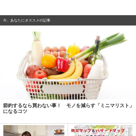
今、あなたにオススメの記事
節約するなら買わない事！ モノを減らす「ミニマリスト」
になるコツ