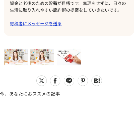
資金と老後のための貯蓄が目標です。無理をせずに、日々の
生活に取り入れやすい節約術の提案をしていきたいです。
寄稿者にメッセージを送る
今、あなたにおススメの記事