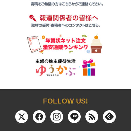
FOLLOW US!