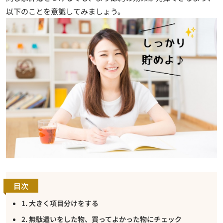
以下のことを意識してみましょう。
目次
1. 大きく項目分けをする
2. 無駄遣いをした物、買ってよかった物にチェック