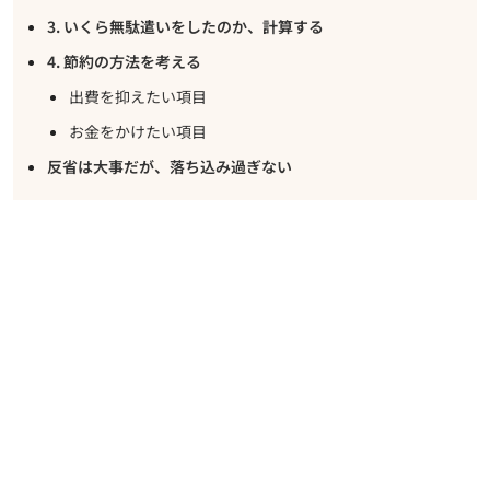
3. いくら無駄遣いをしたのか、計算する
4. 節約の方法を考える
出費を抑えたい項目
お金をかけたい項目
反省は大事だが、落ち込み過ぎない