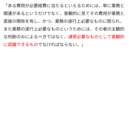
「ある費用が必要経費に当たるといえるためには、単に業務と
関連があるというだけでなく、客観的に見てその費用が業務と
直接の関係を有し、かつ、業務の遂行上必要なものに限られ、
また業務の遂行上必要なものというためには、その者の主観的
な判断のみによるべきではなく、
通常必要なものとして客観的
に認識できるもの
でなければならない。」