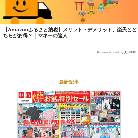
【Amazonふるさと納税】メリット・デメリット、楽天とど
ちらがお得？ | マネーの達人
Recommended by
最新記事