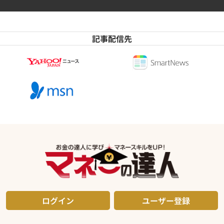
記事配信先
ログイン
ユーザー登録