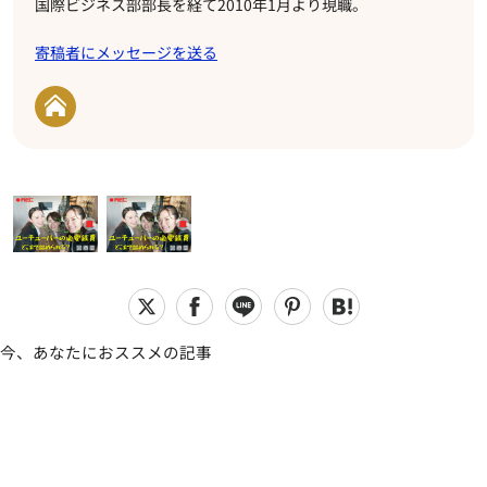
国際ビジネス部部長を経て2010年1月より現職。
寄稿者にメッセージを送る
今、あなたにおススメの記事