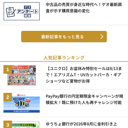
中古品の売買が身近な時代へ！ゲオ最新調
査が示す購買意識の変化
最新記事をもっと見る
人気記事ランキング
【ユニクロ】お盆休み特別セールは8/13ま
で！エアリズムT・UVカットパーカ・ギア
ショーツなど夏物がお得
PayPay銀行の円定期預金キャンペーンが規
模拡大！既に預けた人も再チャレンジ可能
ゆうちょ銀行が2026年8月に金利引き上