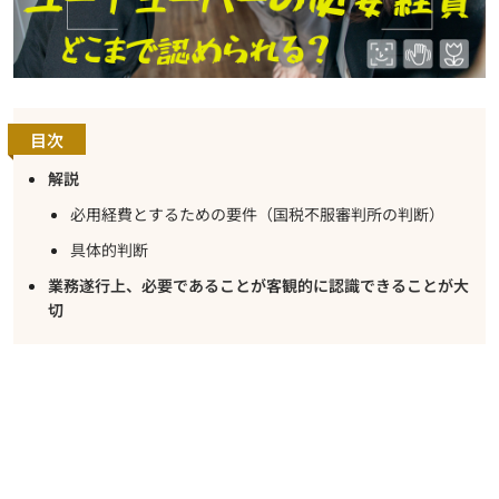
目次
解説
必用経費とするための要件（国税不服審判所の判断）
具体的判断
業務遂行上、必要であることが客観的に認識できることが大
切