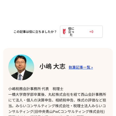
+0
この記事は役に立ちましたか？
小嶋 大志
小嶋税務会計事務所 代表 税理士
一橋大学商学部卒業後、丸紅株式会社を経て西山会計事務所
にて法人・個人の決算申告、相続税申告、株式の評価など担
当。みらいコンサルティング株式会社・税理士法人みらいコ
ンサルティング(旧中央青山PwCコンサルティング株式会社)