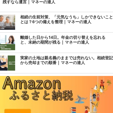
残すなら遺言 | マネーの達人
相続の生前対策、「元気なうち」しかできないこと
とは？6つの備えを整理 | マネーの達人
離婚した日から14日。年金の切り替えを忘れる
と、未納の期間が残る | マネーの達人
実家の土地は親名義のままでは売れない。相続登記
から売却までの順番 | マネーの達人