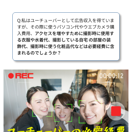
Q:私はユーチューバーとして広告収入を得ていま
すが、その際に使うパソコン代やウエブカメラ購
入費用、
アクセスを増やすために撮影時に使用す
る衣服や水着代、撮影している自宅 の部屋の装
飾代、撮影時に使う化粧品代などは必要経費に含
まれるのでしょうか？