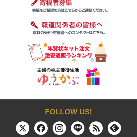
FOLLOW US!