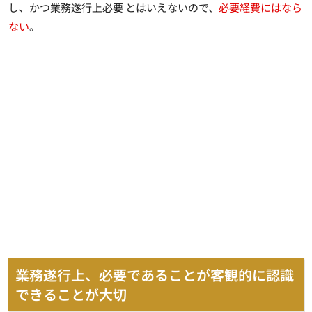
し、かつ業務遂行上必要 とはいえないので、
必要経費にはなら
ない
。
業務遂行上、必要であることが客観的に認識
できることが大切