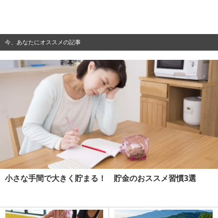
今、あなたにオススメの記事
小さな手間で大きく貯まる！ 貯金のおススメ習慣3選