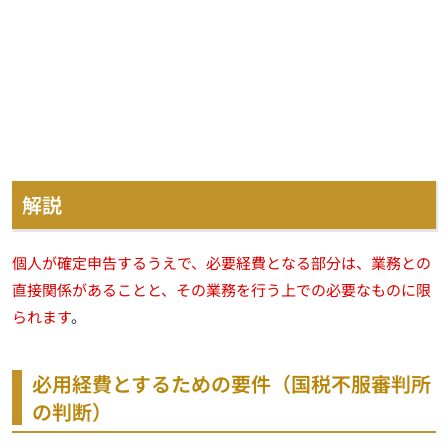
解説
個人が確定申告するうえで、必要経費となる部分は、業務との
直接関係があることと、その業務を行う上での必要なものに限
られます
。
必用経費とするための要件（国税不服審判所
の判断）