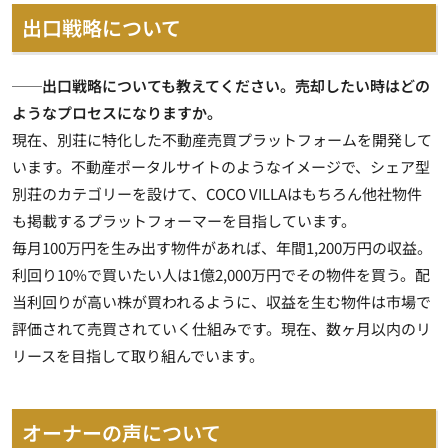
出口戦略について
──出口戦略についても教えてください。売却したい時はどの
ようなプロセスになりますか。
現在、別荘に特化した不動産売買プラットフォームを開発して
います。不動産ポータルサイトのようなイメージで、シェア型
別荘のカテゴリーを設けて、COCO VILLAはもちろん他社物件
も掲載するプラットフォーマーを目指しています。
毎月100万円を生み出す物件があれば、年間1,200万円の収益。
利回り10%で買いたい人は1億2,000万円でその物件を買う。配
当利回りが高い株が買われるように、収益を生む物件は市場で
評価されて売買されていく仕組みです。現在、数ヶ月以内のリ
リースを目指して取り組んでいます。
オーナーの声について