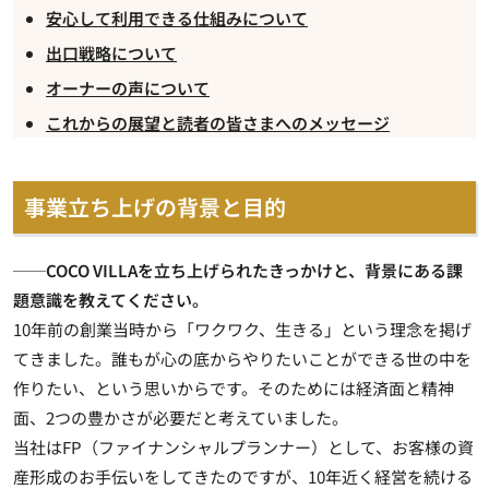
安心して利用できる仕組みについて
出口戦略について
オーナーの声について
これからの展望と読者の皆さまへのメッセージ
事業立ち上げの背景と目的
──COCO VILLAを立ち上げられたきっかけと、背景にある課
題意識を教えてください。
10年前の創業当時から「ワクワク、生きる」という理念を掲げ
てきました。誰もが心の底からやりたいことができる世の中を
作りたい、という思いからです。そのためには経済面と精神
面、2つの豊かさが必要だと考えていました。
当社はFP（ファイナンシャルプランナー）として、お客様の資
産形成のお手伝いをしてきたのですが、10年近く経営を続ける