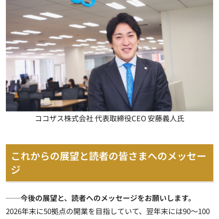
ココザス株式会社 代表取締役CEO 安藤義人氏
これからの展望と読者の皆さまへのメッセー
ジ
──今後の展望と、読者へのメッセージをお願いします。
2026年末に50拠点の開業を目指していて、翌年末には90～100