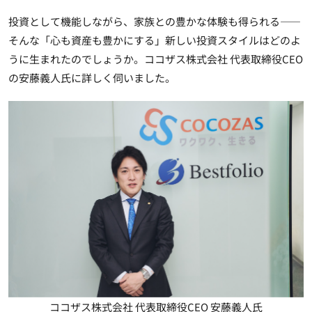
投資として機能しながら、家族との豊かな体験も得られる――
そんな「心も資産も豊かにする」新しい投資スタイルはどのよ
うに生まれたのでしょうか。ココザス株式会社 代表取締役CEO
の安藤義人氏に詳しく伺いました。
ココザス株式会社 代表取締役CEO 安藤義人氏