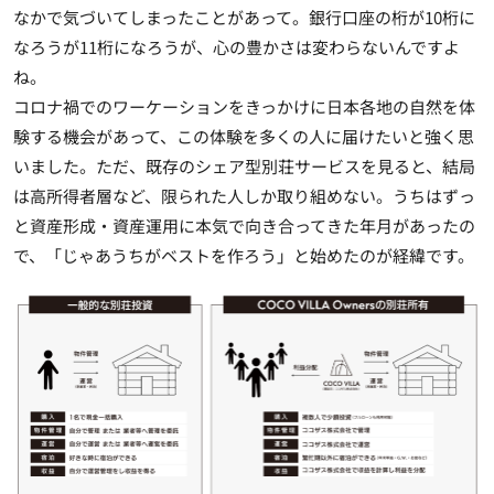
なかで気づいてしまったことがあって。銀行口座の桁が10桁に
なろうが11桁になろうが、心の豊かさは変わらないんですよ
ね。
コロナ禍でのワーケーションをきっかけに日本各地の自然を体
験する機会があって、この体験を多くの人に届けたいと強く思
いました。ただ、既存のシェア型別荘サービスを見ると、結局
は高所得者層など、限られた人しか取り組めない。うちはずっ
と資産形成・資産運用に本気で向き合ってきた年月があったの
で、「じゃあうちがベストを作ろう」と始めたのが経緯です。