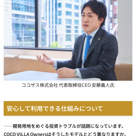
ココザス株式会社 代表取締役CEO 安藤義人氏
安心して利用できる仕組みについて
──開発用地をめぐる投資トラブルが話題になっています。
COCO VILLA Ownersはそうしたモデルとどう異なりますか。