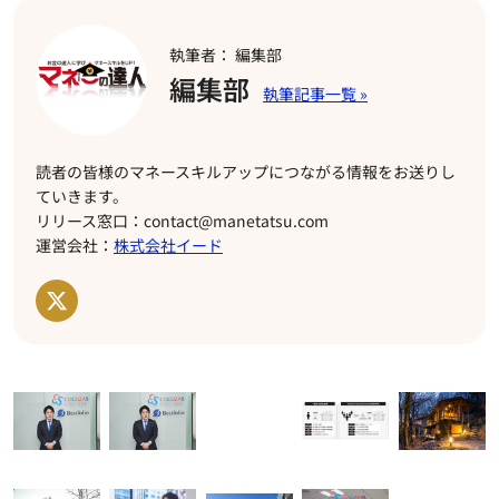
執筆者： 編集部
編集部
読者の皆様のマネースキルアップにつながる情報をお送りし
ていきます。
リリース窓口：contact@manetatsu.com
運営会社：
株式会社イード