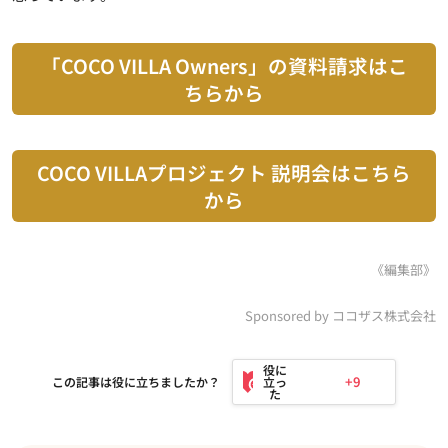
「COCO VILLA Owners」の資料請求はこ
ちらから
COCO VILLAプロジェクト 説明会はこちら
から
《編集部》
Sponsored by ココザス株式会社
+9
この記事は役に立ちましたか？