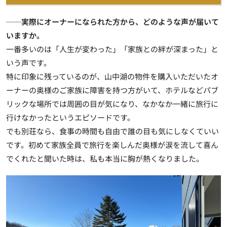
──実際にオーナーになられた方から、どのような声が届いて
いますか。
一番多いのは「人生が変わった」「家族との絆が深まった」と
いう声です。
特に印象に残っているのが、山中湖の物件を購入いただいたオ
ーナーの奥様のご家族に障害を持つ方がいて、ホテルなどパブ
リックな場所では周囲の目が気になり、なかなか一緒に旅行に
行けなかったというエピソードです。
でも別荘なら、食事の時間も自由で誰の目も気にしなくていい
です。初めて家族全員で旅行を楽しんだ奥様が涙を流して喜ん
でくれたと聞いた時は、私も本当に胸が熱くなりました。