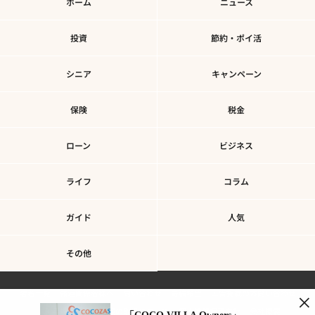
ホーム
ニュース
投資
節約・ポイ活
シニア
キャンペーン
保険
税金
ローン
ビジネス
ライフ
コラム
ガイド
人気
その他
著者一覧
報道関係者様へ
問い合わせ
寄稿希望
広告掲載のお問い合わせ
×
利用規約
個人情報の取扱について
個人情報保護方針
会社概要