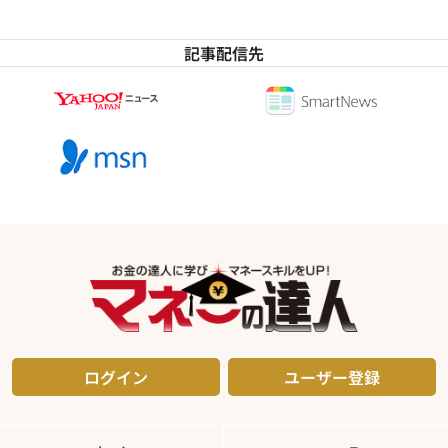
記事配信先
ログイン
ユーザー登録