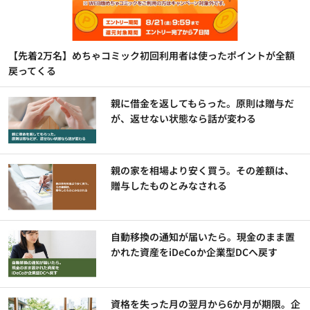
【先着2万名】めちゃコミック初回利用者は使ったポイントが全額
戻ってくる
親に借金を返してもらった。原則は贈与だ
が、返せない状態なら話が変わる
親の家を相場より安く買う。その差額は、
贈与したものとみなされる
自動移換の通知が届いたら。現金のまま置
かれた資産をiDeCoか企業型DCへ戻す
資格を失った月の翌月から6か月が期限。企