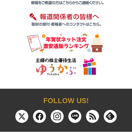
FOLLOW US!