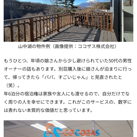
山中湖の物件例（画像提供：ココザス株式会社）
もうひとつ、年頃の娘さんから少し避けられていた50代の男性
オーナーの話もあります。別荘購入後に娘さんが泊まりに行っ
て、帰ってきたら「パパ、すごいじゃん」と見直されたと
（笑）。
年6泊分の宿泊権は家族や友人にも渡せるので、自分だけでな
く周りの人を幸せにできます。これがこのサービスの、数字に
は表れない本質的な価値だと思っています。