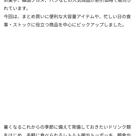
れています。
今回は、まとめ買いに便利な大容量アイテムや、忙しい日の食
事・ストックに役立つ商品を中心にピックアップしました。
暑くなるこれからの季節に備えて常備しておきたいドリンク類
をはじめ、手軽に食べられるレトルト粥やトッポッキ、朝食や