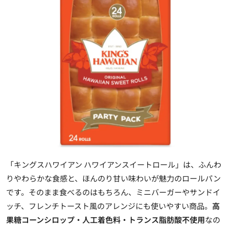
「キングスハワイアン ハワイアンスイートロール」は、ふんわ
りやわらかな食感と、ほんのり甘い味わいが魅力のロールパン
です。そのまま食べるのはもちろん、ミニバーガーやサンドイ
ッチ、フレンチトースト風のアレンジにも使いやすい商品。
高
果糖コーンシロップ・人工着色料・トランス脂肪酸不使用
なの