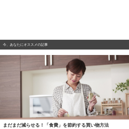
今、あなたにオススメの記事
まだまだ減らせる！「食費」を節約する買い物方法