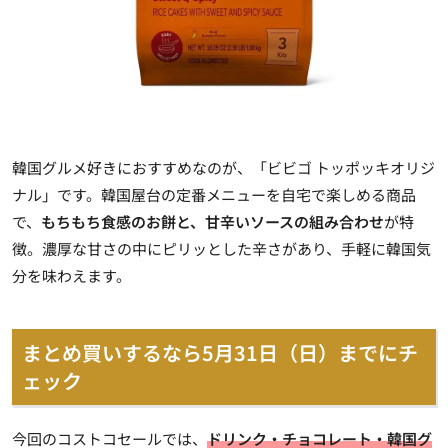
韓国グルメ好きにおすすめなのが、「ビビゴ トッポッキオリジ
ナル」です。韓国屋台の定番メニューを自宅で楽しめる商品
で、
もちもち食感のお餅と、甘辛いソースの組み合わせ
が特
徴。濃厚な甘さの中にピリッとした辛さがあり、手軽に韓国気
分を味わえます。
まとめ買いするなら5月31日（日）までにチ
ェック
今回のコストコセールでは、
ドリンク・チョコレート・韓国グ