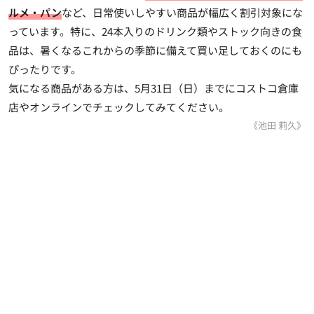
ルメ・パン
など、日常使いしやすい商品が幅広く割引対象にな
っています。特に、24本入りのドリンク類やストック向きの食
品は、暑くなるこれからの季節に備えて買い足しておくのにも
ぴったりです。
気になる商品がある方は、5月31日（日）までにコストコ倉庫
店やオンラインでチェックしてみてください。
《池田 莉久》