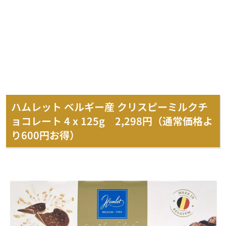
ハムレット ベルギー産 クリスピーミルクチ
ョコレート 4 x 125g 2,298円（通常価格よ
り600円お得）