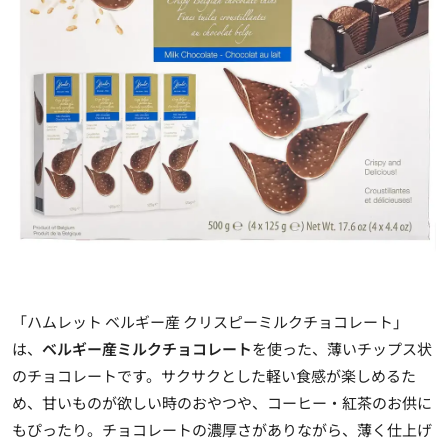
「ハムレット ベルギー産 クリスピーミルクチョコレート」
は、
ベルギー産ミルクチョコレート
を使った、薄いチップス状
のチョコレートです。サクサクとした軽い食感が楽しめるた
め、甘いものが欲しい時のおやつや、コーヒー・紅茶のお供に
もぴったり。チョコレートの濃厚さがありながら、薄く仕上げ