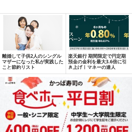
離婚して子供2人のシングル
楽天銀行 期間限定で円定期
マザーになった私が実践した
預金の金利を最大3.6倍に引
こと節約リスト
き上げ | マネーの達人