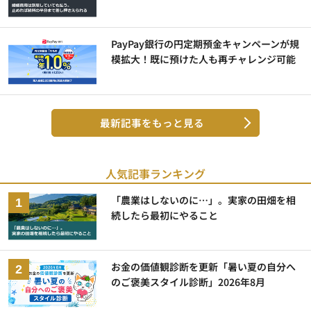
PayPay銀行の円定期預金キャンペーンが規
模拡大！既に預けた人も再チャレンジ可能
最新記事をもっと見る
人気記事ランキング
「農業はしないのに…」。実家の田畑を相
続したら最初にやること
お金の価値観診断を更新「暑い夏の自分へ
のご褒美スタイル診断」2026年8月