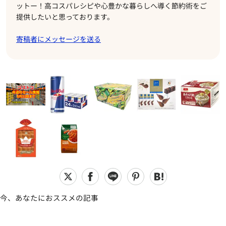
ットー！高コスパレシピや心豊かな暮らしへ導く節約術をご
提供したいと思っております。
寄稿者にメッセージを送る
今、あなたにおススメの記事