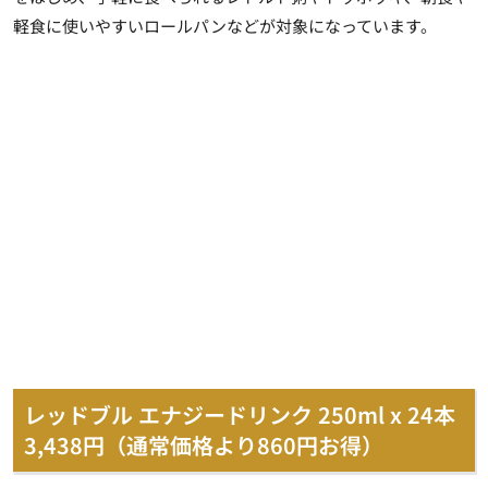
軽食に使いやすいロールパンなどが対象になっています。
レッドブル エナジードリンク 250ml x 24本
3,438円（通常価格より860円お得）