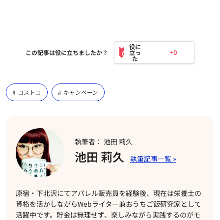
+0
この記事は役に立ちましたか？
コストコ
キャンペーン
執筆者： 池田 莉久
池田 莉久
原宿・下北沢にてアパレル販売員を経験後、現在は栄養士の
資格を活かしながらWebライター兼おうちご飯研究家として
活躍中です。貯金は無理せず、楽しみながら実践するのがモ