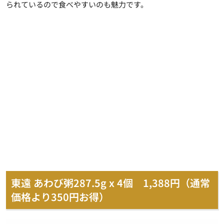
られているので食べやすいのも魅力です。
東遠 あわび粥287.5g x 4個 1,388円（通常
価格より350円お得）