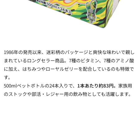
1986年の発売以来、迷彩柄のパッケージと爽快な味わいで親し
まれているロングセラー商品。7種のビタミン、7種のアミノ酸
に加え、はちみつやローヤルゼリーを配合しているのも特徴で
す。
500mlペットボトルの24本入りで、
1本あたり約83円。
家族用
のストックや部活・レジャー用の飲み物としても活躍します。