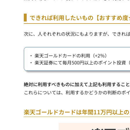
できれば利用したいもの【おすすめ度
次に、人それぞれの状況にもよりますが、できれ
・ 楽天ゴールドカードの利用（+2％）
・ 楽天証券にて毎月500円以上のポイント投資（
絶対に利用すべきものに加えて上記も利用すること
これらについては、利用するかどうかの判断のポ
楽天ゴールドカードは年間11万円以上