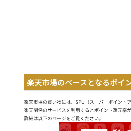
楽天市場のベースとなるポイ
楽天市場の買い物には、SPU（スーパーポイント
楽天関係のサービスを利用するとポイント還元率が
詳細は以下のページをご覧ください。