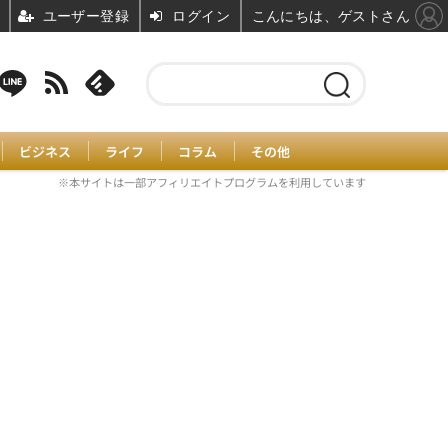
ユーザー登録
ログイン
こんにちは、ゲストさん
ビジネス
ライフ
コラム
その他
※本サイトは一部アフィリエイトプログラムを利用しています