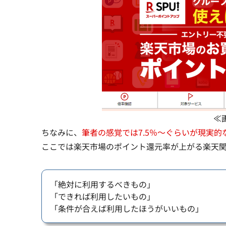
≪
ちなみに、
筆者の感覚では7.5％～ぐらいが現実的
ここでは楽天市場のポイント還元率が上がる楽天
「絶対に利用するべきもの」
「できれば利用したいもの」
「条件が合えば利用したほうがいいもの」