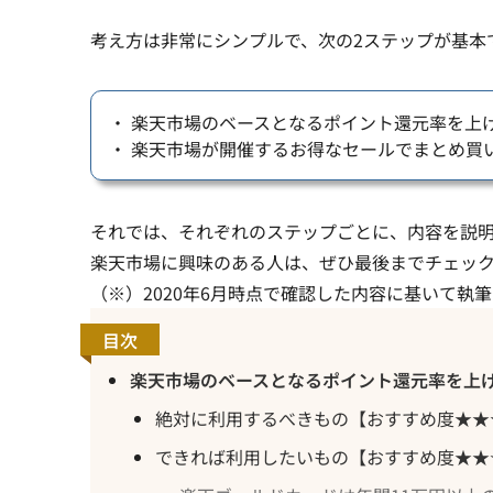
考え方は非常にシンプルで、次の2ステップが基本
・ 楽天市場のベースとなるポイント還元率を上
・ 楽天市場が開催するお得なセールでまとめ買
それでは、それぞれのステップごとに、内容を説
楽天市場に興味のある人は、ぜひ最後までチェッ
（※）2020年6月時点で確認した内容に基いて執
目次
楽天市場のベースとなるポイント還元率を上
絶対に利用するべきもの【おすすめ度★★
できれば利用したいもの【おすすめ度★★