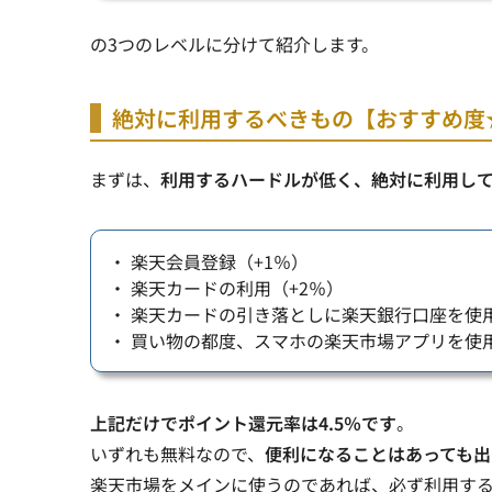
の3つのレベルに分けて紹介します。
絶対に利用するべきもの【おすすめ度
まずは、
利用するハードルが低く、絶対に利用し
・ 楽天会員登録（+1％）
・ 楽天カードの利用（+2％）
・ 楽天カードの引き落としに楽天銀行口座を使用
・ 買い物の都度、スマホの楽天市場アプリを使用（
上記だけでポイント還元率は4.5％です
。
いずれも無料なので、
便利になることはあっても出
楽天市場をメインに使うのであれば、必ず利用す