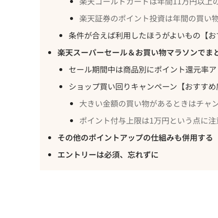
楽天ゴールドカードは年間11万円以上
楽天証券のポイント投資は年間の買い
条件が合えば利用したほうがよいもの【お
楽天スーパーセール＆お買い物マラソンでま
セール期間中は商品別にポイント還元率ア
ショップ買い回りキャンペーン【おすすめ
大きい金額の買い物があるときはチャ
ポイント付与上限は1万円という点に注
その他のポイントアップの仕組みも併用する
エントリーは必須、忘れずに