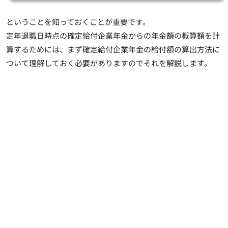
ということを知っておくことが重要です。
定年退職日時点の確定給付企業年金からの年金額の概算額を計
算するためには、まず確定給付企業年金の給付額の算出方法に
ついて理解しておく必要がありますのでそれを解説します。