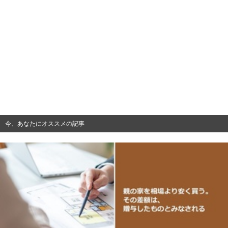
今、あなたにオススメの記事