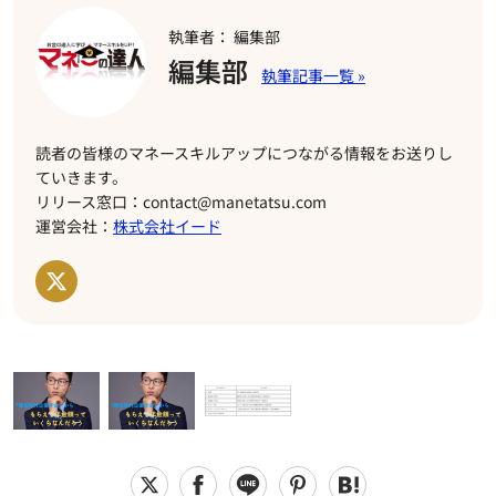
執筆者： 編集部
編集部
読者の皆様のマネースキルアップにつながる情報をお送りし
ていきます。
リリース窓口：contact@manetatsu.com
運営会社：
株式会社イード