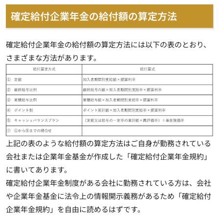
確定給付企業年金の給付額の算定方法
確定給付企業年金の給付額の算定方法には以下の表のとおり、
さまざまな方法があります。
上記の表のような給付額の算定方法はご自身が勤務されている
会社または企業年金基金が作成した「確定給付企業年金規約」
に書いてあります。
確定給付企業年金制度がある会社に勤務されている方は、会社
や企業年金基金に法令上の情報開示義務があるため「確定給付
企業年金規約」を自由に読めるはずです。