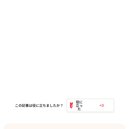
+0
この記事は役に立ちましたか？