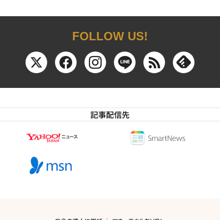
FOLLOW US!
記事配信先