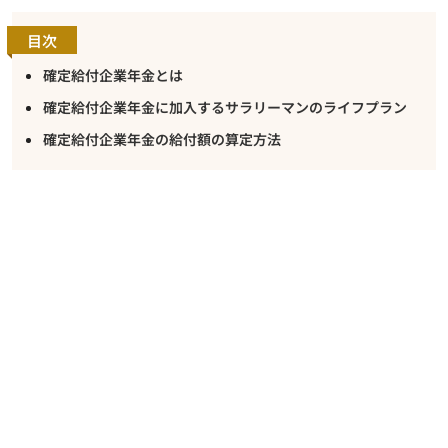
目次
確定給付企業年金とは
確定給付企業年金に加入するサラリーマンのライフプラン
確定給付企業年金の給付額の算定方法