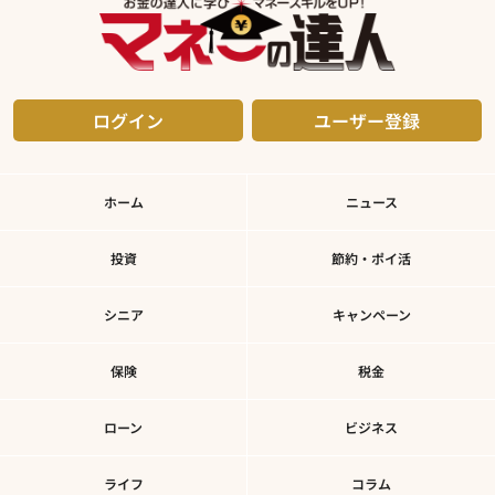
ログイン
ユーザー登録
ホーム
ニュース
投資
節約・ポイ活
シニア
キャンペーン
保険
税金
ローン
ビジネス
ライフ
コラム