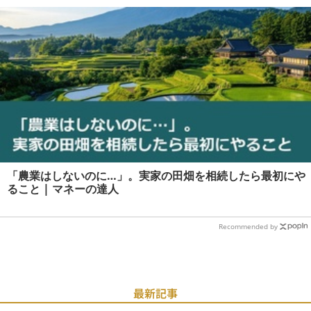
「農業はしないのに…」。実家の田畑を相続したら最初にや
ること | マネーの達人
Recommended by
最新記事