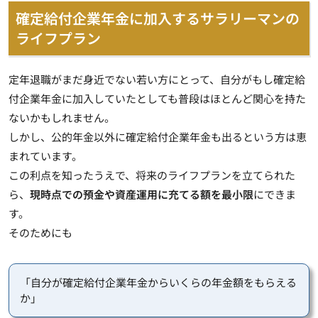
確定給付企業年金に加入するサラリーマンの
ライフプラン
定年退職がまだ身近でない若い方にとって、自分がもし確定給
付企業年金に加入していたとしても普段はほとんど関心を持た
ないかもしれません。
しかし、公的年金以外に確定給付企業年金も出るという方は恵
まれています。
この利点を知ったうえで、将来のライフプランを立てられた
ら、
現時点での預金や資産運用に充てる額を最小限
にできま
す。
そのためにも
「自分が確定給付企業年金からいくらの年金額をもらえる
か」