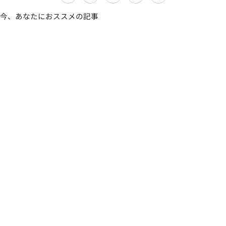
今、あなたにおススメの記事