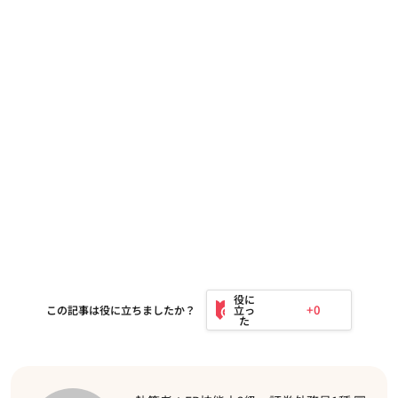
+0
この記事は役に立ちましたか？