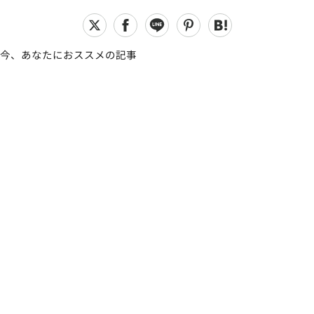
今、あなたにおススメの記事