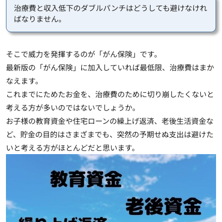
治療費と収入低下のダブルパンチはどうしても避けなけれ
ばなりません。
そこで威力を発揮するのが「がん保険」です。
最新版の「がん保険」に加入していれば最低限、治療費はまか
なえます。
これまでにためたお金を、治療費のために切り崩したくないと
考える方が多いのではないでしょうか。
お子様の教育資金や住宅ローンの繰上げ返済、老後生活資金な
ど、貯金の目的はさまざまでも、突然の予期せぬ支出は避けた
いと考える方がほとんどだと思います。