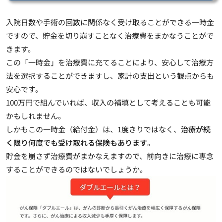
入院日数や手術の回数に関係なく受け取ることができる
一時金
ですので、貯金を切り崩すことなく治療費をまかなうことがで
きます。
この「一時金」を治療費に充てることにより、安心して治療方
法を選択することができますし、家計の支出という観点からも
安心です。
100万円で組んでいれば、収入の補填として考えることも可能
かもしれません。
しかもこの一時金（給付金）は、1度きりではなく、
治療が続
く限り何度でも受け取れる保険もあります
。
貯金を崩さず治療費がまかなえますので、前向きに治療に専念
することができるのではないでしょうか。