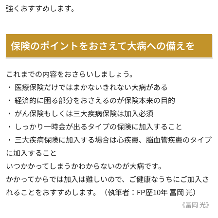
強くおすすめします。
保険のポイントをおさえて大病への備えを
これまでの内容をおさらいしましょう。
・ 医療保険だけではまかないきれない大病がある
・ 経済的に困る部分をおさえるのが保険本来の目的
・ がん保険もしくは三大疾病保険は加入必須
・ しっかり一時金が出るタイプの保険に加入すること
・ 三大疾病保険に加入する場合は心疾患、脳血管疾患のタイプ
に加入すること
いつかかってしまうかわからないのが大病です。
かかってからでは加入は難しいので、ご健康なうちにご加入さ
れることをおすすめします。（執筆者：FP歴10年 冨岡 光）
《冨岡 光》