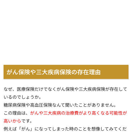
がん保険や三大疾病保険の存在理由
なぜ、医療保険だけでなくがん保険や三大疾病保険が存在して
いるのでしょうか。
糖尿病保険や高血圧保険なんて聞いたことがありません。
この理由は、
がんや三大疾病の治療費がより高くなる可能性が
高いから
です。
例えば「がん」になってしまった時のことを想像してみてくだ