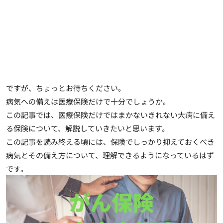
ですが、ちょっとお待ちください。
病気への備えは医療保険だけで十分でしょうか。
この記事では、医療保険だけではまかないきれない大病に備え
る保険について、解説していきたいと思います。
この記事を読み終える頃には、保険でしっかり抑えておくべき
病気とその備え方について、理解できるようになっているはず
です。