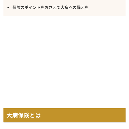
保険のポイントをおさえて大病への備えを
大病保険とは