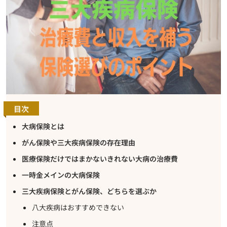
目次
大病保険とは
がん保険や三大疾病保険の存在理由
医療保険だけではまかないきれない大病の治療費
一時金メインの大病保険
三大疾病保険とがん保険、どちらを選ぶか
八大疾病はおすすめできない
注意点