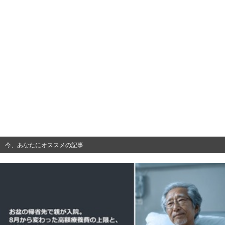
今、あなたにオススメの記事