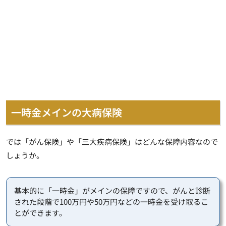
一時金メインの大病保険
では「がん保険」や「三大疾病保険」はどんな保障内容なので
しょうか。
基本的に「一時金」がメインの保障ですので、がんと診断
された段階で100万円や50万円などの一時金を受け取るこ
とができます。