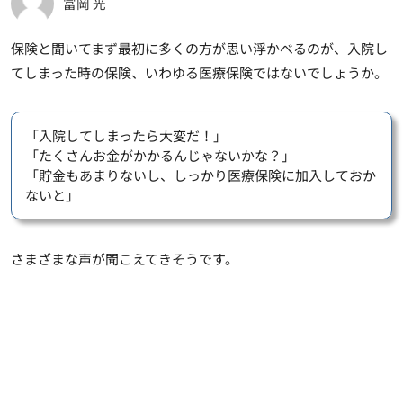
冨岡 光
保険と聞いてまず最初に多くの方が思い浮かべるのが、入院し
てしまった時の保険、いわゆる医療保険ではないでしょうか。
「入院してしまったら大変だ！」
「たくさんお金がかかるんじゃないかな？」
「貯金もあまりないし、しっかり医療保険に加入しておか
ないと」
さまざまな声が聞こえてきそうです。