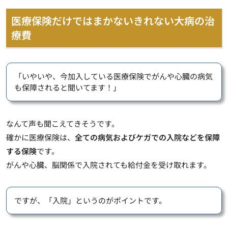
医療保険だけではまかないきれない大病の治
療費
「いやいや、今加入している医療保険でがんや心臓の病気
も保障されると聞いてます！」
なんて声も聞こえてきそうです。
確かに医療保険は、
全ての病気およびケガでの入院などを保障
する保険
です。
がんや心臓、脳関係で入院されても給付金を受け取れます。
ですが、「入院」というのがポイントです。