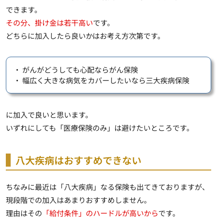
できます。
その分、掛け金は若干高い
です。
どちらに加入したら良いかはお考え方次第です。
・ がんがどうしても心配ならがん保険
・ 幅広く大きな病気をカバーしたいなら三大疾病保険
に加入で良いと思います。
いずれにしても「医療保険のみ」は避けたいところです。
八大疾病はおすすめできない
ちなみに最近は「八大疾病」なる保険も出てきておりますが、
現段階での加入はあまりおすすめしません
。
理由はその
「給付条件」のハードルが高いから
です。