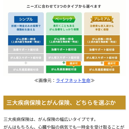
≪画像元：
ライフネット生命
≫
三大疾病保険とがん保険、どちらを選ぶか
三大疾病保険は、がん保険の幅広いタイプです。
がんはもちろん、心臓や脳の病気でも一時金を受け取ることが