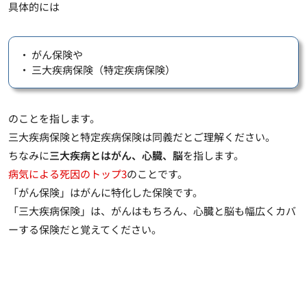
具体的には
・ がん保険や
・ 三大疾病保険（特定疾病保険）
のことを指します。
三大疾病保険と特定疾病保険は同義だとご理解ください。
ちなみに
三大疾病とはがん、心臓、脳
を指します。
病気による死因のトップ3
のことです。
「がん保険」はがんに特化した保険です。
「三大疾病保険」は、がんはもちろん、心臓と脳も幅広くカバ
ーする保険だと覚えてください。