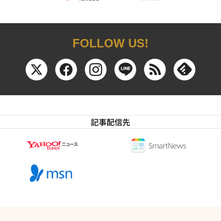
FOLLOW US!
記事配信先