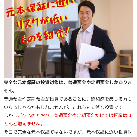
完全な元本保証の投資対象は、普通預金や定期預金しかありま
せん
。
普通預金や定期預金が投資であることに、違和感を感じる方も
いらっしゃるかもしれませんが、これらも立派な投資です。
しかし
ご存じのとおり、普通預金や定期預金だけでは資産はほ
とんど増えません
。
そこで完全な元本保証ではないですが、元本保証に近い投資対