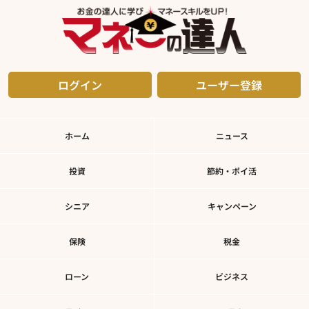
ログイン
ユーザー登録
ホーム
ニュース
投資
節約・ポイ活
シニア
キャンペーン
保険
税金
ローン
ビジネス