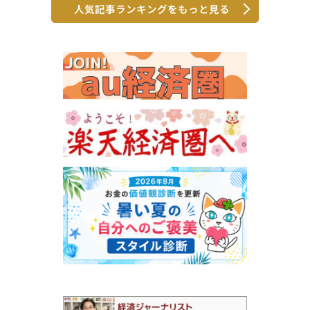
人気記事ランキングをもっと見る