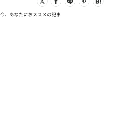
今、あなたにおススメの記事