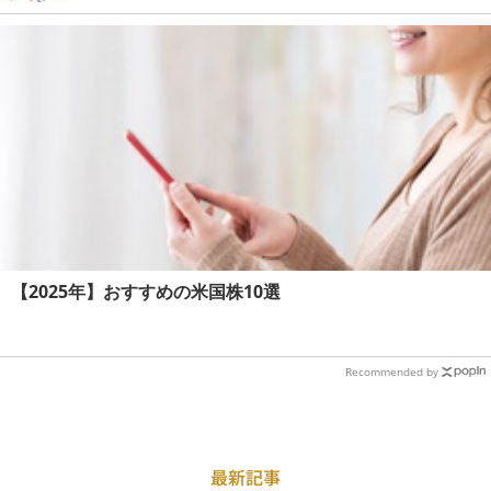
【2025年】おすすめの米国株10選
Recommended by
最新記事