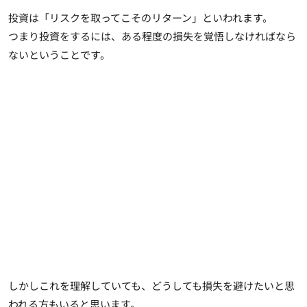
投資は「リスクを取ってこそのリターン」といわれます。
つまり投資をするには、ある程度の損失を覚悟しなければなら
ないということです。
しかしこれを理解していても、どうしても損失を避けたいと思
われる方もいると思います。