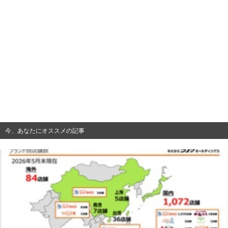
今、あなたにオススメの記事