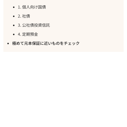
1. 個人向け国債
2. 社債
3. 公社債投資信託
4. 定期預金
極めて元本保証に近いものをチェック