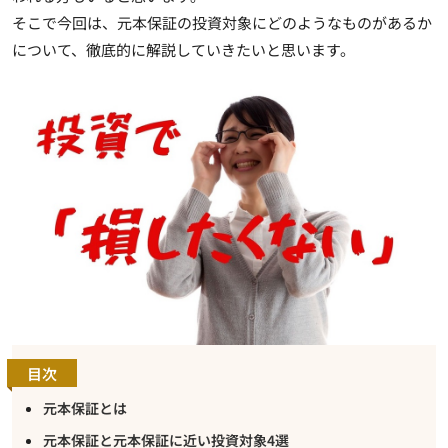
そこで今回は、元本保証の投資対象にどのようなものがあるか
について、徹底的に解説していきたいと思います。
目次
元本保証とは
元本保証と元本保証に近い投資対象4選