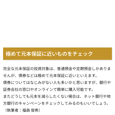
極めて元本保証に近いものをチェック
完全な元本保証の投資対象は、普通預金や定期預金しかありま
せんが、債券などは極めて元本保証に近いといえます。
債券についてはなじみがない人も多いかと思いますが、銀行や
証券会社の窓口やオンラインで簡単に購入可能です。
またどうしても元本を減らしたくない場合は、ネット銀行や地
方銀行のキャンペーンをチェックしてみるのもいいでしょう。
（執筆者：福森 俊希）