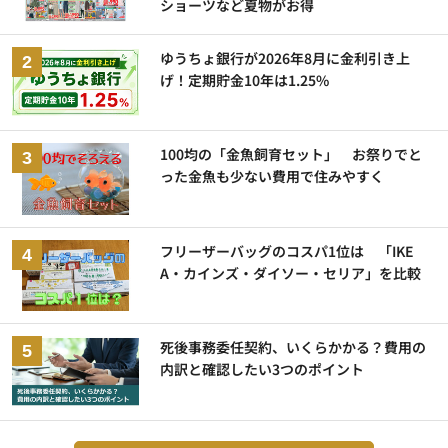
ショーツなど夏物がお得
ゆうちょ銀行が2026年8月に金利引き上
げ！定期貯金10年は1.25%
100均の「金魚飼育セット」 お祭りでと
った金魚も少ない費用で住みやすく
フリーザーバッグのコスパ1位は 「IKE
A・カインズ・ダイソー・セリア」を比較
死後事務委任契約、いくらかかる？費用の
内訳と確認したい3つのポイント