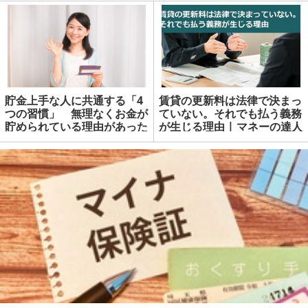
貯金上手な人に共通する「4
賃貸の更新料は法律で決まっ
つの習慣」 無理なくお金が
ていない。それでも払う義務
貯められている理由があった
が生じる理由 | マネーの達人