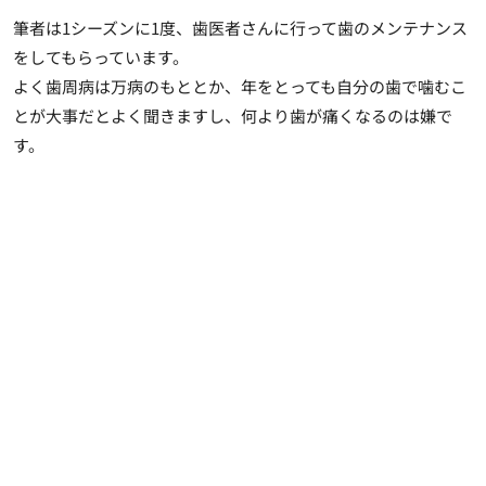
筆者は1シーズンに1度、歯医者さんに行って歯のメンテナンス
をしてもらっています。
よく歯周病は万病のもととか、年をとっても自分の歯で噛むこ
とが大事だとよく聞きますし、何より歯が痛くなるのは嫌で
す。