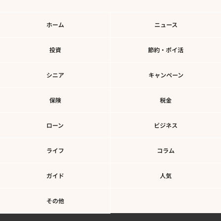
ホーム
ニュース
投資
節約・ポイ活
シニア
キャンペーン
保険
税金
ローン
ビジネス
ライフ
コラム
ガイド
人気
その他