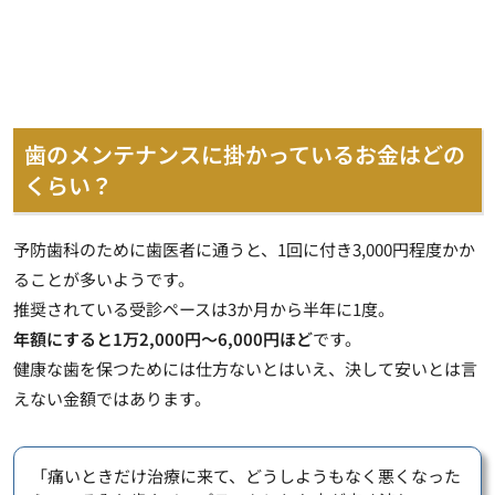
歯のメンテナンスに掛かっているお金はどの
くらい？
予防歯科のために歯医者に通うと、1回に付き3,000円程度かか
ることが多いようです。
推奨されている受診ペースは3か月から半年に1度。
年額にすると1万2,000円～6,000円ほど
です。
健康な歯を保つためには仕方ないとはいえ、決して安いとは言
えない金額ではあります。
「痛いときだけ治療に来て、どうしようもなく悪くなった