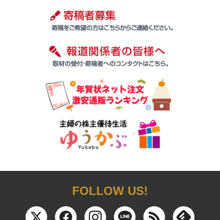
FOLLOW US!