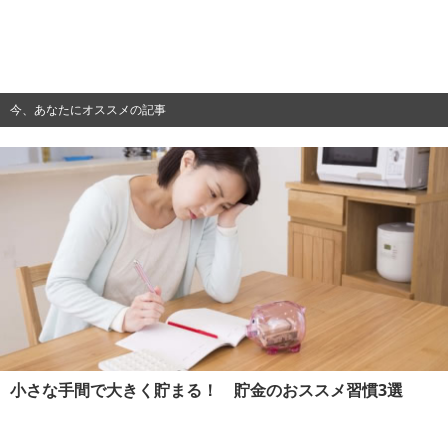
今、あなたにオススメの記事
小さな手間で大きく貯まる！ 貯金のおススメ習慣3選