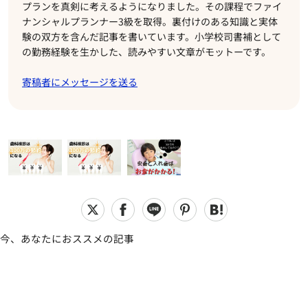
プランを真剣に考えるようになりました。その課程でファイ
ナンシャルプランナー3級を取得。裏付けのある知識と実体
験の双方を含んだ記事を書いています。小学校司書補として
の勤務経験を生かした、読みやすい文章がモットーです。
寄稿者にメッセージを送る
今、あなたにおススメの記事