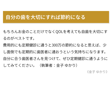
自分の歯を大切にすれば節約になる
もちろんお金のことだけでなくQOLを考えても自歯を大切にす
るのがベストです。
費用的にも定期健診に通うと300万の節約になると思えば、少
し面倒でも定期的に歯医者に通おうという気持ちになります。
自分に合う歯医者さんを見つけて、ぜひ定期健診に通うように
してみてください。 （執筆者：金子 ゆかり）
《金子 ゆかり》