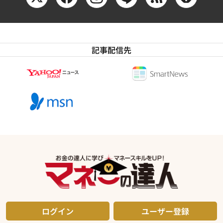
記事配信先
ログイン
ユーザー登録