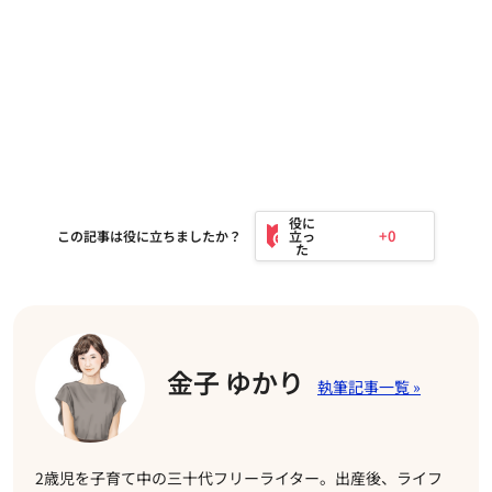
+0
この記事は役に立ちましたか？
金子 ゆかり
2歳児を子育て中の三十代フリーライター。出産後、ライフ