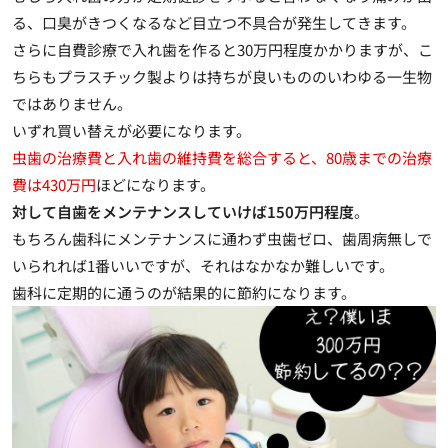
る、口臭がきつくなるなど目立つ不具合が発生してきます。
さらに自費診療で入れ歯を作ると30万円程度かかりますが、こ
ちらもプラスチック製よりは持ちが良いもののいわゆる一生物
ではありません。
いずれ買い替えが必要になります。
虫歯の治療費と入れ歯の維持費を総合すると、80歳までの治療
費は430万円
ほどになります。
対して自歯をメンテナンスしていけば150万円程度
。
もちろん歯科にメンテナンスに通わず虫歯ゼロ、歯周病無しで
いられれば1番いいですが、それはなかなか難しいです。
歯科に定期的に通うのが結果的に節約になります。