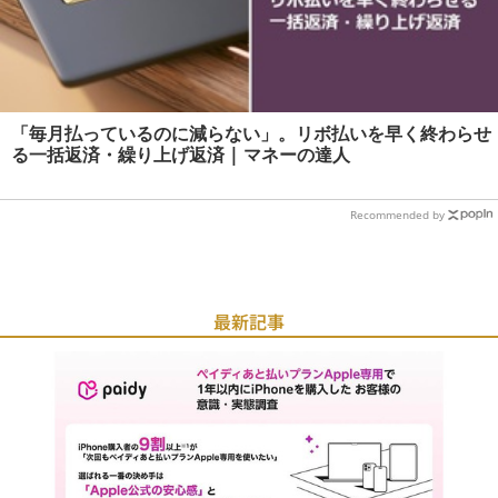
「毎月払っているのに減らない」。リボ払いを早く終わらせ
る一括返済・繰り上げ返済 | マネーの達人
Recommended by
最新記事