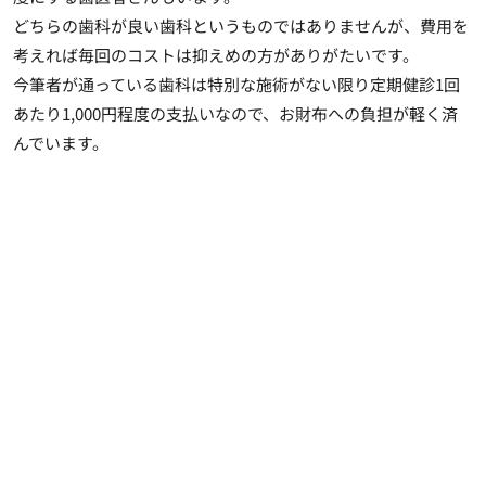
どちらの歯科が良い歯科というものではありませんが、費用を
考えれば毎回のコストは抑えめの方がありがたい
です。
今筆者が通っている歯科は特別な施術がない限り定期健診1回
あたり1,000円程度の支払いなので、お財布への負担が軽く済
んでいます。