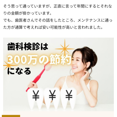
そう思って通っていますが、正直に言って年間にするとそれな
りの金額が掛かっています。
でも、歯医者さんでその話をしたところ、メンテナンスに通っ
た方が通算で考えれば安い可能性が高いと言われました。