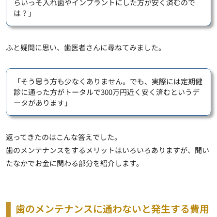
らいっそ入れ歯やインプラントにした方が安く済むので
は？」
ふと疑問に思い、歯医者さんに尋ねてみました。
「そう思う方も少なくありません。でも、実際には定期健
診に通った方がトータルで300万円近く安く済むというデ
ータがあります」
返ってきたのはこんな答えでした。
歯のメンテナンスをするメリットはいろいろありますが、聞い
たなかでお金に関わる部分を紹介します。
歯のメンテナンスに通わないと発生する費用