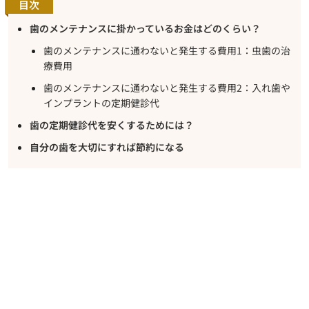
目次
歯のメンテナンスに掛かっているお金はどのくらい？
歯のメンテナンスに通わないと発生する費用1：虫歯の治
療費用
歯のメンテナンスに通わないと発生する費用2：入れ歯や
インプラントの定期健診代
歯の定期健診代を安くするためには？
自分の歯を大切にすれば節約になる