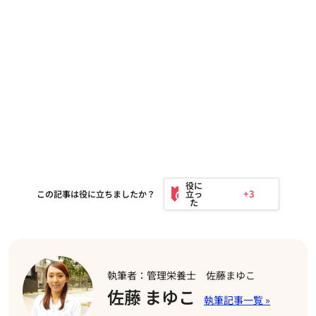
+3
この記事は役に立ちましたか？
執筆者：管理栄養士 佐藤まゆこ
佐藤 まゆこ