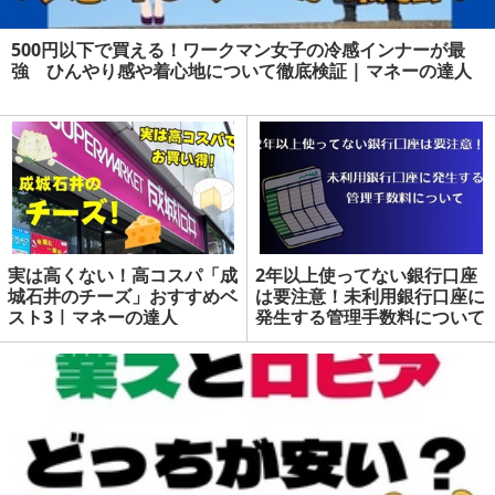
500円以下で買える！ワークマン女子の冷感インナーが最
強 ひんやり感や着心地について徹底検証 | マネーの達人
実は高くない！高コスパ「成
2年以上使ってない銀行口座
城石井のチーズ」おすすめベ
は要注意！未利用銀行口座に
スト3 | マネーの達人
発生する管理手数料について
| マネーの達人