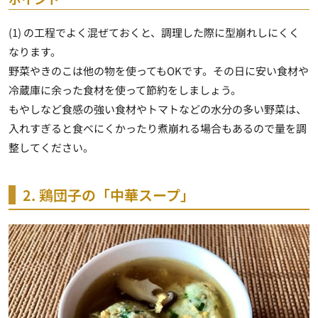
(1) の工程でよく混ぜておくと、調理した際に型崩れしにくく
なります。
野菜やきのこは他の物を使ってもOKです。その日に安い食材や
冷蔵庫に余った食材を使って節約をしましょう。
もやしなど食感の強い食材やトマトなどの水分の多い野菜は、
入れすぎると食べにくかったり煮崩れる場合もあるので量を調
整してください。
2. 鶏団子の「中華スープ」