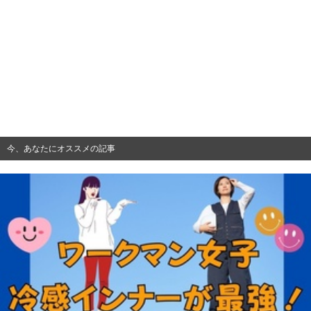
今、あなたにオススメの記事