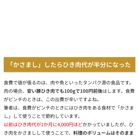
「かさまし」したらひき肉代が半分になった
食費で値が張るのは、肉や魚といったタンパク源の食品です。
肉の場合、
安い豚ひき肉でも100gで100円前後
はします。食費
がピンチのときは、この出費が辛いですよね。
筆者は、食費がピンチのときにはひき肉をある食材で「かさま
し」して使うことで節約しています。
以前はひき肉代が1か月に4,000円ほど
かかっていましたが、ひ
き肉をかさましして使うことで、
料理のボリュームはそのまま