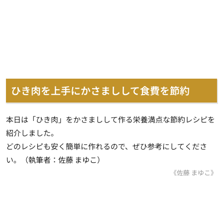
ひき肉を上手にかさましして食費を節約
本日は「ひき肉」をかさましして作る栄養満点な節約レシピを
紹介しました。
どのレシピも安く簡単に作れるので、ぜひ参考にしてくださ
い。（執筆者：佐藤 まゆこ）
《佐藤 まゆこ》