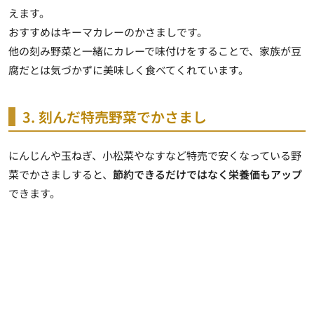
えます。
おすすめはキーマカレーのかさましです。
他の刻み野菜と一緒にカレーで味付けをすることで、家族が豆
腐だとは気づかずに美味しく食べてくれています。
3. 刻んだ特売野菜でかさまし
にんじんや玉ねぎ、小松菜やなすなど特売で安くなっている野
菜でかさましすると、
節約できるだけではなく栄養価もアップ
できます。