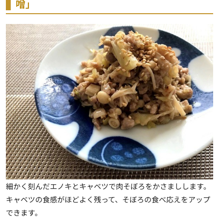
噌」
細かく刻んだエノキとキャベツで肉そぼろをかさましします。
キャベツの食感がほどよく残って、そぼろの食べ応えをアップ
できます。