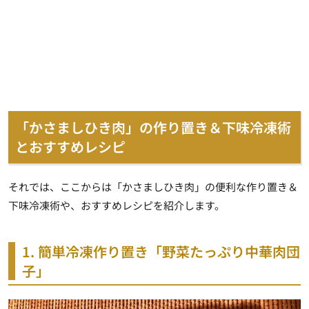
「かさましひき肉」の作り置き＆下味冷凍術
とおすすめレシピ
それでは、ここからは「かさましひき肉」の便利な作り置き＆
下味冷凍術や、おすすめレシピを紹介します。
1. 簡単冷凍作り置き「野菜たっぷり中華肉団
子」