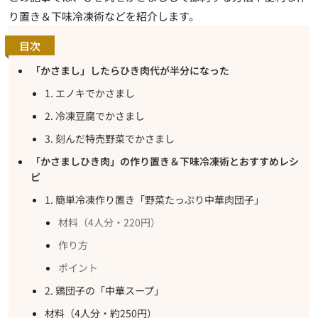
り置き＆下味冷凍術などを紹介します。
目次
「かさまし」したらひき肉代が半分になった
1. エノキでかさまし
2. 冷凍豆腐でかさまし
3. 刻んだ特売野菜でかさまし
「かさましひき肉」の作り置き＆下味冷凍術とおすすめレシ
ピ
1. 簡単冷凍作り置き「野菜たっぷり中華肉団子」
材料（4人分・220円）
作り方
ポイント
2. 鶏団子の「中華スープ」
材料（4人分・約250円）