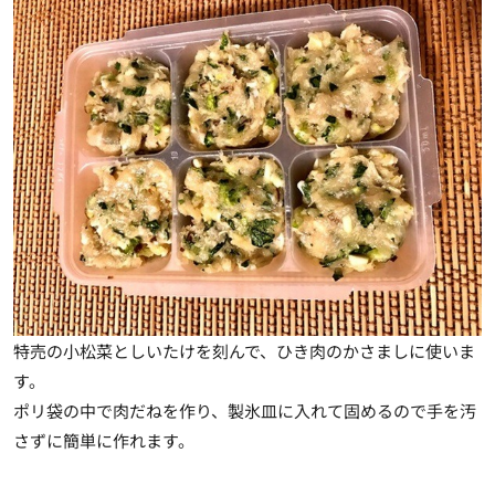
特売の小松菜としいたけを刻んで、ひき肉のかさましに使いま
す。
ポリ袋の中で肉だねを作り、製氷皿に入れて固めるので手を汚
さずに簡単に作れます。