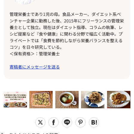
管理栄養士であり1児の母。食品メーカー、ダイエット系ベ
ンチャー企業に勤務した後、2015年にフリーランスの管理栄
養士として独立。現在はダイエット指導、コラムの執筆、レ
シピ提案など『食や健康』に関わる分野で幅広く活動中。プ
ライベートでは「食費を節約しながら栄養バランスを整える
コツ」を日々研究している。
＜保有資格＞：管理栄養士
寄稿者にメッセージを送る