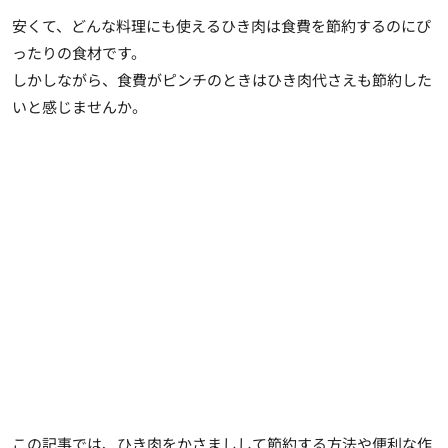
安くて、どんな料理にも使えるひき肉は食費を節約するのにぴ
ったりの食材です。
しかしながら、食費がピンチのときはひき肉代さえも節約した
いと感じませんか。
この記事では、ひき肉をかさましして節約する方法や便利な作