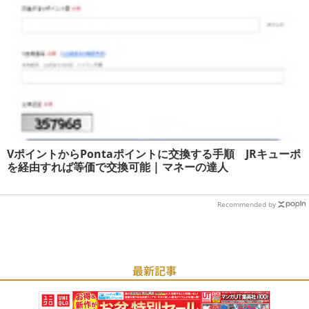
VポイントからPontaポイントに交換する手順 JRキューポ
を経由すれば等価で交換可能 | マネーの達人
Recommended by
最新記事