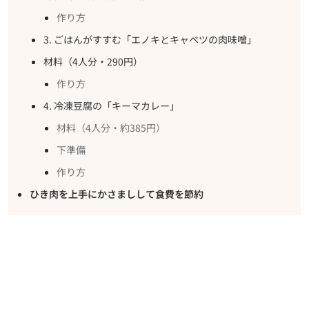
作り方
3. ごはんがすすむ「エノキとキャベツの肉味噌」
材料（4人分・290円）
作り方
4. 冷凍豆腐の「キーマカレー」
材料（4人分・約385円）
下準備
作り方
ひき肉を上手にかさましして食費を節約