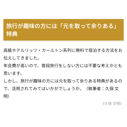
旅行が趣味の方には「元を取って余りある」
特典
高級ホテルリッツ・カールトン系列に無料で宿泊する方法をお
伝えしてきました。
年会費が高いので、普段旅行をしない方には不要な考えかとも
思います。
しかし、旅行が趣味の方には元を取って余りある特典があるの
で、活用されてみてはいかがでしょうか。（執筆者：久保 文
明）
《久保 文明》