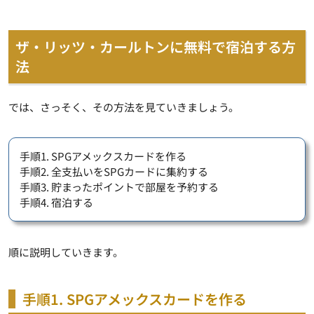
ザ・リッツ・カールトンに無料で宿泊する方
法
では、さっそく、その方法を見ていきましょう。
手順1. SPGアメックスカードを作る
手順2. 全支払いをSPGカードに集約する
手順3. 貯まったポイントで部屋を予約する
手順4. 宿泊する
順に説明していきます。
手順1. SPGアメックスカードを作る