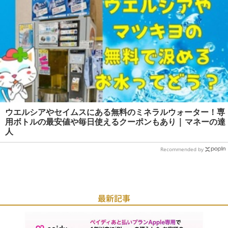
ウエルシアやセイムスにある無料のミネラルウォーター！専
用ボトルの最安値や毎日使えるクーポンもあり | マネーの達
人
Recommended by
最新記事