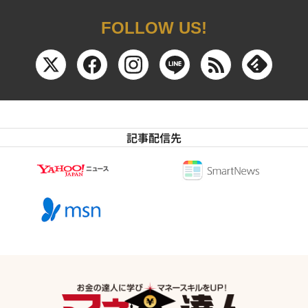
FOLLOW US!
記事配信先