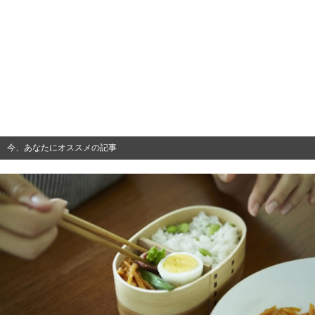
今、あなたにオススメの記事