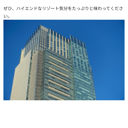
ぜひ、ハイエンドなリゾート気分をたっぷりと味わってくださ
い。