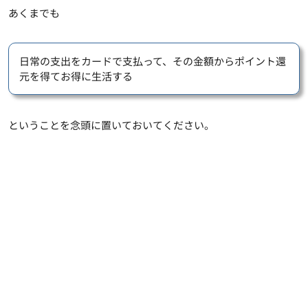
あくまでも
日常の支出をカードで支払って、その金額からポイント還
元を得てお得に生活する
ということを念頭に置いておいてください。