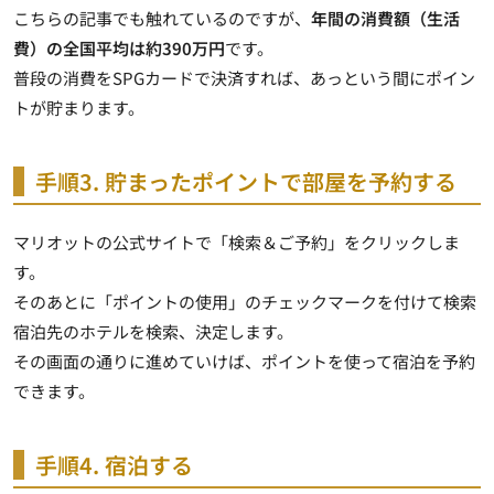
こちらの記事でも触れているのですが、
年間の消費額（生活
費）の全国平均は約390万円
です。
普段の消費をSPGカードで決済すれば、あっという間にポイン
トが貯まります
。
手順3. 貯まったポイントで部屋を予約する
マリオットの公式サイトで「検索＆ご予約」をクリックしま
す。
そのあとに「ポイントの使用」のチェックマークを付けて検索
宿泊先のホテルを検索、決定します。
その画面の通りに進めていけば、ポイントを使って宿泊を予約
できます。
手順4. 宿泊する