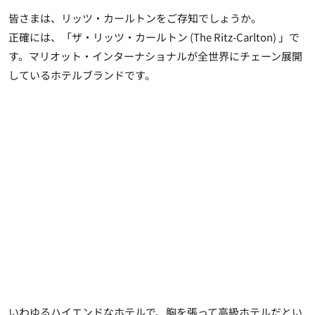
皆さまは、リッツ・カールトンをご存知でしょうか。
正確には、「ザ・リッツ・カールトン (The Ritz-Carlton) 」で
す。マリオット・インターナショナルが全世界にチェーン展開
しているホテルブランドです。
いわゆるハイエンドなホテルで、胸を張って高級ホテルだとい