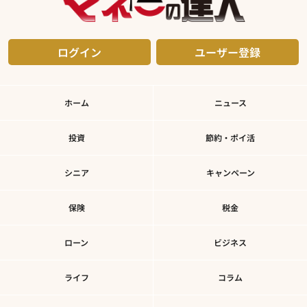
ログイン
ユーザー登録
ホーム
ニュース
投資
節約・ポイ活
シニア
キャンペーン
保険
税金
ローン
ビジネス
ライフ
コラム