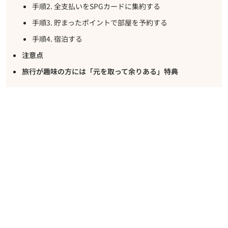
手順2. 全支払いをSPGカードに集約する
手順3. 貯まったポイントで部屋を予約する
手順4. 宿泊する
注意点
旅行が趣味の方には「元を取って余りある」特典