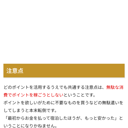
注意点
どのポイントを活用するうえでも共通する注意点は、
無駄な消
費でポイントを稼ごうとしない
ということです。
ポイントを欲しいがために不要なものを買うなどの無駄遣いを
してしまうと本末転倒です。
「最初からお金を払って宿泊したほうが、もっと安かった」と
いうことになりかねません。