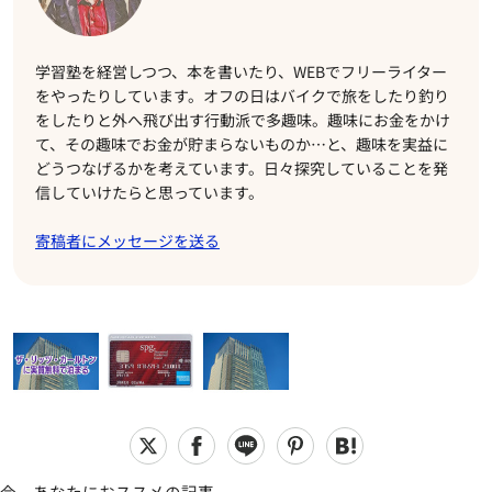
学習塾を経営しつつ、本を書いたり、WEBでフリーライター
をやったりしています。オフの日はバイクで旅をしたり釣り
をしたりと外へ飛び出す行動派で多趣味。趣味にお金をかけ
て、その趣味でお金が貯まらないものか…と、趣味を実益に
どうつなげるかを考えています。日々探究していることを発
信していけたらと思っています。
寄稿者にメッセージを送る
今、あなたにおススメの記事