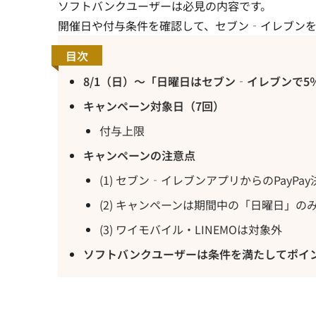
ソフトバンクユーザーは必見の内容です。
開催日や付与条件を確認して、セブン‐イレブン
目次
8/1（日）～「日曜日はセブン‐イレブンで
キャンペーン対象日（7回）
付与上限
キャンペーンの注意点
(1) セブン‐イレブンアプリからのPayPa
(2) キャンペーンは期間中の「日曜日」の
(3) ワイモバイル・LINEMOは対象外
ソフトバンクユーザーは条件を満たしてポイ