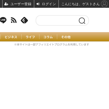
ユーザー登録
ログイン
こんにちは、ゲストさん
ビジネス
ライフ
コラム
その他
※本サイトは一部アフィリエイトプログラムを利用しています