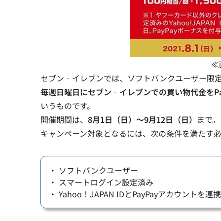
≪
セブン‐イレブンでは、ソフトバンクユーザー限定で
毎週日曜日にセブン‐イレブンでの買い物代金をPay
いうものです。
開催期間は、
8月1日（日）～9月12日（日）
まで。
キャンペーン対象となるには、次の条件を満たす必
・ ソフトバンクユーザー
・ スマートログイン設定済み
・ Yahoo！JAPAN IDとPayPayアカウントを連