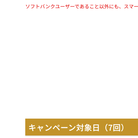
ソフトバンクユーザーであること以外にも、スマ
キャンペーン対象日（7回）