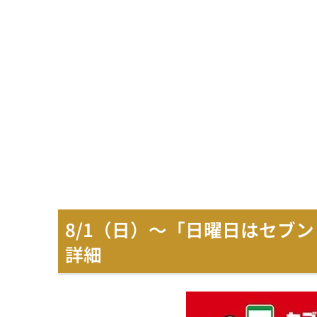
8/1（日）～「日曜日はセブ
詳細