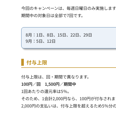
今回のキャンペーンは、毎週日曜日のみ実施します
期間中の対象日は全部で7回です。
8月：1日、8日、15日、22日、29日
9月：5日、12日
付与上限
付与上限は、回・期間で異なります。
100円／回 1,500円／期間中
1回あたりの還元率は5％。
そのため、
1会計2,000円なら、100円が付与されま
2,000円の支払いは、付与上限を超えるため5％