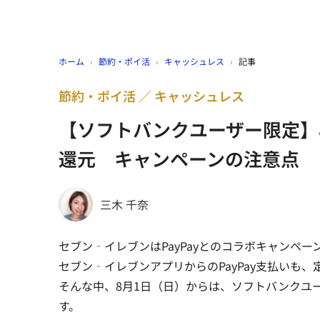
ホーム
›
節約・ポイ活
›
キャッシュレス
›
記事
節約・ポイ活
キャッシュレス
【ソフトバンクユーザー限定】
還元 キャンペーンの注意点
三木 千奈
セブン‐イレブンはPayPayとのコラボキャンペ
セブン‐イレブンアプリからのPayPay支払いも
そんな中、8月1日（日）からは、ソフトバンクユ
す。