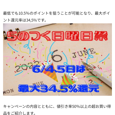
最低でも10.5％のポイントを狙うことが可能となり、最大ポイ
ント還元率は34,5%です。
キャンペーンの内容とともに、値引き率50％以上の超お買い得
品をご紹介します。