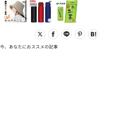
今、あなたにおススメの記事