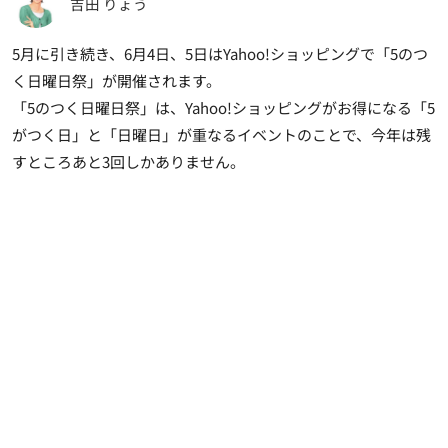
吉田 りょう
5月に引き続き、6月4日、5日はYahoo!ショッピングで「5のつ
く日曜日祭」が開催されます。
「5のつく日曜日祭」は、Yahoo!ショッピングがお得になる「5
がつく日」と「日曜日」が重なるイベントのことで、
今年は残
すところあと3回しかありません
。