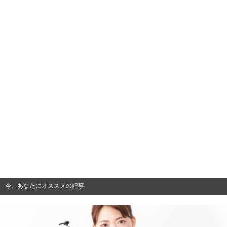
今、あなたにオススメの記事