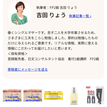
執筆者：FP2級 吉田 りょう
吉田 りょう
働くシングルマザーです。息子二人を大学卒業させるため、
さまざまに工夫をこらし勉強しました。節約は勉強したもの
だけに与えられるご褒美です。リアルな情報、実際に使える
情報にこだわってお届けしたいと思います。
＜保有資格＞
登録販売者、日文コンサルタント協会 着付1級講師 FP2級
寄稿者にメッセージを送る