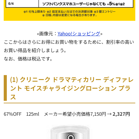
«画像元：
Yahoo!ショッピング
»
ここからはさらにお得にお買い物をするために、割引率の高い
お買い得品を紹介しましょう。
なお、価格は税込です。
(1) クリニーク ドラマティカリー ディファレ
ント モイスチャライジングローション プラ
ス
67%OFF 125ml メーカー希望小売価格7,150円 →
2,327円