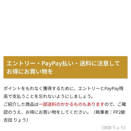
エントリー・PayPay払い・送料に注意して
お得にお買い物を
ポイントをもれなく獲得するために、エントリーとPayPay残
高で支払うことを忘れないようにしましょう。
ご紹介した商品は
一部送料のかかるものもあります
ので、ご確
認のうえ、お得にお買い物をしてください。
（執筆者：
FP2級
吉田 りょう）
《吉田 りょう》