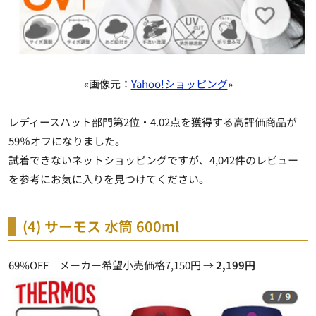
«画像元：
Yahoo!ショッピング
»
レディースハット部門第2位・4.02点を獲得する高評価商品が
59％オフになりました。
試着できないネットショッピングですが、4,042件のレビュー
を参考にお気に入りを見つけてください。
(4) サーモス 水筒 600ml
69%OFF メーカー希望小売価格7,150円 →
2,199円