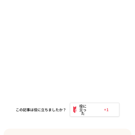
+1
この記事は役に立ちましたか？