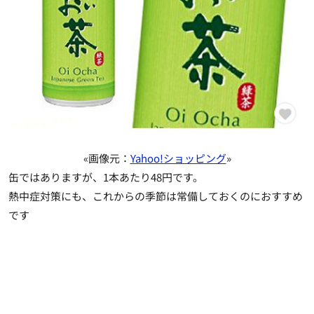
«画像元：
Yahoo!ショッピング
»
缶ではありますが、1本あたり48円です。
熱中症対策にも、これからの季節は常備しておくのにおすすめ
です