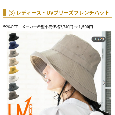
(3) レディース・UVブリーズフレンチハット
59%OFF メーカー希望小売価格3,740円 →
1,500円