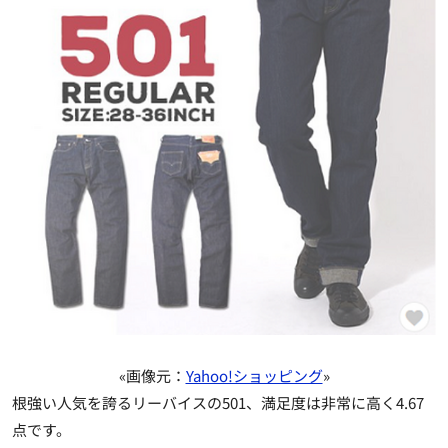
«画像元：
Yahoo!ショッピング
»
根強い人気を誇るリーバイスの501、満足度は非常に高く4.67
点です。