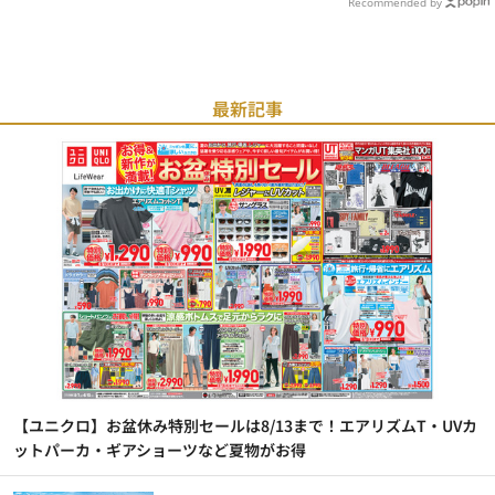
Recommended by
最新記事
【ユニクロ】お盆休み特別セールは8/13まで！エアリズムT・UVカ
ットパーカ・ギアショーツなど夏物がお得