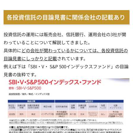
各投資信託の目論見書に関係会社の記載あり
投資信託の運用には販売会社、信託銀行、運用会社の3社が関
わっていることについて解説してきました。
具体的に
どの会社が関わっているかについては、各投資信託の
目論見書にしっかりと記載
されています。
例えば下は「SBI・V・ S&P 500インデックスファンド」の目論
見書の抜粋です。