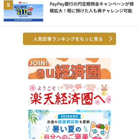
PayPay銀行の円定期預金キャンペーンが規
模拡大！既に預けた人も再チャレンジ可能
人気記事ランキングをもっと見る