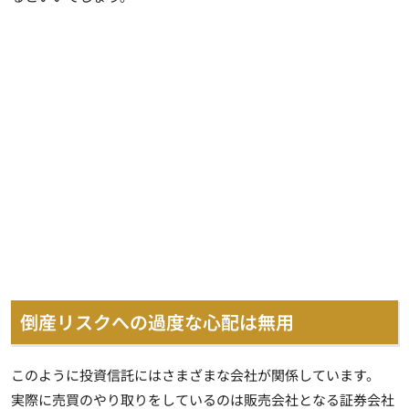
倒産リスクへの過度な心配は無用
このように投資信託にはさまざまな会社が関係しています。
実際に売買のやり取りをしているのは販売会社となる証券会社