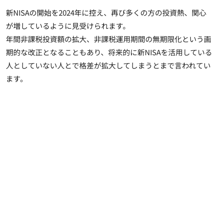
新NISAの開始を2024年に控え、再び多くの方の投資熱、関心
が増しているように見受けられます。
年間非課税投資額の拡大、非課税運用期間の無期限化という画
期的な改正となることもあり、将来的に新NISAを活用している
人としていない人とで格差が拡大してしまうとまで言われてい
ます。