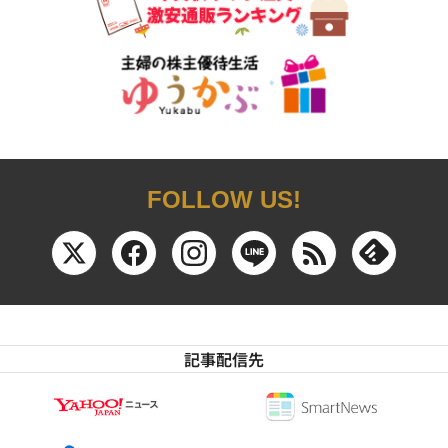
FOLLOW US!
記事配信先