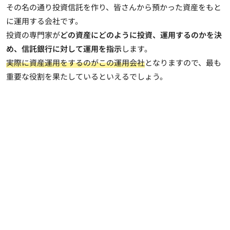
その名の通り投資信託を作り、皆さんから預かった資産をもと
に運用する会社です。
投資の専門家が
どの資産にどのように投資、運用するのかを決
め、信託銀行に対して運用を指示
します。
実際に資産運用をするのがこの運用会社
となりますので、最も
重要な役割を果たしているといえるでしょう。