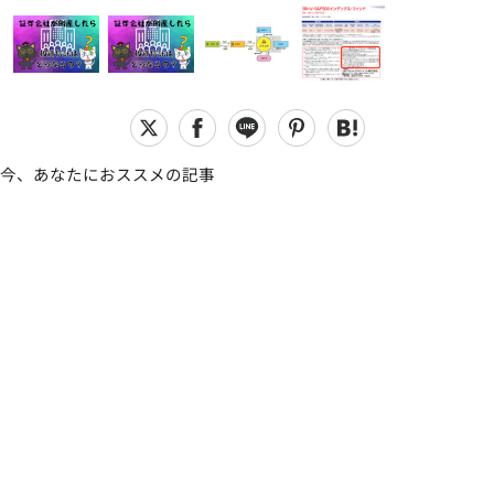
今、あなたにおススメの記事