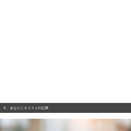
今、あなたにオススメの記事