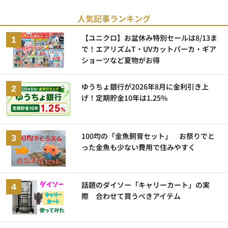
人気記事ランキング
【ユニクロ】お盆休み特別セールは8/13ま
で！エアリズムT・UVカットパーカ・ギア
ショーツなど夏物がお得
ゆうちょ銀行が2026年8月に金利引き上
げ！定期貯金10年は1.25%
100均の「金魚飼育セット」 お祭りでと
った金魚も少ない費用で住みやすく
話題のダイソー「キャリーカート」の実
際 合わせて買うべきアイテム