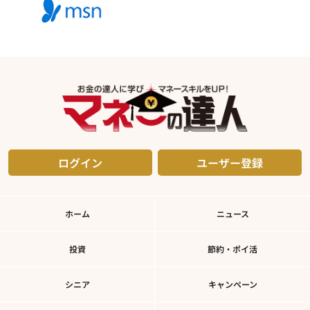
ログイン
ユーザー登録
ホーム
ニュース
投資
節約・ポイ活
シニア
キャンペーン