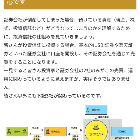
心です
証券会社が倒産してしまった場合、預けている資産（現金、株
式、投資信託など）がどうなってしまうのかを理解するため
に、投資信託の仕組みを見ていきましょう。
皆さんが投資信託に投資する場合、基本的にSBI証券や楽天証
券といった証券会社に口座を開設し、その証券会社を通じて売
買をすることになります。
一見すると皆さん投資家と証券会社の2社のみがこの売買、運
用に関わっているように見えますが、実はそうではありませ
ん。
皆さん以外にも
下記3社が関わっている
のです。