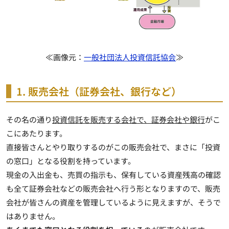
≪画像元：
一般社団法人投資信託協会
≫
1. 販売会社（証券会社、銀行など）
その名の通り
投資信託を販売する会社で、証券会社や銀行
がこ
こにあたります。
直接皆さんとやり取りするのがこの販売会社で、まさに「投資
の窓口」となる役割を持っています。
現金の入出金も、売買の指示も、保有している資産残高の確認
も全て証券会社などの販売会社へ行う形となりますので、販売
会社が皆さんの資産を管理しているように見えますが、そうで
はありません。