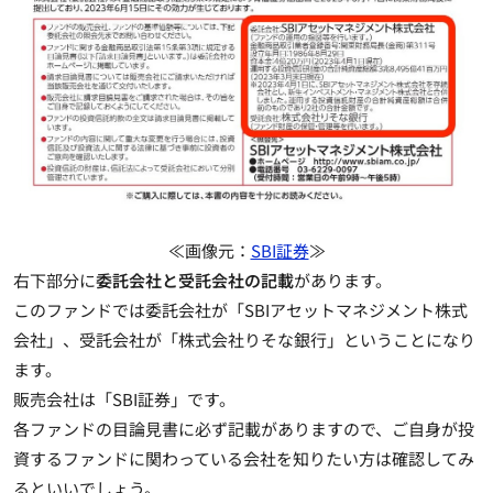
≪画像元：
SBI証券
≫
右下部分に
委託会社と受託会社の記載
があります。
このファンドでは委託会社が「SBIアセットマネジメント株式
会社」、受託会社が「株式会社りそな銀行」ということになり
ます。
販売会社は「SBI証券」です。
各ファンドの目論見書に必ず記載がありますので、ご自身が投
資するファンドに関わっている会社を知りたい方は確認してみ
るといいでしょう。