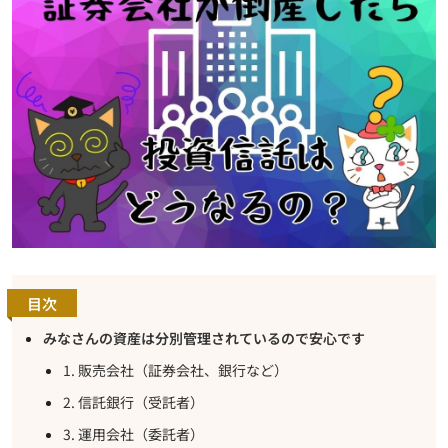
目次
みなさんの資産は分別管理されているので安心です
1. 販売会社（証券会社、銀行など）
2. 信託銀行（受託者）
3. 運用会社（委託者）