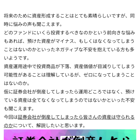
将来のために資産形成することはとても素晴らしいですが、同
時に悩みの声も聞こえます。
どのファンドにいくら投資するべきなのかという前向きな悩み
もあれば、預けた資産がマイナス、もしくはなくなってしまう
ことはないのかといったネガティブな不安を抱えている方も多
いようです。
資産運用途中で投資商品が下落、資産価値が目減りしてしまう
可能性があることは理解しているが、ゼロになってしまうこと
はないのか。
仮に証券会社が倒産してしまったら運用どころではなく、預け
ている資産は全てなくなってしまうのではないかといった不安
も聞こえます。
今回は
証券会社が倒産してしまったら皆さんの資産は守られる
のか
について、解説したいと思います。