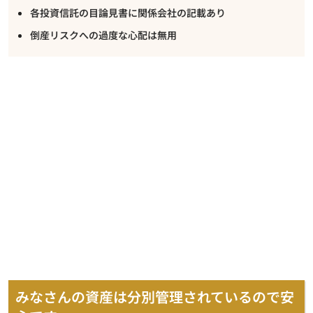
各投資信託の目論見書に関係会社の記載あり
倒産リスクへの過度な心配は無用
みなさんの資産は分別管理されているので安