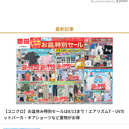
Recommended by
最新記事
【ユニクロ】お盆休み特別セールは8/13まで！エアリズムT・UVカ
ットパーカ・ギアショーツなど夏物がお得