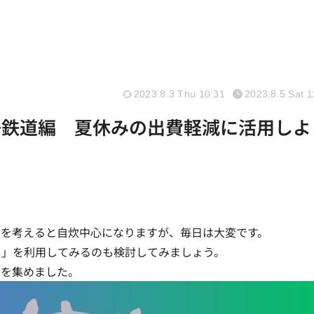
2023.8.3 Thu 10:31
2023.8.5 Sat 1
+鉄道編 夏休みの出費軽減に活用しよ
とを考えると自炊中心になりますが、毎日は大変です。
引」を利用してみるのも検討してみましょう。
」を集めました。