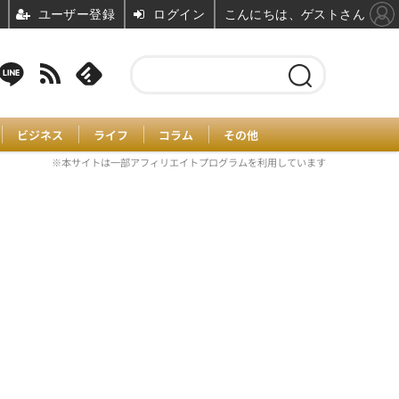
ユーザー登録
ログイン
こんにちは、ゲストさん
ビジネス
ライフ
コラム
その他
※本サイトは一部アフィリエイトプログラムを利用しています