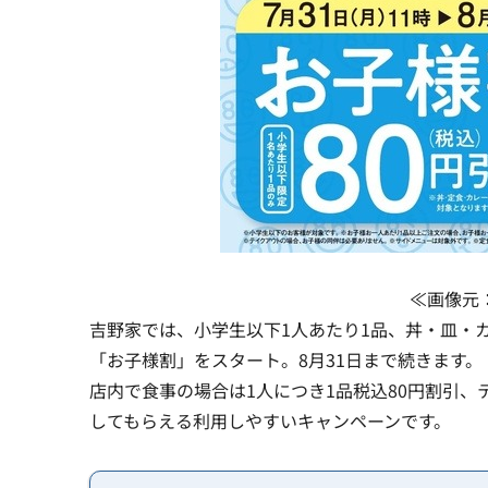
≪画像元
吉野家では、小学生以下1人あたり1品、丼・皿・
「お子様割」をスタート。8月31日まで続きます。
店内で食事の場合は1人につき1品税込80円割引、
してもらえる利用しやすいキャンペーンです。