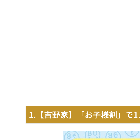
1.【吉野家】「お子様割」で1