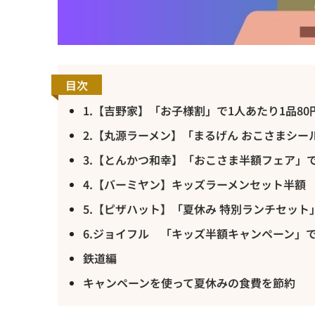
目次
1.【吉野家】「お子様割」で1人あたり1品80
2.【丸源ラーメン】「まるげん おこさまシー
3.【とんかつ和幸】「おこさま半額フェア」
4.【バーミヤン】キッズラーメンセット半額
5.【ピザハット】「夏休み 特別ランチセット
6.ジョイフル 「キッズ半額キャンペーン」
鉄道編
キャンペーンを使って夏休みの食費を節約