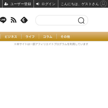
ユーザー登録
ログイン
こんにちは、ゲストさん
ビジネス
ライフ
コラム
その他
※本サイトは一部アフィリエイトプログラムを利用しています