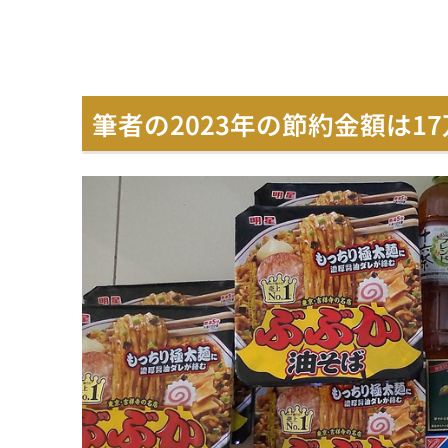
筆者の2023年の節約金額は17