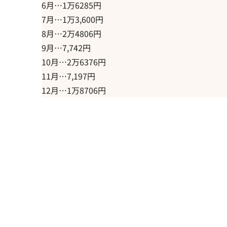
6月…1万6285円
7月…1万3,600円
8月…2万4806円
9月…7,742円
10月…2万6376円
11月…7,197円
12月…1万8706円