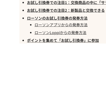
お試し引換券での注目1：交換商品の中に「サ
お試し引換券での注目2：新製品と交換できる
ローソンのお試し引換券の発券方法
ローソンアプリからの発券方法
ローソンLoppiからの発券方法
ポイントを集めて「お試し引換券」に参加