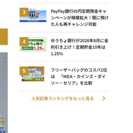
PayPay銀行の円定期預金キャ
ンペーンが規模拡大！既に預け
た人も再チャレンジ可能
ゆうちょ銀行が2026年8月に金
利引き上げ！定期貯金10年は
1.25%
フリーザーバッグのコスパ1位
は 「IKEA・カインズ・ダイ
ソー・セリア」を比較
人気記事ランキングをもっと見る