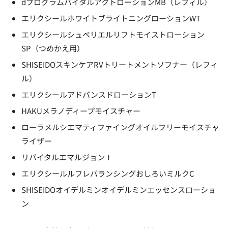
dプログラムバイタルアクトローションMB（レフィル）
エリクシールホワイトブライトニングローションWT
エリクシールシュペリエルリフトモイストローション
SP（つめかえ用）
SHISEIDOスキンケアRVトリートメントソフナー（レフィ
ル）
エリクシールアドバンスドローションT
HAKUメラノディープモイスチャー
ローラメルシエマティファイングオイルフリーモイスチャ
ライザー
リバイタルエマルジョンⅠ
エリクシールルフレバランシングおしろいミルクC
SHISEIDOオイデルミンオイデルミンエッセンスローショ
ン