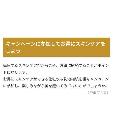
キャンペーンに参加してお得にスキンケアを
しよう
毎日するスキンケアだからこそ、お得に継続することがポイン
トになります。
お得にスキンケアができる化粧水＆乳液継続応援キャンペーン
に参加し、楽しみながら美を磨いてみてはいかがでしょうか。
《中田 すぐる》