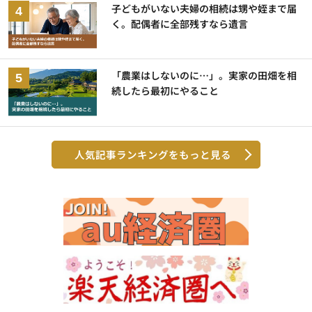
子どもがいない夫婦の相続は甥や姪まで届
く。配偶者に全部残すなら遺言
「農業はしないのに…」。実家の田畑を相
続したら最初にやること
人気記事ランキングをもっと見る