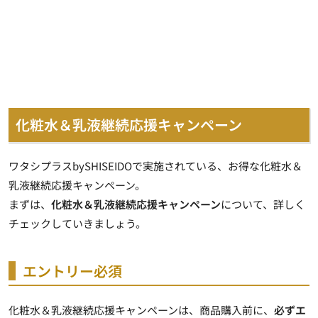
化粧水＆乳液継続応援キャンペーン
ワタシプラスbySHISEIDOで実施されている、お得な化粧水＆
乳液継続応援キャンペーン。
まずは、
化粧水＆乳液継続応援キャンペーン
について、詳しく
チェックしていきましょう。
エントリー必須
化粧水＆乳液継続応援キャンペーンは、商品購入前に、
必ずエ