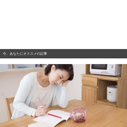
今、あなたにオススメの記事