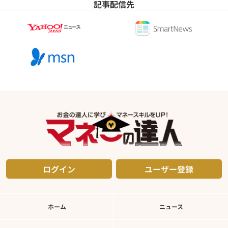
記事配信先
ログイン
ユーザー登録
ホーム
ニュース