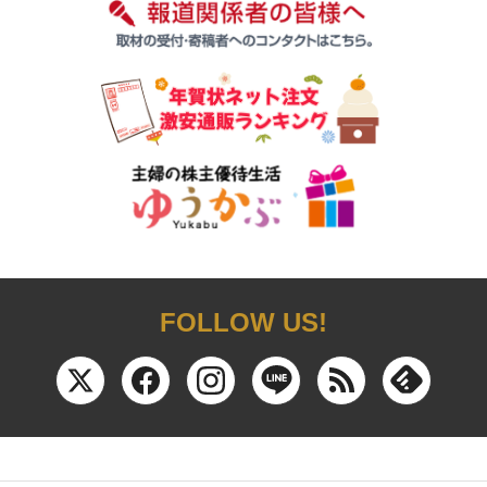
FOLLOW US!