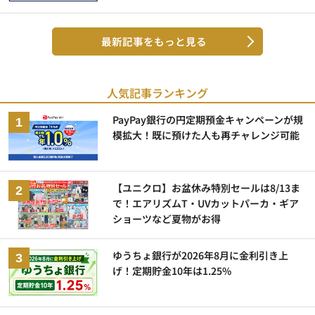
最新記事をもっと見る
人気記事ランキング
PayPay銀行の円定期預金キャンペーンが規
模拡大！既に預けた人も再チャレンジ可能
【ユニクロ】お盆休み特別セールは8/13ま
で！エアリズムT・UVカットパーカ・ギア
ショーツなど夏物がお得
ゆうちょ銀行が2026年8月に金利引き上
げ！定期貯金10年は1.25%