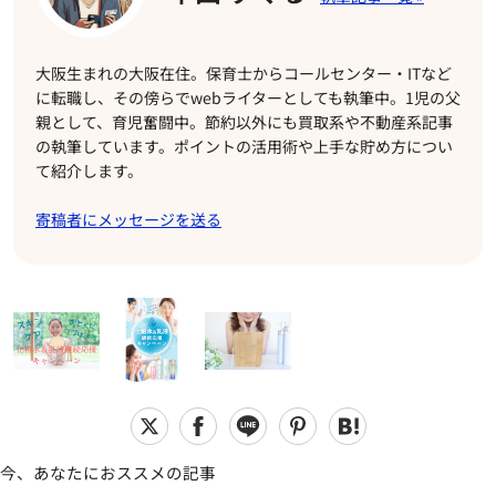
大阪生まれの大阪在住。保育士からコールセンター・ITなど
に転職し、その傍らでwebライターとしても執筆中。1児の父
親として、育児奮闘中。節約以外にも買取系や不動産系記事
の執筆しています。ポイントの活用術や上手な貯め方につい
て紹介します。
寄稿者にメッセージを送る
今、あなたにおススメの記事