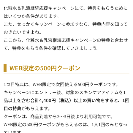
化粧水＆乳液継続応援キャンペーンにて、特典をもらうために
はいくつか条件があります。
また、せっかくキャンペーンに参加すなら、特典内容を知って
おきたいですよね。
ここから、化粧水＆乳液継続応援キャンペーンの特典と合わせ
て、特典をもらう条件を確認していきましょう。
WEB限定の500円クーポン
1つ目特典は、WEB限定で次回使える500円クーポンです。
キャンペーンにエントリー後、対象のスキンケアアイテムを1
品以上を含む
合計4,400円（税込）以上の買い物をすると、1回
目の特典
がもらえます。
クーポンは、商品到着から2～3日後より利用可能です。
WEB限定の500円クーポンがもらえるのは、1人1回のみとなっ
ています。