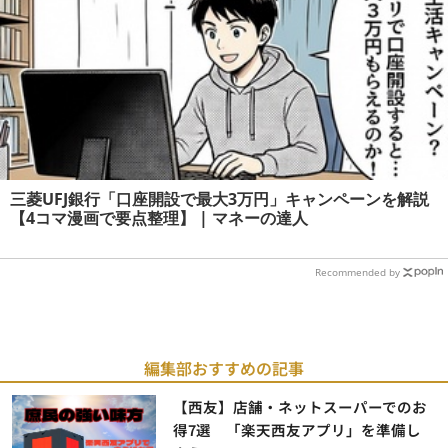
三菱UFJ銀行「口座開設で最大3万円」キャンペーンを解説
【4コマ漫画で要点整理】 | マネーの達人
Recommended by
編集部おすすめの記事
【西友】店舗・ネットスーパーでのお
得7選 「楽天西友アプリ」を準備し