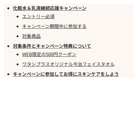
化粧水＆乳液継続応援キャンペーン
エントリー必須
キャンペーン期間中に参加する
対象商品
対象条件とキャンペーン特典について
WEB限定の500円クーポン
ワタシプラスオリジナル今治フェイスタオル
キャンペーンに参加してお得にスキンケアをしよう