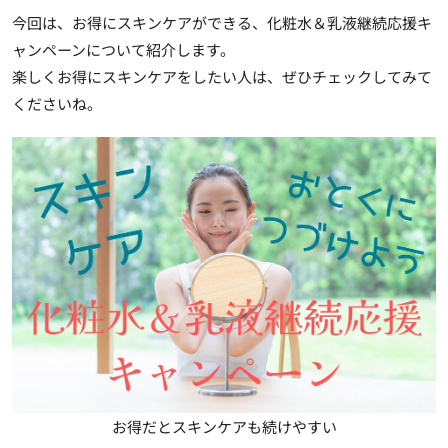
今回は、お得にスキンケアができる、化粧水＆乳液継続応援キ
ャンペーンについて紹介します。
楽しくお得にスキンケアをしたい人は、ぜひチェックしてみて
くださいね。
お得だとスキンケアも続けやすい