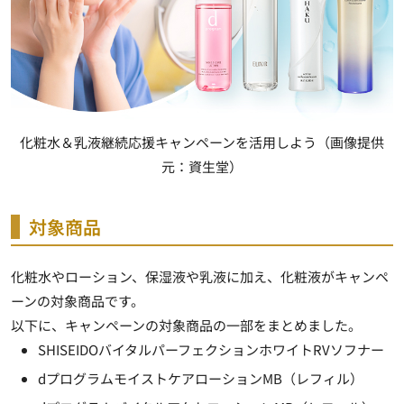
化粧水＆乳液継続応援キャンペーンを活用しよう（画像提供
元：資生堂）
対象商品
化粧水やローション、保湿液や乳液に加え、化粧液がキャンペ
ーンの対象商品です。
以下に、キャンペーンの対象商品の一部をまとめました。
SHISEIDOバイタルパーフェクションホワイトRVソフナー
dプログラムモイストケアローションMB（レフィル）