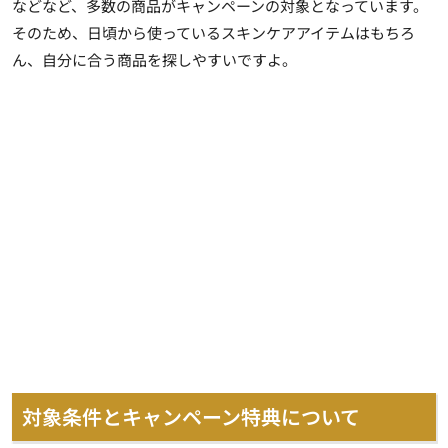
などなど、多数の商品がキャンペーンの対象となっています。
そのため、日頃から使っているスキンケアアイテムはもちろ
ん、自分に合う商品を探しやすいですよ。
対象条件とキャンペーン特典について