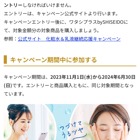
ントリー
しなければいけません。
エントリーは、キャンペーン公式サイトより行います。
キャンペーンエントリー後に、ワタシプラスbySHISEIDOに
て、対象金額分の対象商品を購入しましょう。
参照：
公式サイト 化粧水＆乳液継続応援キャンペーン
キャンペーン期間中に参加する
キャンペーン期間は、
2023年11月1日(水)から2024年6月30日
(日)
です。エントリーと商品購入ともに、同じ対象期間となっ
ています。