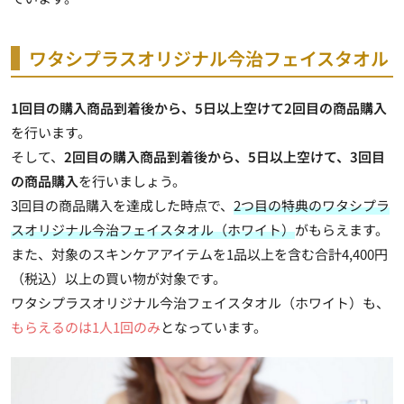
ワタシプラスオリジナル今治フェイスタオル
1回目の購入商品到着後から、5日以上空けて2回目の商品購入
を行います。
そして、
2回目の購入商品到着後から、5日以上空けて、3回目
の商品購入
を行いましょう。
3回目の商品購入を達成した時点で、
2つ目の特典のワタシプラ
スオリジナル今治フェイスタオル（ホワイト）
がもらえます。
また、対象のスキンケアアイテムを1品以上を含む合計4,400円
（税込）以上の買い物が対象です。
ワタシプラスオリジナル今治フェイスタオル（ホワイト）も、
もらえるのは1人1回のみ
となっています。