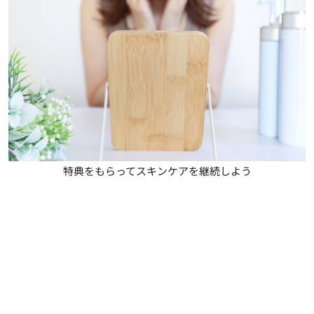
特典をもらってスキンケアを継続しよう