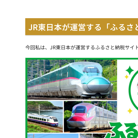
JR東日本が運営する「ふるさ
今回私は、JR東日本が運営するふるさと納税サイト「