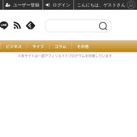
ユーザー登録
ログイン
こんにちは、ゲストさん
ビジネス
ライフ
コラム
その他
※本サイトは一部アフィリエイトプログラムを利用しています