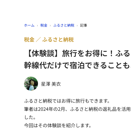
ホーム
›
税金
›
ふるさと納税
›
記事
税金
ふるさと納税
【体験談】旅行をお得に！ふる
幹線代だけで宿泊できることも
星澤 美衣
ふるさと納税ではお得に旅行もできます。
筆者は2024年の2月、ふるさと納税の返礼品を
した。
今回はその体験談を紹介します。