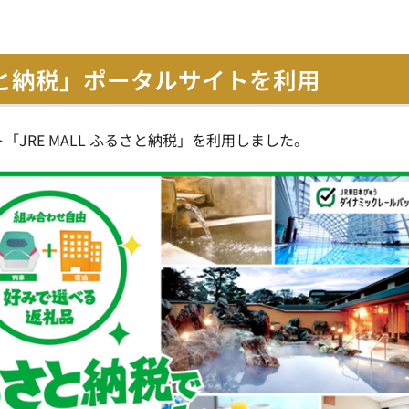
と納税」ポータルサイトを利用
JRE MALL ふるさと納税」を利用しました。