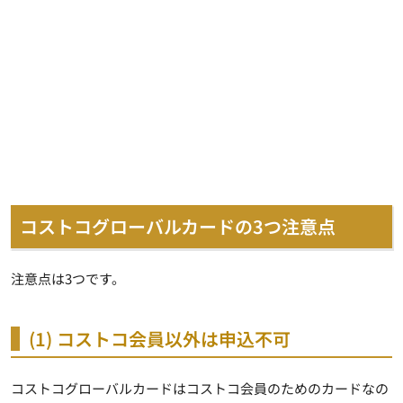
コストコグローバルカードの3つ注意点
注意点は3つです。
(1) コストコ会員以外は申込不可
コストコグローバルカードはコストコ会員のためのカードなの