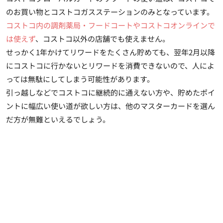
のお買い物とコストコガスステーションのみとなっています。
コストコ内の調剤薬局・フードコートやコストコオンラインで
は使えず
、コストコ以外の店舗でも使えません。
せっかく1年かけてリワードをたくさん貯めても、翌年2月以降
にコストコに行かないとリワードを消費できないので、人によ
っては無駄にしてしまう可能性があります。
引っ越しなどでコストコに継続的に通えない方や、貯めたポイ
ントに幅広い使い道が欲しい方は、他のマスターカードを選ん
だ方が無難といえるでしょう。