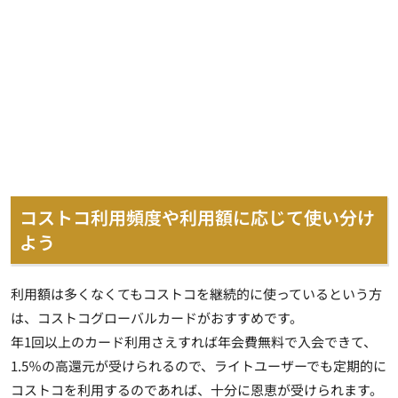
コストコ利用頻度や利用額に応じて使い分け
よう
利用額は多くなくてもコストコを継続的に使っているという方
は、コストコグローバルカードがおすすめです。
年1回以上のカード利用さえすれば年会費無料で入会できて、
1.5％の高還元が受けられるので、
ライトユーザーでも定期的に
コストコを利用するのであれば、十分に恩恵が受けられます
。