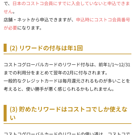
で、
日本のコストコ会員にすでに入会していないと申込できま
せん
。
店舗・ネットから申込できますが、
申込時にコストコ会員番号
が必要
になります。
(2) リワードの付与は年1回
コストコグローバルカードのリワード付与は、前年1/1～12/31
までの利用分をまとめて翌年の2月に付与されます。
一般的なクレジットカードは毎月還元されるものが多いことを
考えると、使い勝手が悪く感じられるかもしれません。
(3) 貯めたリワードはコストコでしか使えな
い
コストコグローバルカードのリワードの使い道は、コストコで