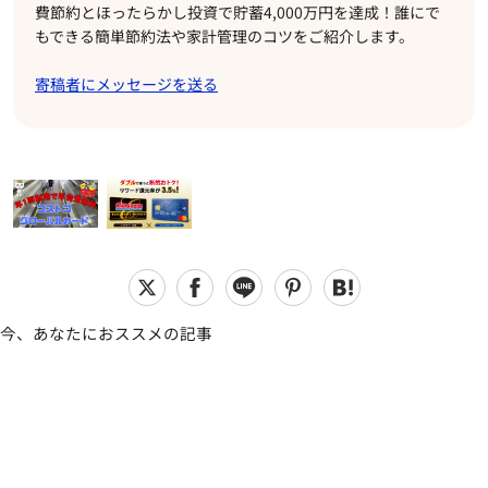
費節約とほったらかし投資で貯蓄4,000万円を達成！誰にで
もできる簡単節約法や家計管理のコツをご紹介します。
寄稿者にメッセージを送る
今、あなたにおススメの記事