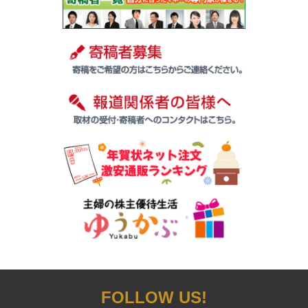
FOLLOW US!