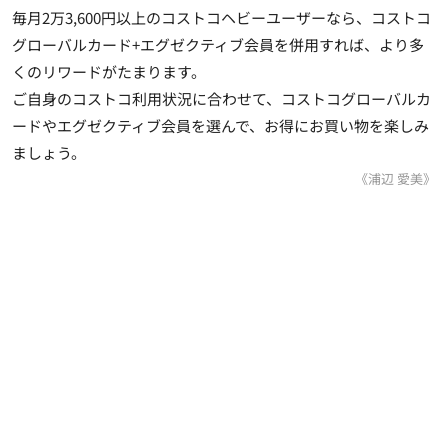
毎月2万3,600円以上のコストコヘビーユーザーなら、コストコ
グローバルカード+エグゼクティブ会員を併用すれば、より多
くのリワードがたまります。
ご自身のコストコ利用状況に合わせて、コストコグローバルカ
ードやエグゼクティブ会員を選んで、お得にお買い物を楽しみ
ましょう。
《浦辺 愛美》