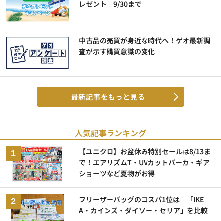
レゼント！9/30まで
中古品の売買が身近な時代へ！ゲオ最新調
査が示す購買意識の変化
最新記事をもっと見る
人気記事ランキング
【ユニクロ】お盆休み特別セールは8/13ま
で！エアリズムT・UVカットパーカ・ギア
ショーツなど夏物がお得
フリーザーバッグのコスパ1位は 「IKE
A・カインズ・ダイソー・セリア」を比較