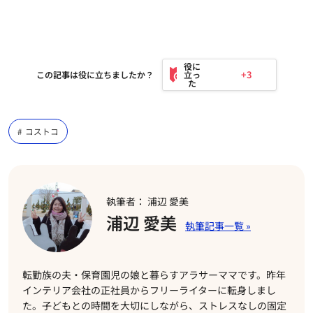
+3
この記事は役に立ちましたか？
コストコ
執筆者： 浦辺 愛美
浦辺 愛美
転勤族の夫・保育園児の娘と暮らすアラサーママです。昨年
インテリア会社の正社員からフリーライターに転身しまし
た。子どもとの時間を大切にしながら、ストレスなしの固定