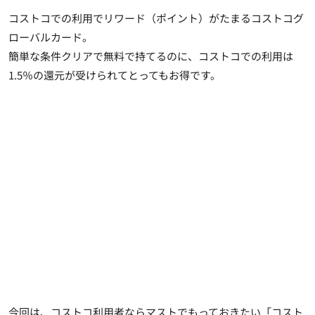
コストコでの利用でリワード（ポイント）がたまるコストコグ
ローバルカード。
簡単な条件クリアで無料で持てるのに、コストコでの利用は
1.5％の還元が受けられてとってもお得です。
今回は、コストコ利用者ならマストでもっておきたい「
コスト