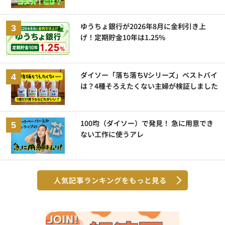
ゆうちょ銀行が2026年8月に金利引き上
げ！定期貯金10年は1.25%
ダイソー「落ち落ちVシリーズ」ベストバイ
は？4種そろえたくない主婦が検証しました
100均（ダイソー）で発見！ 急に用意でき
ない工作に使うアレ
人気記事ランキングをもっと見る