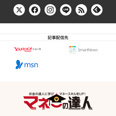
記事配信先