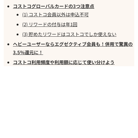
コストコグローバルカードの3つ注意点
(1) コストコ会員以外は申込不可
(2) リワードの付与は年1回
(3) 貯めたリワードはコストコでしか使えない
ヘビーユーザーならエグゼクティブ会員も！併用で驚異の
3.5％還元に！
コストコ利用頻度や利用額に応じて使い分けよう