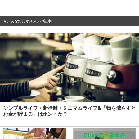
今、あなたにオススメの記事
シンプルライフ・断捨離・ミニマムライフ&「物を減らすと
お金が貯まる」はホントか？