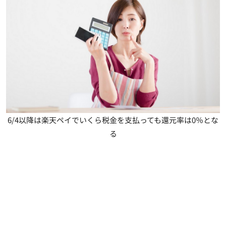
6/4以降は楽天ペイでいくら税金を支払っても還元率は0％とな
る