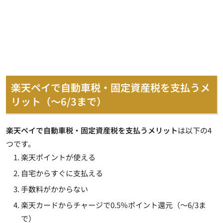
楽天ペイで自動車税・固定資産税を支払うメ
リット（～6/3まで）
楽天ペイで自動車税・固定資産税を支払うメリット
は以下の4
つです。
楽天ポイントが使える
自宅からすぐに支払える
手数料がかからない
楽天カードからチャージで0.5％ポイント還元（～6/3ま
で）