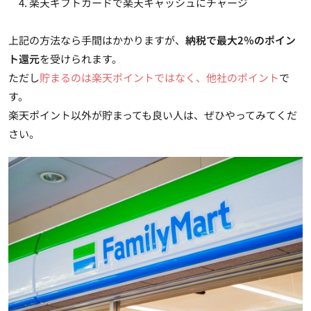
楽天ギフトカードで楽天キャッシュにチャージ
上記の方法なら手間はかかりますが、
納税で最大2％のポイン
ト還元
を受けられます。
ただし
貯まるのは楽天ポイントではなく、他社のポイント
で
す。
楽天ポイント以外が貯まっても良い人は、ぜひやってみてくだ
さい。