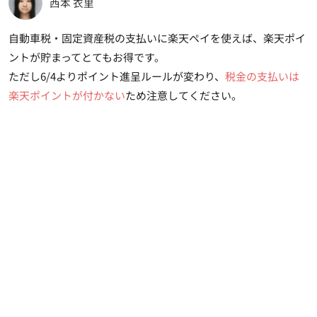
西本 衣里
自動車税・固定資産税の支払いに楽天ペイを使えば、楽天ポイ
ントが貯まってとてもお得です。
ただし6/4よりポイント進呈ルールが変わり、
税金の支払いは
楽天ポイントが付かない
ため注意してください。