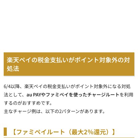
楽天ペイの税金支払いがポイント対象外の対
処法
6/4以降、楽天ペイの税金支払いがポイント対象外になる対処
法として、
au PAYやファミペイを使ったチャージルート
を利用
するのがおすすめです。
主なチャージ例は、以下の2パターンがあります。
【ファミペイルート（最大2％還元）】