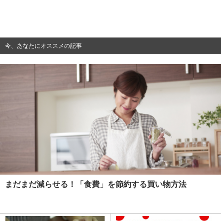
今、あなたにオススメの記事
まだまだ減らせる！「食費」を節約する買い物方法