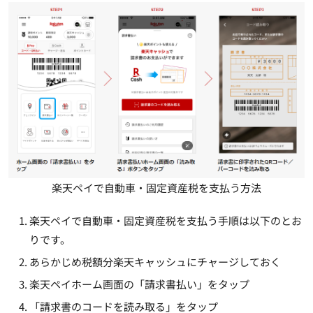
楽天ペイで自動車・固定資産税を支払う方法
楽天ペイで自動車・固定資産税を支払う手順は以下のとお
りです。
あらかじめ税額分楽天キャッシュにチャージしておく
楽天ペイホーム画面の「請求書払い」をタップ
「請求書のコードを読み取る」をタップ