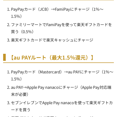
PayPayカード（JCB）→FamiPayにチャージ（1％～
1.5％）
ファミリーマートでFamiPayを使って楽天ギフトカードを
買う（0.5％）
楽天ギフトカードで楽天キャッシュにチャージ
【au PAYルート（最大1.5％還元）】
PayPayカード（Mastercard）→au PAYにチャージ（1％～
1.5％）
au PAY→Apple Pay nanacoにチャージ（Apple Pay対応端
末が必要）
セブンイレブンでApple Pay nanacoを使って楽天ギフトカ
ードを買う