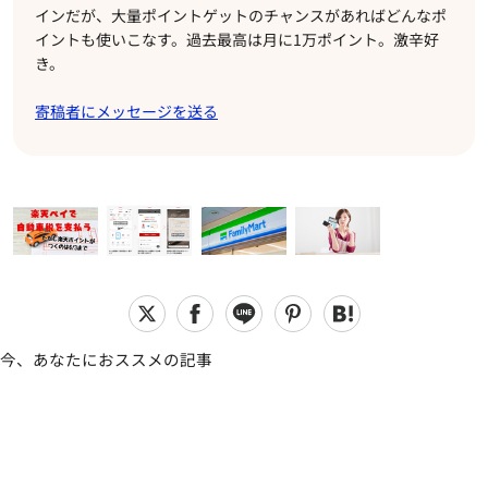
インだが、大量ポイントゲットのチャンスがあればどんなポ
イントも使いこなす。過去最高は月に1万ポイント。激辛好
き。
寄稿者にメッセージを送る
今、あなたにおススメの記事