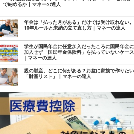
で納めるか | マネーの達人
年金は「払った月がある」だけでは受け取れない。
10年ルールと未納の立て直し方 | マネーの達人
学生が国民年金に任意加入だったころに国民年金に
加入せず「国民年金保険料」を払っていないケース
| マネーの達人
親の財産、どこに何がある？お盆に家族で作りたい
「財産リスト」 | マネーの達人