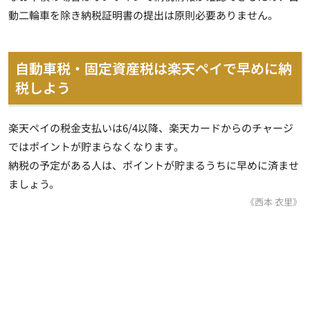
動二輪車を除き納税証明書の提出は原則必要ありません。
自動車税・固定資産税は楽天ペイで早めに納
税しよう
楽天ペイの税金支払いは6/4以降、楽天カードからのチャージ
ではポイントが貯まらなくなります。
納税の予定がある人は、ポイントが貯まるうちに早めに済ませ
ましょう。
《西本 衣里》