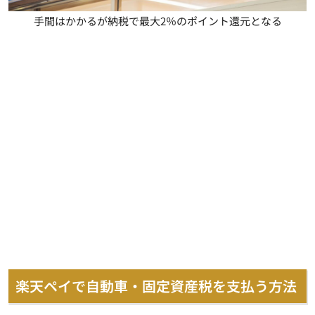
手間はかかるが納税で最大2％のポイント還元となる
楽天ペイで自動車・固定資産税を支払う方法