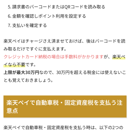
請求書のバーコードまたはQRコードを読み取る
金額を確認しポイント利用を設定する
支払いを確定する
楽天ペイはチャージさえ済ませておけば、後はバーコードを読
み取るだけですぐに支払えます。
クレジットカード納税の場合は手数料がかかります
が、
楽天ペ
イなら不要
です。
上限が最大30万円
なので、30万円を超える税金には使えないこ
とも覚えておきましょう。
楽天ペイで自動車税・固定資産税を支払う注
意点
楽天ペイで自動車税・固定資産税を支払う時は、以下の2つの