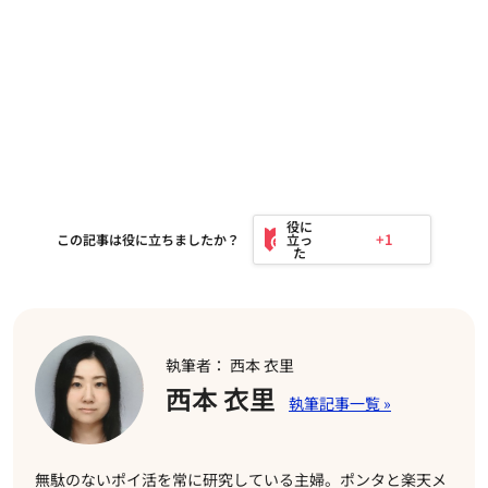
+1
この記事は役に立ちましたか？
執筆者： 西本 衣里
西本 衣里
無駄のないポイ活を常に研究している主婦。ポンタと楽天メ