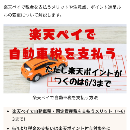
楽天ペイで税金を支払うメリットや注意点、ポイント進呈ルー
ルの変更について解説します。
楽天ペイで自動車税を支払う方法
楽天ペイで自動車税・固定資産税を支払うメリット（～6/
3まで）
6/4より税金の支払いは楽天ポイント付与対象外に