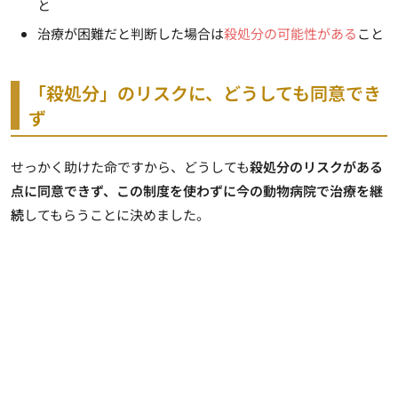
と
治療が困難だと判断した場合は
殺処分の可能性がある
こと
「殺処分」のリスクに、どうしても同意でき
ず
せっかく助けた命ですから、どうしても
殺処分のリスクがある
点に同意できず、この制度を使わずに今の動物病院で治療を継
続
してもらうことに決めました。