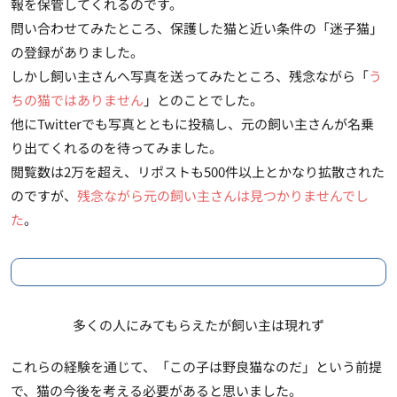
報を保管してくれるのです。
問い合わせてみたところ、保護した猫と近い条件の「迷子猫」
の登録がありました。
しかし飼い主さんへ写真を送ってみたところ、残念ながら「
う
ちの猫ではありません
」とのことでした。
他にTwitterでも写真とともに投稿し、元の飼い主さんが名乗
り出てくれるのを待ってみました。
閲覧数は2万を超え、リポストも500件以上とかなり拡散された
のですが、
残念ながら元の飼い主さんは見つかりませんでし
た
。
多くの人にみてもらえたが飼い主は現れず
これらの経験を通じて、「この子は野良猫なのだ」という前提
で、猫の今後を考える必要があると思いました。