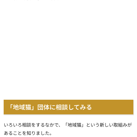
「地域猫」団体に相談してみる
いろいろ相談をするなかで、「
地域猫
」という新しい取組みが
あることを知りました。