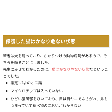
保護した猫はかなり危ない状態
筆者は犬を飼っており、かかりつけの動物病院があるので、そ
ちらを頼ることにしました。
先生にみせてわかったのは、
猫はかなり危ない状態
だというこ
とでした。
推定1-2才のオス猫
マイクロチップは入っていない
ひどい猫風邪をひいており、目は目ヤニでふさがれ、鼻も
つまっていて食べ物のにおいがわからない