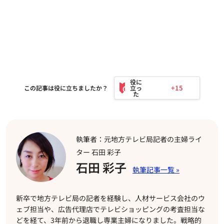
+15
この記事は役に立ちましたか？
執筆者：元地方テレビ局記者の主婦ライ
ター 石田 彩子
石田 彩子
新卒で地方テレビ局の記者を経験し、人材サービス会社のウ
ェブ担当や、広告代理店でテレビショッピングの考査担当な
どを経て、3年前から退職し専業主婦になりました。戦略的