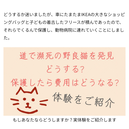
どうするか迷いましたが、車にたまたまIKEAの大きなショッピ
ングバッグと子どもの着古したフリースが積んであったので、
それらで
くるんで保護し、動物病院に連れていく
ことにしまし
た。
もしあなたならどうしますか？実体験をご紹介します