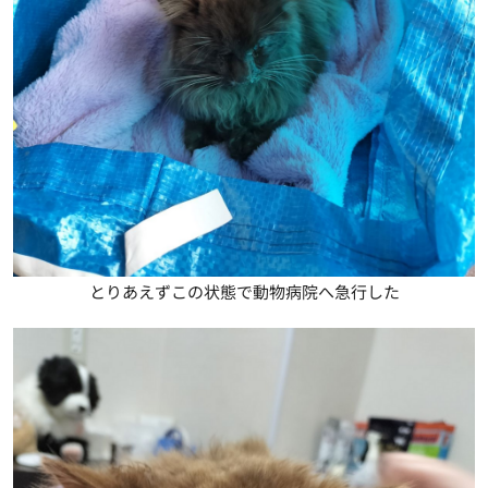
とりあえずこの状態で動物病院へ急行した