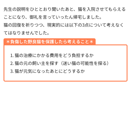
先生の説明をひととおり聞いたあと、猫を入院させてもらえる
ことになり、御礼を言っていったん帰宅しました。
猫の回復を祈りつつ、現実的には以下の3点について考えなく
てはなりませんでした。
＊負傷した野良猫を保護したら考えること＊
1. 猫の治療にかかる費用をどう負担するか
2. 猫の元の飼い主を探す（迷い猫の可能性を探る）
3. 猫が元気になったあとにどうするか