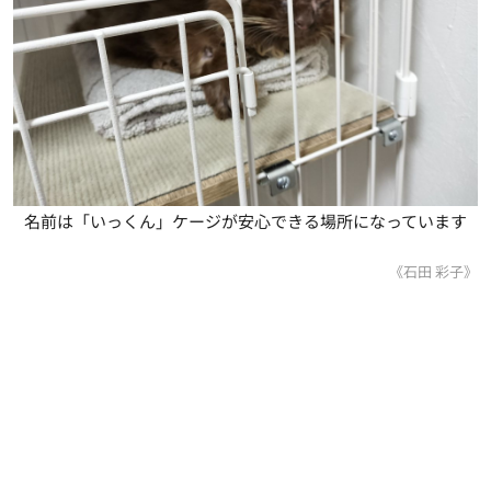
名前は「いっくん」ケージが安心できる場所になっています
《石田 彩子》