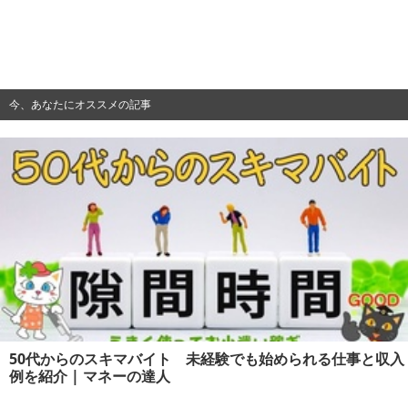
今、あなたにオススメの記事
50代からのスキマバイト 未経験でも始められる仕事と収入
例を紹介 | マネーの達人