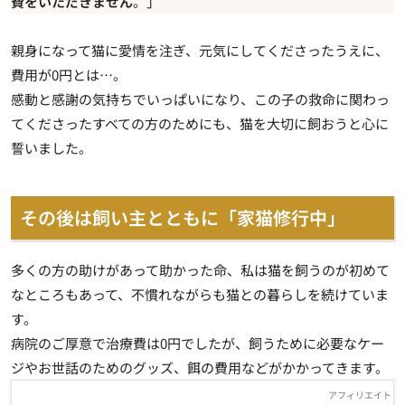
費をいただきません
。」
親身になって猫に愛情を注ぎ、元気にしてくださったうえに、
費用が0円
とは…。
感動と感謝の気持ちでいっぱいになり、この子の救命に関わっ
てくださったすべての方のためにも、猫を大切に飼おうと心に
誓いました。
その後は飼い主とともに「家猫修行中」
多くの方の助けがあって助かった命、私は猫を飼うのが初めて
なところもあって、不慣れながらも猫との暮らしを続けていま
す。
病院のご厚意で治療費は0円でしたが、飼うために必要なケー
ジやお世話のためのグッズ、餌の費用などがかかってきます。