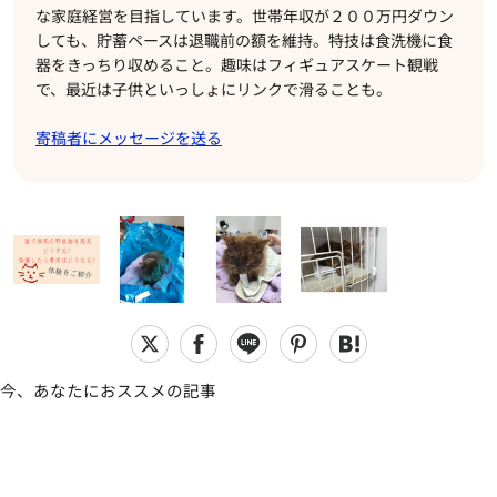
な家庭経営を目指しています。世帯年収が２００万円ダウン
しても、貯蓄ペースは退職前の額を維持。特技は食洗機に食
器をきっちり収めること。趣味はフィギュアスケート観戦
で、最近は子供といっしょにリンクで滑ることも。
寄稿者にメッセージを送る
今、あなたにおススメの記事