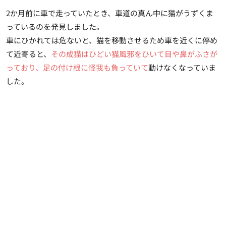
2か月前に車で走っていたとき、車道の真ん中に猫がうずくま
っているのを発見しました。
車にひかれては危ないと、猫を移動させるため車を近くに停め
て近寄ると、
その成猫はひどい猫風邪をひいて目や鼻がふさが
っており、足の付け根に怪我も負っていて
動けなくなっていま
した。