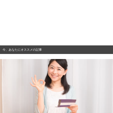
今、あなたにオススメの記事