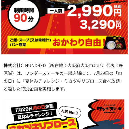
株式会社C-HUNDRED（所在地：大阪府大阪市北区、代表：細
原誠）は、ワンダーステーキの一部店舗にて、
7月29日の「肉
の日」
に「夏休みチャレンジ・ミカヅキリブロース食べ放題」
と題した特別企画を実施します。