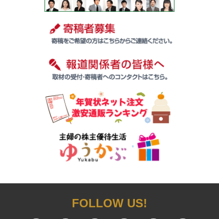
FOLLOW US!