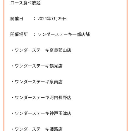
ロース食べ放題
開催日 ： 2024年7月29日
開催場所 ： ワンダーステーキ一部店舗
・ワンダーステーキ奈良郡山店
・ワンダーステーキ鶴見店
・ワンダーステーキ泉南店
・ワンダーステーキ河内長野店
・ワンダーステーキ神戸玉津店
・ワンダーステーキ姫路店