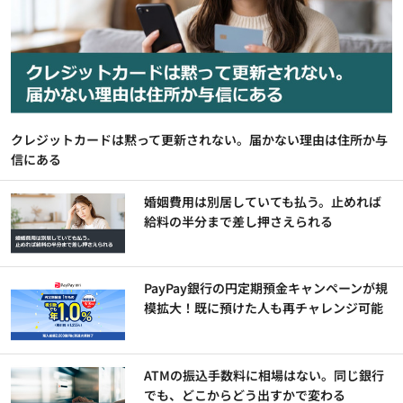
クレジットカードは黙って更新されない。届かない理由は住所か与
信にある
婚姻費用は別居していても払う。止めれば
給料の半分まで差し押さえられる
PayPay銀行の円定期預金キャンペーンが規
模拡大！既に預けた人も再チャレンジ可能
ATMの振込手数料に相場はない。同じ銀行
でも、どこからどう出すかで変わる