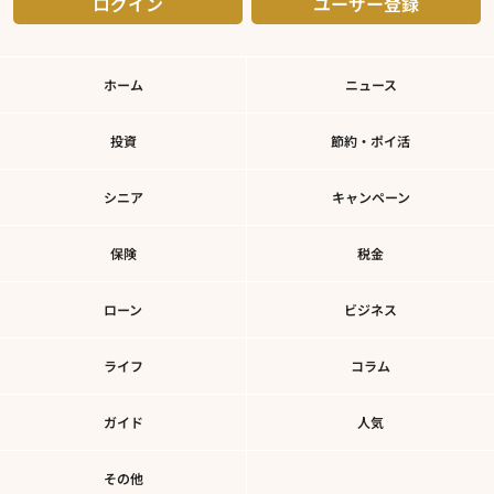
ログイン
ユーザー登録
ホーム
ニュース
投資
節約・ポイ活
シニア
キャンペーン
保険
税金
ローン
ビジネス
ライフ
コラム
ガイド
人気
その他