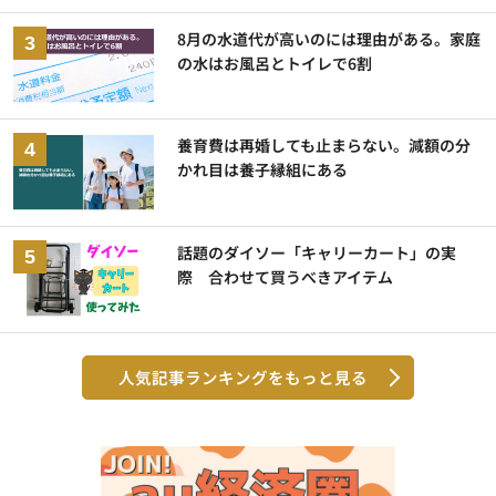
8月の水道代が高いのには理由がある。家庭
の水はお風呂とトイレで6割
養育費は再婚しても止まらない。減額の分
かれ目は養子縁組にある
話題のダイソー「キャリーカート」の実
際 合わせて買うべきアイテム
人気記事ランキングをもっと見る