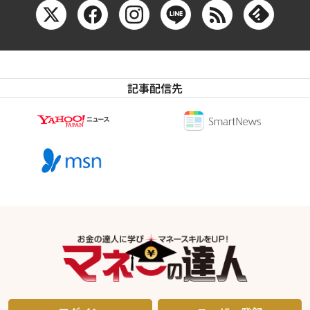
記事配信先