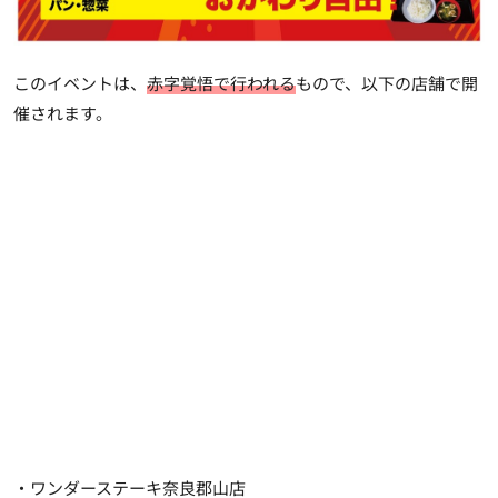
このイベントは、
赤字覚悟で行われる
もので、以下の店舗で開
催されます。
・ワンダーステーキ奈良郡山店