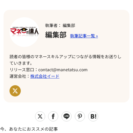
執筆者： 編集部
編集部
読者の皆様のマネースキルアップにつながる情報をお送りし
ていきます。
リリース窓口：contact@manetatsu.com
運営会社：
株式会社イード
今、あなたにおススメの記事