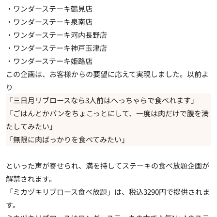
・ワンダーステーキ鶴見店
・ワンダーステーキ泉南店
・ワンダーステーキ河内長野店
・ワンダーステーキ神戸玉津店
・ワンダーステーキ姫路店
この企画は、お客様からの要望に応えて実現しました。以前よ
り
「三日月リブロースなら3人前はへっちゃらで食べれます」
「ごはんとかパンをちょこっとにして、一度は肉だけで腹を満
たしてみたい」
「無限に肉ばっかりを食べてみたい」
といった声が寄せられ、満を持してステーキの食べ放題企画が
解禁されます。
「ミカヅキリブロース食べ放題」は、税込3290円で提供されま
す。