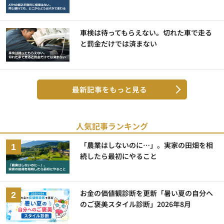
車検は待ってもらえない。切れた車で走る
と罰金だけでは済まない
最新記事をもっと見る
人気記事ランキング
「農業はしないのに…」。実家の田畑を相
続したら最初にやること
お金の価値観診断を更新「暑い夏の自分へ
のご褒美スタイル診断」2026年8月