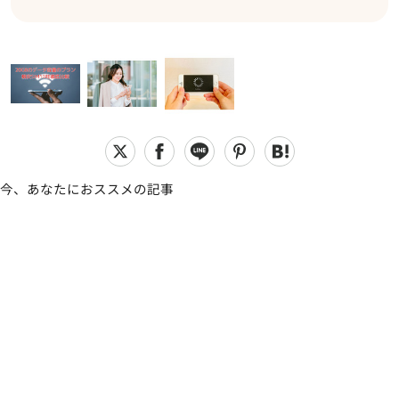
今、あなたにおススメの記事