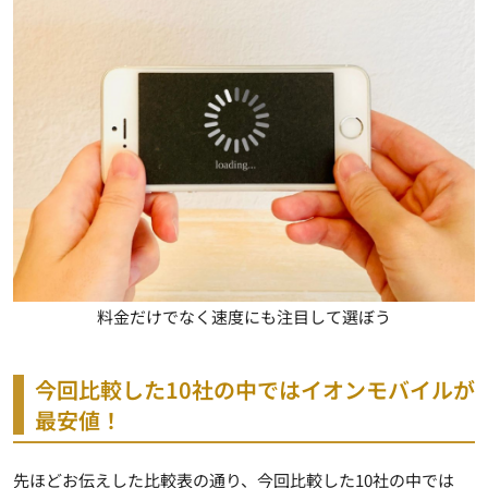
料金だけでなく速度にも注目して選ぼう
今回比較した10社の中ではイオンモバイルが
最安値！
先ほどお伝えした比較表の通り、今回比較した10社の中では