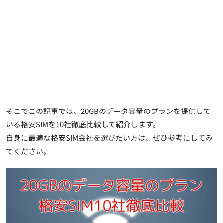
そこでこの記事では、20GBのデータ容量のプランを提供して
いる格安SIMを10社徹底比較して紹介します。
自身に最適な格安SIM会社を選びたい方は、ぜひ参考にしてみ
てください。