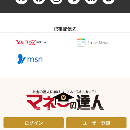
記事配信先
ログイン
ユーザー登録