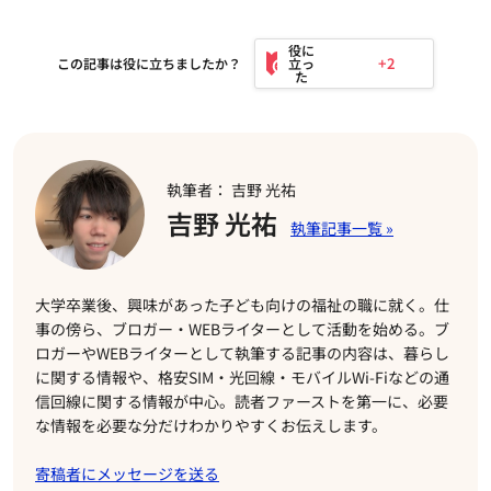
+2
この記事は役に立ちましたか？
執筆者： 吉野 光祐
吉野 光祐
大学卒業後、興味があった子ども向けの福祉の職に就く。仕
事の傍ら、ブロガー・WEBライターとして活動を始める。ブ
ロガーやWEBライターとして執筆する記事の内容は、暮らし
に関する情報や、格安SIM・光回線・モバイルWi-Fiなどの通
信回線に関する情報が中心。読者ファーストを第一に、必要
な情報を必要な分だけわかりやすくお伝えします。
寄稿者にメッセージを送る