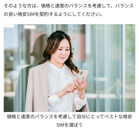
そのような方は、価格と速度のバランスを考慮して、バランス
の良い格安SIMを契約するようにしてください。
価格と速度のバランスを考慮して自分にとってベストな格安
SIMを選ぼう