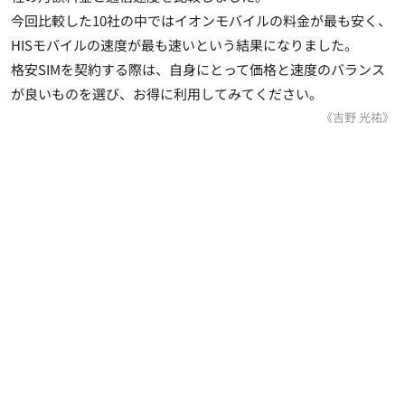
今回比較した10社の中ではイオンモバイルの料金が最も安く、
HISモバイルの速度が最も速いという結果になりました。
格安SIMを契約する際は、自身にとって価格と速度のバランス
が良いものを選び、お得に利用してみてください。
《吉野 光祐》