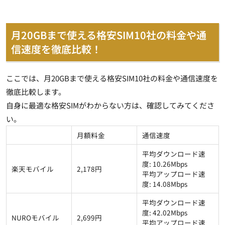
月20GBまで使える格安SIM10社の料金や通
信速度を徹底比較！
ここでは、月20GBまで使える格安SIM10社の料金や通信速度を
徹底比較します。
自身に最適な格安SIMがわからない方は、確認してみてくださ
い。
月額料金
通信速度
平均ダウンロード速
度: 10.26Mbps
楽天モバイル
2,178円
平均アップロード速
度: 14.08Mbps
平均ダウンロード速
度: 42.02Mbps
NUROモバイル
2,699円
平均アップロード速