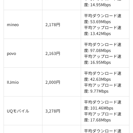
度: 14.95Mbps
平均ダウンロード速
度: 53.69Mbps
mineo
2,178円
平均アップロード速
度: 13.42Mbps
平均ダウンロード速
度: 97.08Mbps
povo
2,163円
平均アップロード速
度: 16.95Mbps
平均ダウンロード速
度: 42.63Mbps
IIJmio
2,000円
平均アップロード速
度: 9.77Mbps
平均ダウンロード速
度: 101.46Mbps
UQモバイル
3,278円
平均アップロード速
度: 17.68Mbps
平均ダウンロード速