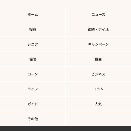
ホーム
ニュース
投資
節約・ポイ活
シニア
キャンペーン
保険
税金
ローン
ビジネス
ライフ
コラム
ガイド
人気
その他