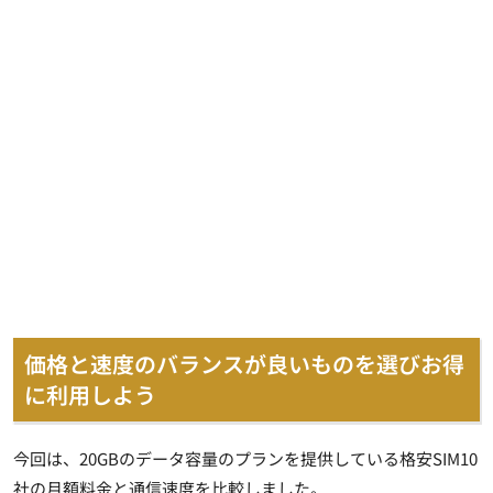
価格と速度のバランスが良いものを選びお得
に利用しよう
今回は、20GBのデータ容量のプランを提供している格安SIM10
社の月額料金と通信速度を比較しました。