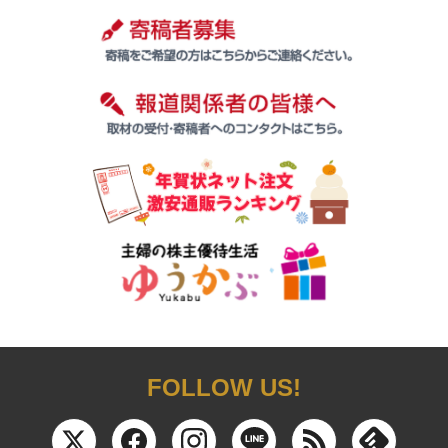
FOLLOW US!