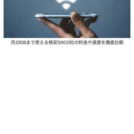
月20GBまで使える格安SIM10社の料金や速度を徹底比較