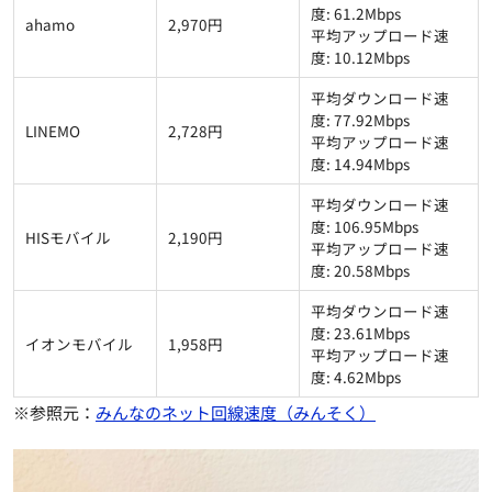
度: 61.2Mbps
ahamo
2,970円
平均アップロード速
度: 10.12Mbps
平均ダウンロード速
度: 77.92Mbps
LINEMO
2,728円
平均アップロード速
度: 14.94Mbps
平均ダウンロード速
度: 106.95Mbps
HISモバイル
2,190円
平均アップロード速
度: 20.58Mbps
平均ダウンロード速
度: 23.61Mbps
イオンモバイル
1,958円
平均アップロード速
度: 4.62Mbps
※参照元：
みんなのネット回線速度（みんそく）