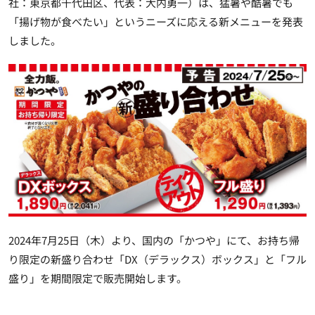
社：東京都千代田区、代表：大内勇一）は、猛暑や酷暑でも
「揚げ物が食べたい」というニーズに応える新メニューを発表
しました。
2024年7月25日（木）より、国内の「かつや」にて、お持ち帰
り限定の新盛り合わせ「DX（デラックス）ボックス」と「フル
盛り」を期間限定で販売開始します。