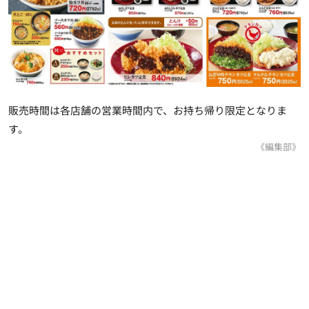
販売時間は各店舗の営業時間内で、お持ち帰り限定となりま
す。
《編集部》