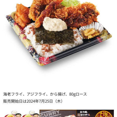
海老フライ、アジフライ、から揚げ、80gロース
販売開始日は2024年7月25日（木）