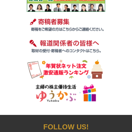
FOLLOW US!