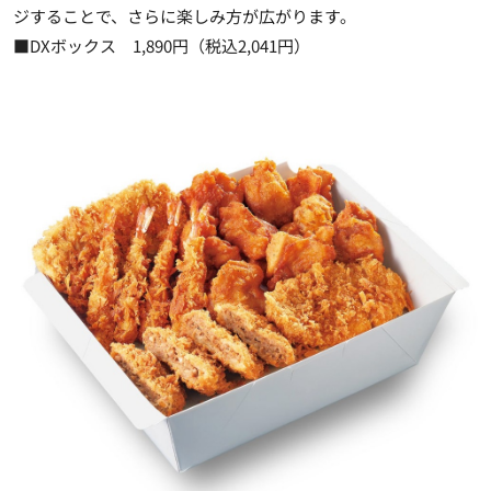
ジすることで、さらに楽しみ方が広がります。
■DXボックス 1,890円（税込2,041円）