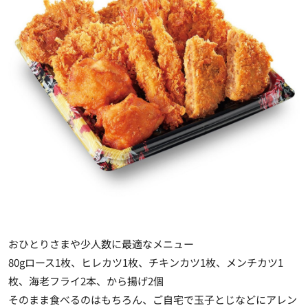
おひとりさまや少人数に最適なメニュー
80gロース1枚、ヒレカツ1枚、チキンカツ1枚、メンチカツ1
枚、海老フライ2本、から揚げ2個
そのまま食べるのはもちろん、ご自宅で玉子とじなどにアレン