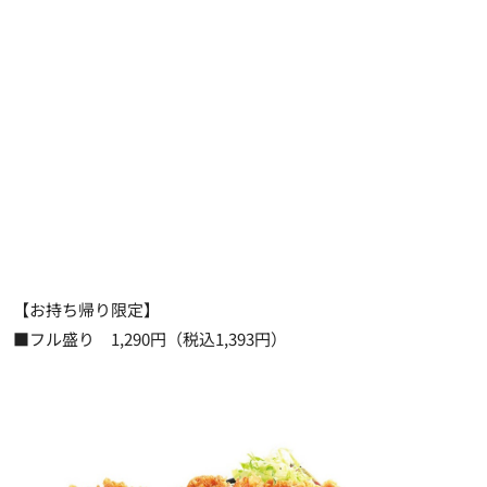
【お持ち帰り限定】
■フル盛り 1,290円（税込1,393円）