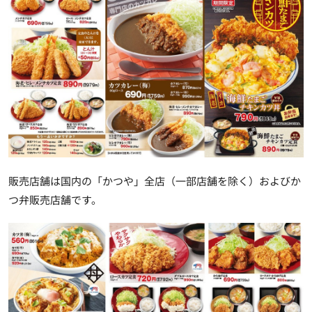
販売店舗は国内の「かつや」全店（一部店舗を除く）およびか
つ弁販売店舗です。