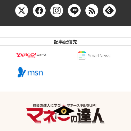
記事配信先