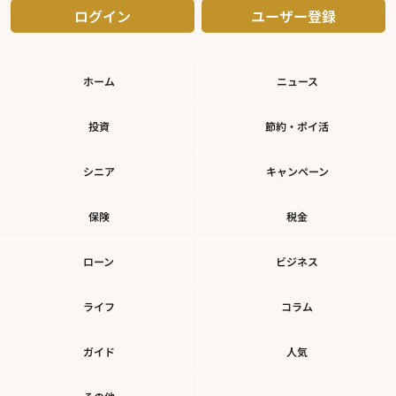
ログイン
ユーザー登録
ホーム
ニュース
投資
節約・ポイ活
シニア
キャンペーン
保険
税金
ローン
ビジネス
ライフ
コラム
ガイド
人気