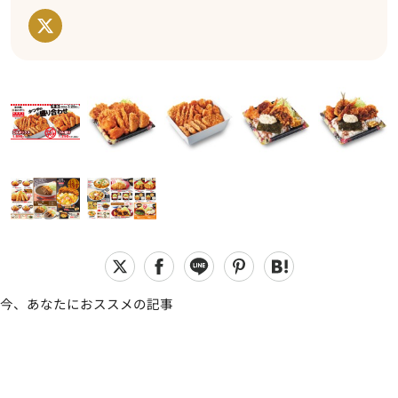
今、あなたにおススメの記事