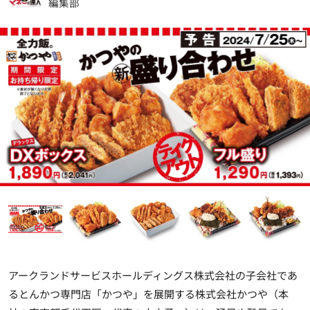
編集部
アークランドサービスホールディングス株式会社の子会社であ
るとんかつ専門店「かつや」を展開する株式会社かつや（本