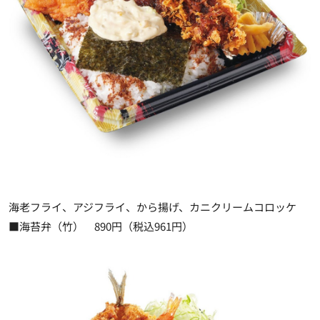
海老フライ、アジフライ、から揚げ、カニクリームコロッケ
■海苔弁（竹） 890円（税込961円）