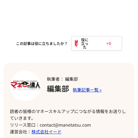
+0
この記事は役に立ちましたか？
執筆者： 編集部
編集部
読者の皆様のマネースキルアップにつながる情報をお送りし
ていきます。
リリース窓口：contact@manetatsu.com
運営会社：
株式会社イード