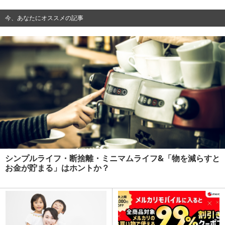
今、あなたにオススメの記事
シンプルライフ・断捨離・ミニマムライフ&「物を減らすと
お金が貯まる」はホントか？