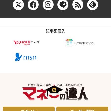
記事配信先