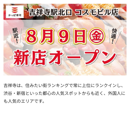
吉祥寺は、住みたい街ランキングで常に上位にランクインし、
渋谷・新宿といった都心の人気スポットからも近く、外国人に
も人気のエリアです。