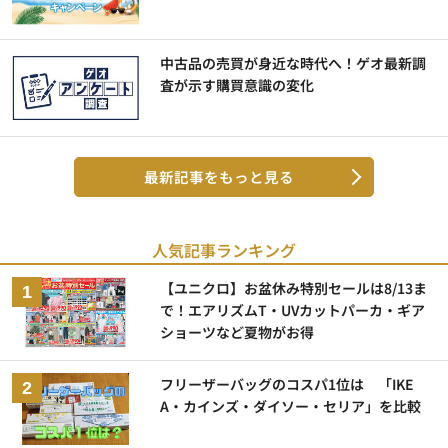
中古品の売買が身近な時代へ！ゲオ最新調
査が示す購買意識の変化
最新記事をもっと見る
人気記事ランキング
【ユニクロ】お盆休み特別セールは8/13ま
で！エアリズムT・UVカットパーカ・ギア
ショーツなど夏物がお得
フリーザーバッグのコスパ1位は 「IKE
A・カインズ・ダイソー・セリア」を比較