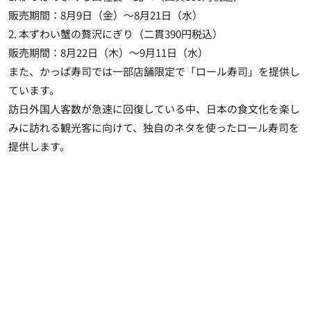
販売期間：8月9日（金）～8月21日（水）
2. 本ずわい蟹の贅沢にぎり（二貫390円税込）
販売期間：8月22日（木）～9月11日（水）
また、
かっぱ寿司では一部店舗限定で「ロール寿司」を提供し
ています
。
訪日外国人客数が急速に回復している中、日本の食文化を楽し
みに訪れる観光客に向けて、独自のネタを使ったロール寿司を
提供します。