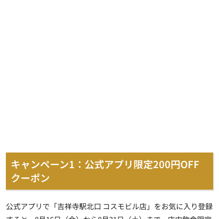
キャンペーン1：公式アプリ限定200円OFF
クーポン
公式アプリで「吉祥寺駅北口 コスモビル店」をお気に入り登録