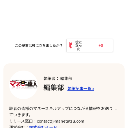
+0
この記事は役に立ちましたか？
執筆者： 編集部
編集部
読者の皆様のマネースキルアップにつながる情報をお送りし
ていきます。
リリース窓口：contact@manetatsu.com
運営会社：
株式会社イード