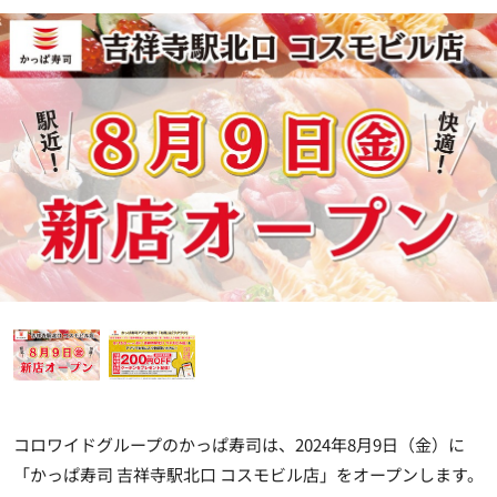
コロワイドグループのかっぱ寿司は、
2024年8月9日（金）に
「かっぱ寿司 吉祥寺駅北口 コスモビル店」
をオープンします。