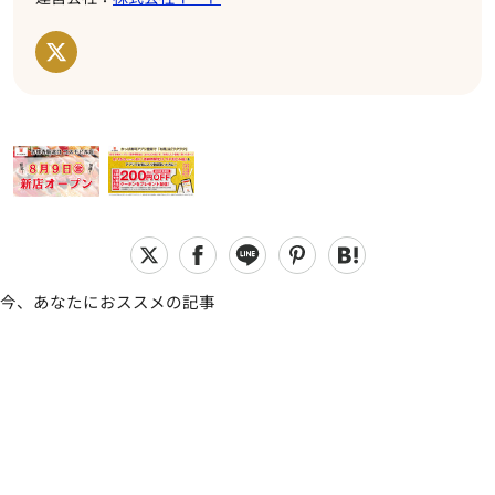
今、あなたにおススメの記事