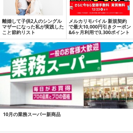
離婚して子供2人のシングル
メルカリモバイル 新規契約
マザーになった私が実践した
で最大10,000円引きクーポン
こと節約リスト
&6ヶ月利用で3,300ポイント
還元 | マネーの達人
10月の業務スーパー新商品