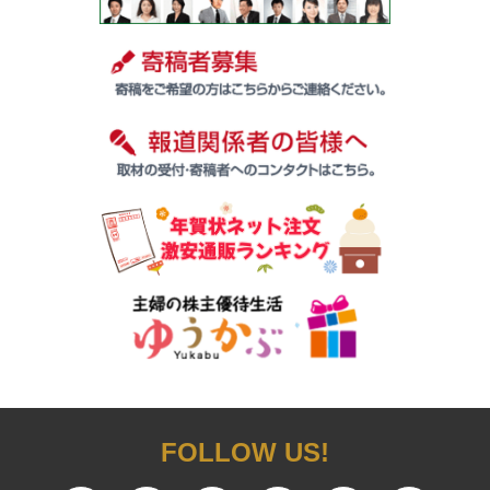
FOLLOW US!