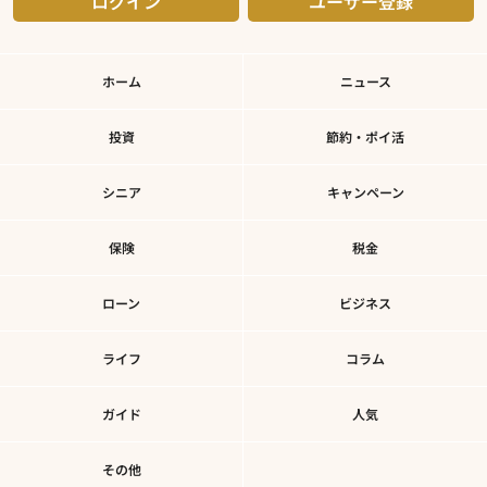
ログイン
ユーザー登録
ホーム
ニュース
投資
節約・ポイ活
シニア
キャンペーン
保険
税金
ローン
ビジネス
ライフ
コラム
ガイド
人気
その他