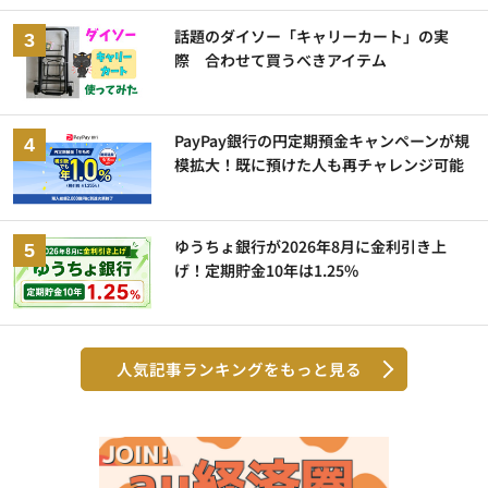
話題のダイソー「キャリーカート」の実
際 合わせて買うべきアイテム
PayPay銀行の円定期預金キャンペーンが規
模拡大！既に預けた人も再チャレンジ可能
ゆうちょ銀行が2026年8月に金利引き上
げ！定期貯金10年は1.25%
人気記事ランキングをもっと見る