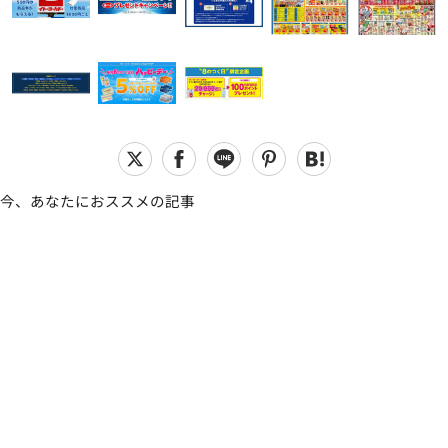
今、あなたにおススメの記事