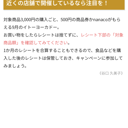
近くの店舗で開催しているなら注目を！
対象商品3,000円の購入ごと、500円の商品券かnanacoがもら
える9月のイトーヨーカドー。
お買い物をしたらレシートは捨てずに、
レシート下部の「対象
商品額」を確認してみてください
。
1か月のレシートを合算することもできるので、食品などを購
入した後のレシートは保管しておき、キャンペーンに参加して
みましょう。
《谷口 久美子》