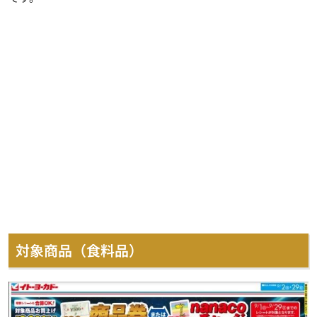
対象商品（食料品）