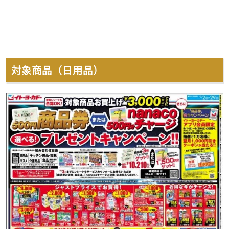
対象商品（日用品）