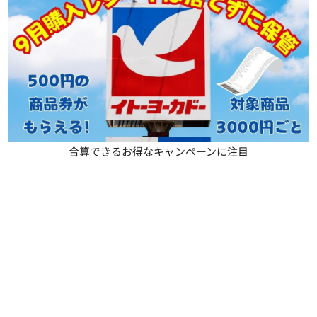
合算できるお得なキャンペーンに注目