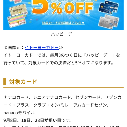
ハッピーデー
≪画像元：
イトーヨーカドー
≫
イトーヨーカドーでは、毎月8のつく日に「ハッピーデー」を
行っていて、対象カードでの決済だと5％オフになります。
対象カード
ナナコカード、シニアナナコカード、セブンカード、セブンカ
ード・プラス、クラブ・オン/ミレニアムカードセゾン、
nanacoモバイル
9月8日、18日、28日が狙い目
です。