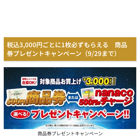
税込3,000円ごとに1枚必ずもらえる 商品
券プレゼントキャンペーン（9/29まで）
商品券プレゼントキャンペーン