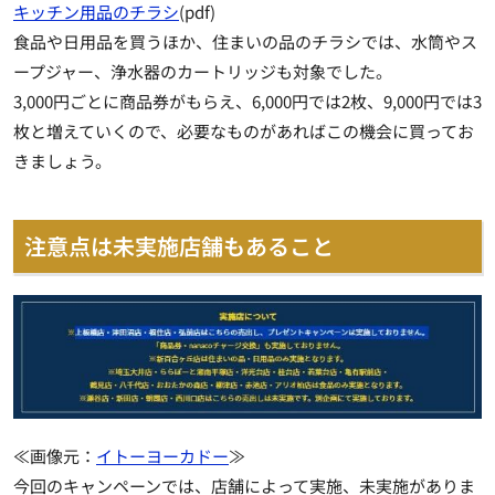
キッチン用品のチラシ
(pdf)
食品や日用品を買うほか、住まいの品のチラシでは、水筒やス
ープジャー、浄水器のカートリッジも対象でした。
3,000円ごとに商品券がもらえ、6,000円では2枚、9,000円では3
枚と増えていくので、必要なものがあればこの機会に買ってお
きましょう。
注意点は未実施店舗もあること
≪画像元：
イトーヨーカドー
≫
今回のキャンペーンでは、店舗によって実施、未実施がありま