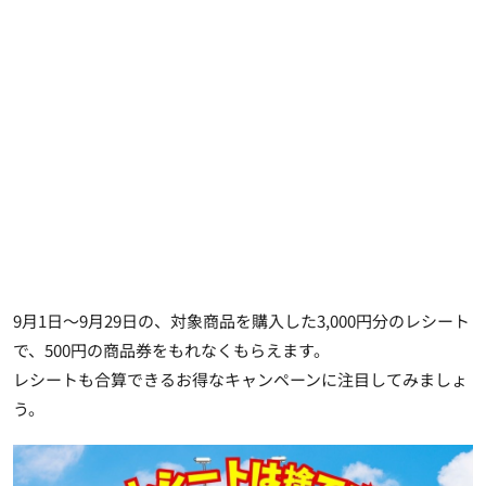
9月1日～9月29日の、対象商品を購入した3,000円分のレシート
で、500円の商品券をもれなくもらえます。
レシートも合算できるお得なキャンペーン
に注目してみましょ
う。