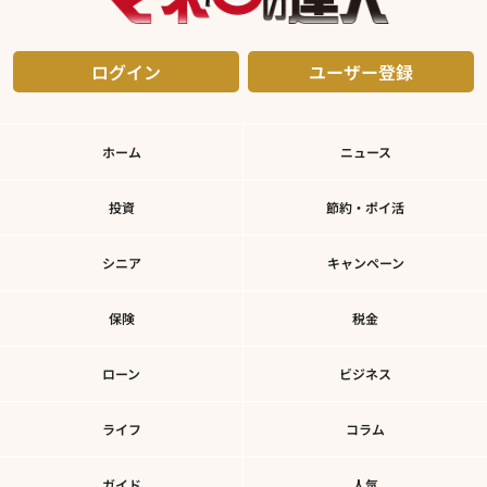
ログイン
ユーザー登録
ホーム
ニュース
投資
節約・ポイ活
シニア
キャンペーン
保険
税金
ローン
ビジネス
ライフ
コラム
ガイド
人気