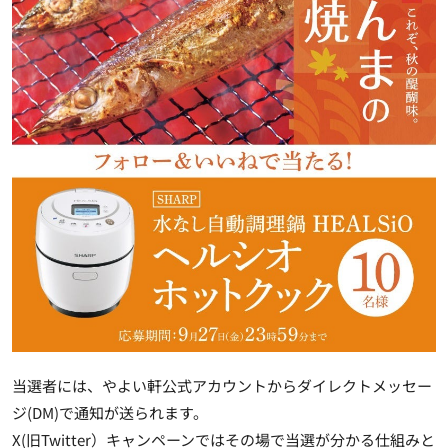
当選者には、やよい軒公式アカウントからダイレクトメッセー
ジ(DM)で通知が送られます。
X(旧Twitter）キャンペーンではその場で当選が分かる仕組みと