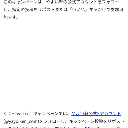
このキャンペーンは、やよい軒の公式アカウントをフォロー
し、指定の投稿をリポストまたは「いいね」するだけで参加可
能です。
X（旧Twitter）キャンペーンでは、
やよい軒公式Xアカウント
(@yayoiken_com)を
フォローし、キャンペーン投稿をリポスト