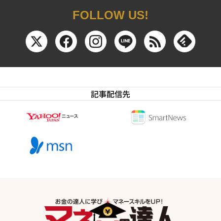
FOLLOW US!
記事配信先