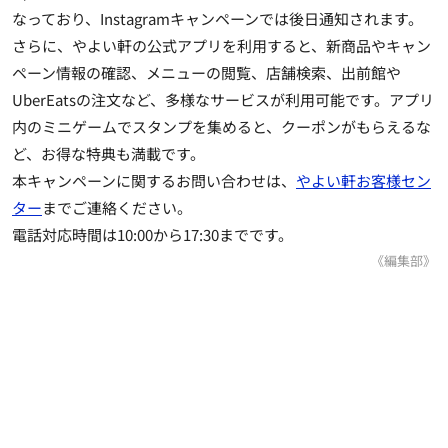
なっており、Instagramキャンペーンでは後日通知されます。
さらに、やよい軒の公式アプリを利用すると、新商品やキャン
ペーン情報の確認、メニューの閲覧、店舗検索、出前館や
UberEatsの注文など、多様なサービスが利用可能です。アプリ
内のミニゲームでスタンプを集めると、クーポンがもらえるな
ど、お得な特典も満載です。
本キャンペーンに関するお問い合わせは、
やよい軒お客様セン
ター
までご連絡ください。
電話対応時間は10:00から17:30までです。
《編集部》