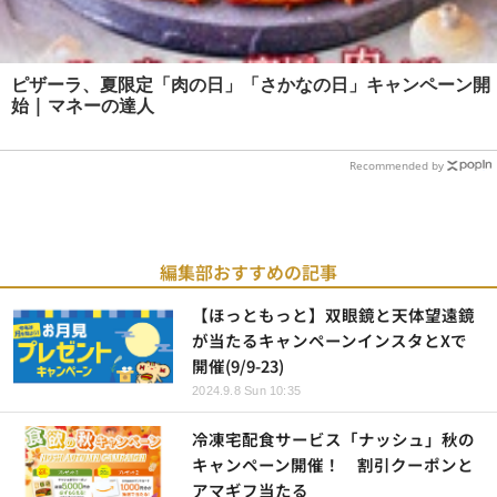
ピザーラ、夏限定「肉の日」「さかなの日」キャンペーン開
始 | マネーの達人
Recommended by
編集部おすすめの記事
【ほっともっと】双眼鏡と天体望遠鏡
が当たるキャンペーンインスタとXで
開催(9/9-23)
2024.9.8 Sun 10:35
冷凍宅配食サービス「ナッシュ」秋の
キャンペーン開催！ 割引クーポンと
アマギフ当たる