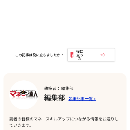
+0
この記事は役に立ちましたか？
執筆者： 編集部
編集部
読者の皆様のマネースキルアップにつながる情報をお送りし
ていきます。