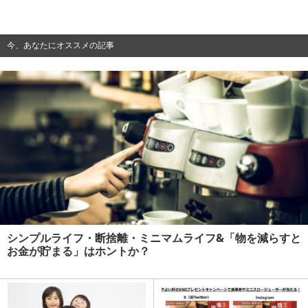
今、あなたにオススメの記事
シンプルライフ・断捨離・ミニマムライフ&「物を減らすと
お金が貯まる」はホントか？