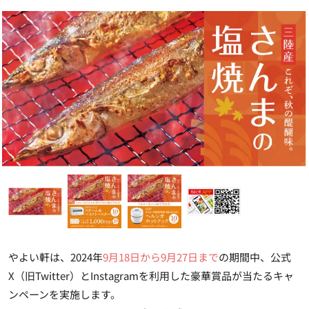
やよい軒は、2024年
9月18日から9月27日まで
の期間中、公式
X（旧Twitter）とInstagramを利用した豪華賞品が当たるキャ
ンペーンを実施します。