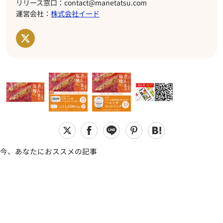
リリース窓口：contact@manetatsu.com
運営会社：
株式会社イード
今、あなたにおススメの記事