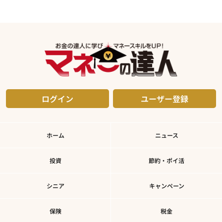
ログイン
ユーザー登録
ホーム
ニュース
投資
節約・ポイ活
シニア
キャンペーン
保険
税金