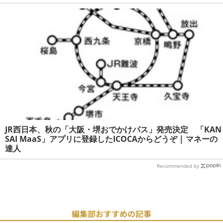
JR西日本、秋の「大阪・堺おでかけパス」発売決定 「KAN
SAI MaaS」アプリに登録したICOCAからどうぞ | マネーの
達人
Recommended by
編集部おすすめの記事