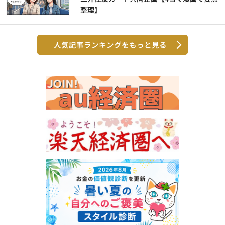
整理】
人気記事ランキングをもっと見る