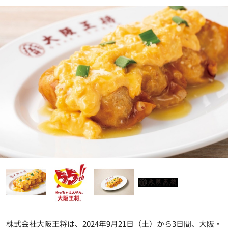
株式会社大阪王将は、2024年9月21日（土）から3日間、大阪・