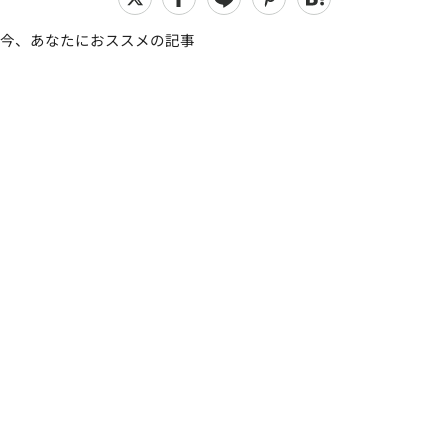
今、あなたにおススメの記事