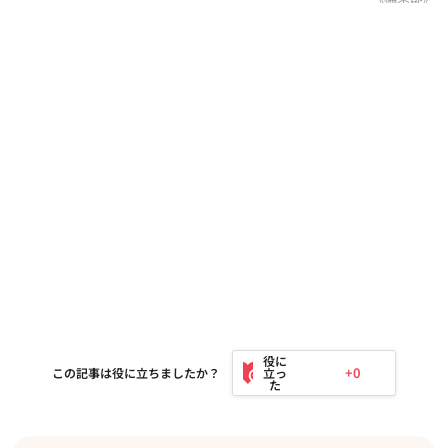
+0
この記事は役に立ちましたか？