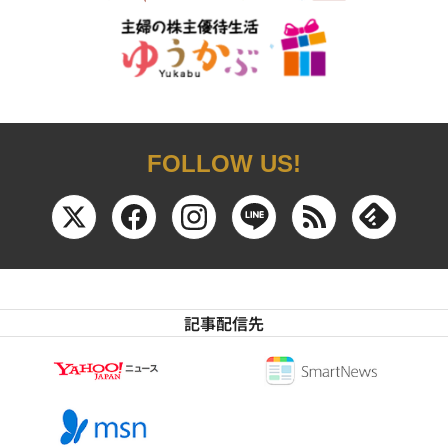
FOLLOW US!
記事配信先