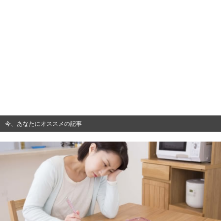
今、あなたにオススメの記事