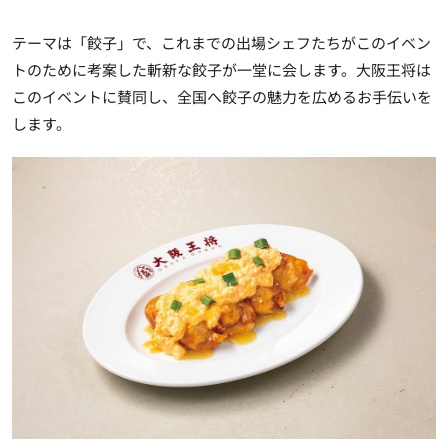
テーマは「餃子」で、これまでの出場シェフたちがこのイベン
トのために考案した斬新な餃子が一堂に会します。大阪王将は
このイベントに賛同し、全国へ餃子の魅力を広めるお手伝いを
します。