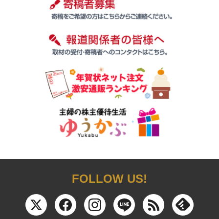
FOLLOW US!