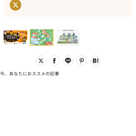
今、あなたにおススメの記事