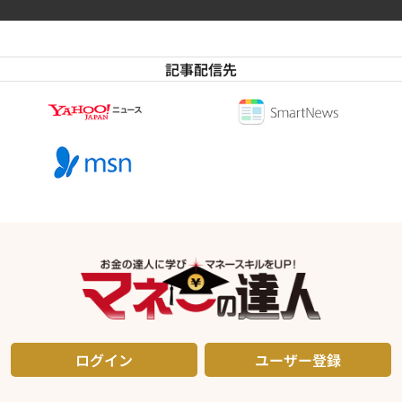
記事配信先
ログイン
ユーザー登録