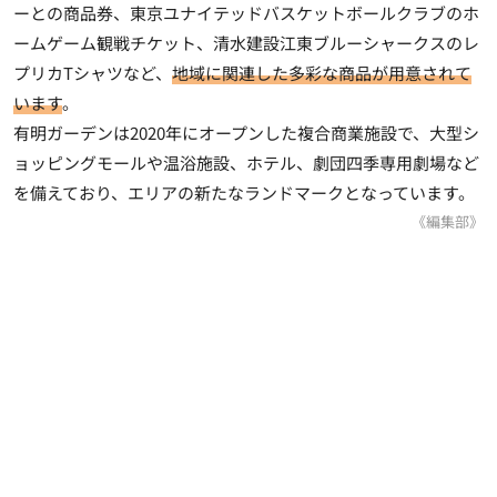
ーとの商品券、東京ユナイテッドバスケットボールクラブのホ
ームゲーム観戦チケット、清水建設江東ブルーシャークスのレ
プリカTシャツなど、
地域に関連した多彩な商品が用意されて
います
。
有明ガーデンは2020年にオープンした複合商業施設で、大型シ
ョッピングモールや温浴施設、ホテル、劇団四季専用劇場など
を備えており、エリアの新たなランドマークとなっています。
《編集部》