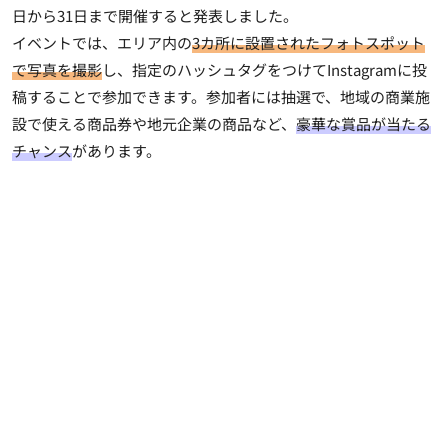
日から31日まで開催すると発表しました。
イベントでは、エリア内の
3カ所に設置されたフォトスポット
で写真を撮影
し、指定のハッシュタグをつけてInstagramに投
稿することで参加できます。参加者には抽選で、地域の商業施
設で使える商品券や地元企業の商品など、
豪華な賞品が当たる
チャンス
があります。