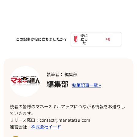
+0
この記事は役に立ちましたか？
執筆者： 編集部
編集部
読者の皆様のマネースキルアップにつながる情報をお送りし
ていきます。
リリース窓口：contact@manetatsu.com
運営会社：
株式会社イード