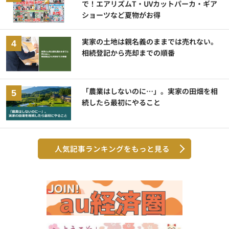
で！エアリズムT・UVカットパーカ・ギア
ショーツなど夏物がお得
実家の土地は親名義のままでは売れない。
相続登記から売却までの順番
「農業はしないのに…」。実家の田畑を相
続したら最初にやること
人気記事ランキングをもっと見る