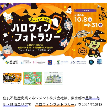
住友不動産商業マネジメント株式会社は、東京都の
豊洲・有
明・晴海エリア
で「
ハロウィンフォトラリー
」を2024年10月8