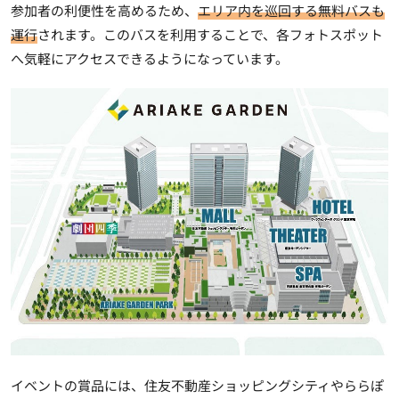
参加者の利便性を高めるため、
エリア内を巡回する無料バスも
運行
されます。このバスを利用することで、各フォトスポット
へ気軽にアクセスできるようになっています。
イベントの賞品には、住友不動産ショッピングシティやららぽ