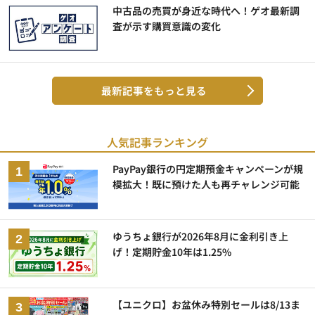
中古品の売買が身近な時代へ！ゲオ最新調
査が示す購買意識の変化
最新記事をもっと見る
人気記事ランキング
PayPay銀行の円定期預金キャンペーンが規
模拡大！既に預けた人も再チャレンジ可能
ゆうちょ銀行が2026年8月に金利引き上
げ！定期貯金10年は1.25%
【ユニクロ】お盆休み特別セールは8/13ま