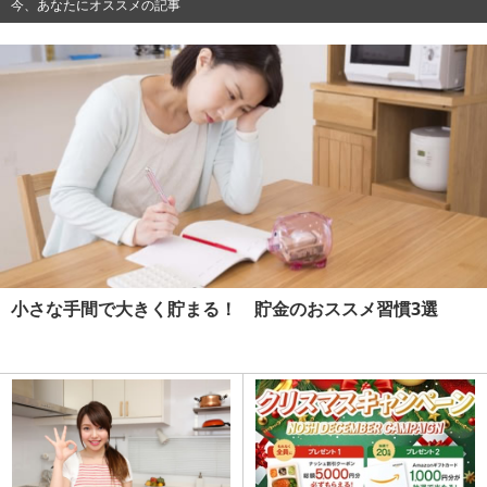
今、あなたにオススメの記事
小さな手間で大きく貯まる！ 貯金のおススメ習慣3選